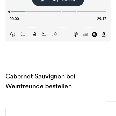
Cabernet Sauvignon bei
Weinfreunde bestellen