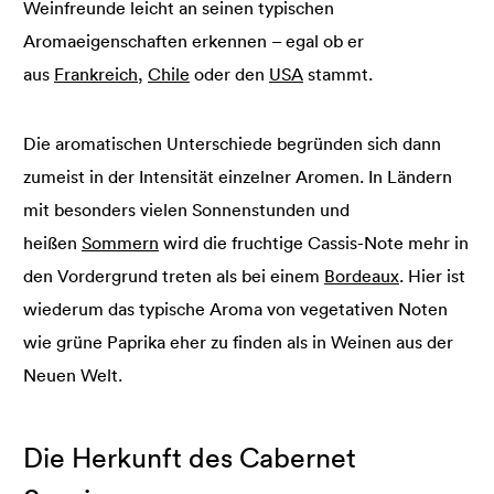
Weinfreunde leicht an seinen typischen
Aromaeigenschaften erkennen – egal ob er
aus
Frankreich
,
Chile
oder den
USA
stammt.
Die aromatischen Unterschiede begründen sich dann
zumeist in der Intensität einzelner Aromen. In Ländern
mit besonders vielen Sonnenstunden und
heißen
Sommern
wird die fruchtige Cassis-Note mehr in
den Vordergrund treten als bei einem
Bordeaux
. Hier ist
wiederum das typische Aroma von vegetativen Noten
wie grüne Paprika eher zu finden als in Weinen aus der
Neuen Welt.
Die Herkunft des Cabernet