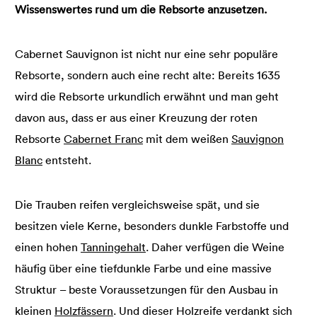
Wissenswertes rund um die Rebsorte anzusetzen.
Cabernet Sauvignon ist nicht nur eine sehr populäre
Rebsorte, sondern auch eine recht alte: Bereits 1635
wird die Rebsorte urkundlich erwähnt und man geht
davon aus, dass er aus einer Kreuzung der roten
Rebsorte
Cabernet Franc
mit dem weißen
Sauvignon
Blanc
entsteht.
Die Trauben reifen vergleichsweise spät, und sie
besitzen viele Kerne, besonders dunkle Farbstoffe und
einen hohen
Tanningehalt
. Daher verfügen die Weine
häufig über eine tiefdunkle Farbe und eine massive
Struktur – beste Voraussetzungen für den Ausbau in
kleinen
Holzfässern
. Und dieser Holzreife verdankt sich