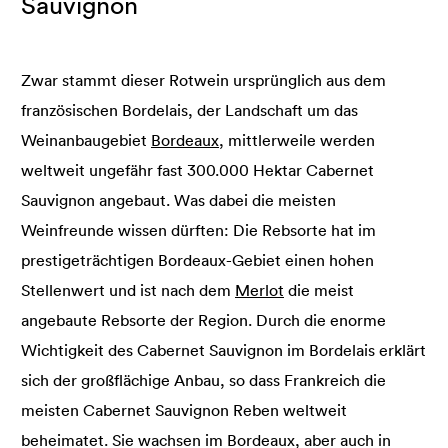
Sauvignon
Zwar stammt dieser Rotwein ursprünglich aus dem
französischen Bordelais, der Landschaft um das
Weinanbaugebiet
Bordeaux
, mittlerweile werden
weltweit ungefähr fast 300.000 Hektar Cabernet
Sauvignon angebaut. Was dabei die meisten
Weinfreunde wissen dürften: Die Rebsorte hat im
prestigeträchtigen Bordeaux-Gebiet einen hohen
Stellenwert und ist nach dem
Merlot
die meist
angebaute Rebsorte der Region. Durch die enorme
Wichtigkeit des Cabernet Sauvignon im Bordelais erklärt
sich der großflächige Anbau, so dass Frankreich die
meisten Cabernet Sauvignon Reben weltweit
beheimatet. Sie wachsen im Bordeaux, aber auch in