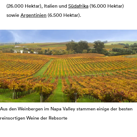
(26.000 Hektar), Italien und
Südafrika
(16.000 Hektar)
sowie
Argentinien
(6.500 Hektar).
Aus den Weinbergen im Napa Valley stammen einige der besten
reinsortigen Weine der Rebsorte