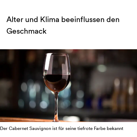
Alter und Klima beeinflussen den
Geschmack
Der Cabernet Sauvignon ist für seine tiefrote Farbe bekannt