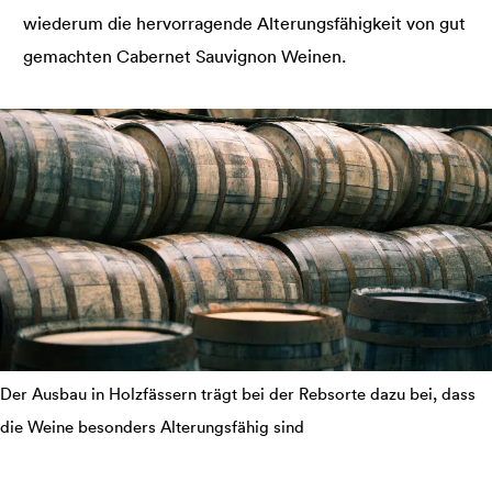
wiederum die hervorragende Alterungsfähigkeit von gut
gemachten Cabernet Sauvignon Weinen.
Der Ausbau in Holzfässern trägt bei der Rebsorte dazu bei, dass
die Weine besonders Alterungsfähig sind