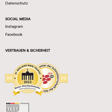
Datenschutz
SOCIAL MEDIA
Instagram
Facebook
VERTRAUEN & SICHERHEIT