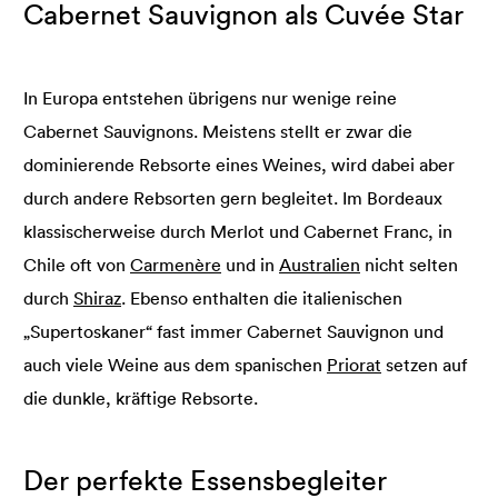
Cabernet Sauvignon als Cuvée Star
In Europa entstehen übrigens nur wenige reine
Cabernet Sauvignons. Meistens stellt er zwar die
dominierende Rebsorte eines Weines, wird dabei aber
durch andere Rebsorten gern begleitet. Im Bordeaux
klassischerweise durch Merlot und Cabernet Franc, in
Chile oft von
Carmenère
und in
Australien
nicht selten
durch
Shiraz
. Ebenso enthalten die italienischen
„Supertoskaner“ fast immer Cabernet Sauvignon und
auch viele Weine aus dem spanischen
Priorat
setzen auf
die dunkle, kräftige Rebsorte.
Der perfekte Essensbegleiter