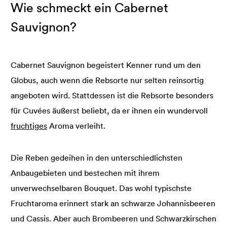
Wie schmeckt ein Cabernet
Sauvignon?
Cabernet Sauvignon begeistert Kenner rund um den
Globus, auch wenn die Rebsorte nur selten reinsortig
angeboten wird. Stattdessen ist die Rebsorte besonders
für Cuvées äußerst beliebt, da er ihnen ein wundervoll
fruchtiges
Aroma verleiht.
Die Reben gedeihen in den unterschiedlichsten
Anbaugebieten und bestechen mit ihrem
unverwechselbaren Bouquet. Das wohl typischste
Fruchtaroma erinnert stark an schwarze Johannisbeeren
und Cassis. Aber auch Brombeeren und Schwarzkirschen