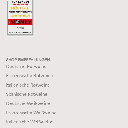
SHOP EMPFEHLUNGEN
Deutsche Rotweine
Französische Rotweine
Italienische Rotweine
Spanische Rotweine
Deutsche Weißweine
Französische Weißweine
Italienische Weißweine