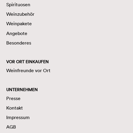
Spirituosen
Weinzubehör
Weinpakete
Angebote
Besonderes
VOR ORT EINKAUFEN
Weinfreunde vor Ort
UNTERNEHMEN
Presse
Kontakt
Impressum
AGB