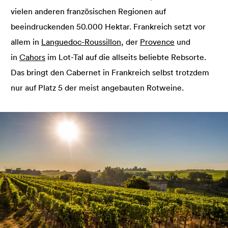
vielen anderen französischen Regionen auf
beeindruckenden 50.000 Hektar. Frankreich setzt vor
allem in
Languedoc-Roussillon
, der
Provence
und
in
Cahors
im Lot-Tal auf die allseits beliebte Rebsorte.
Das bringt den Cabernet in Frankreich selbst trotzdem
nur auf Platz 5 der meist angebauten Rotweine.