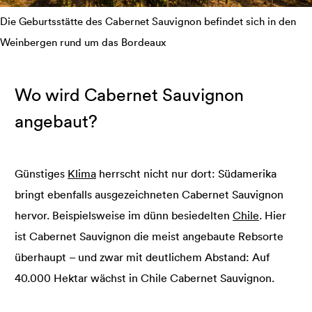
Die Geburtsstätte des Cabernet Sauvignon befindet sich in den
Weinbergen rund um das Bordeaux
Wo wird Cabernet Sauvignon
angebaut?
Günstiges
Klima
herrscht nicht nur dort: Südamerika
bringt ebenfalls ausgezeichneten Cabernet Sauvignon
hervor. Beispielsweise im dünn besiedelten
Chile
. Hier
ist Cabernet Sauvignon die meist angebaute Rebsorte
überhaupt – und zwar mit deutlichem Abstand: Auf
40.000 Hektar wächst in Chile Cabernet Sauvignon.