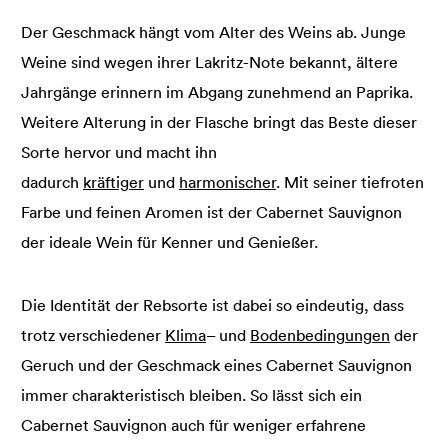
Der Geschmack hängt vom Alter des Weins ab. Junge
Weine sind wegen ihrer Lakritz-Note bekannt, ältere
Jahrgänge erinnern im Abgang zunehmend an Paprika.
Weitere Alterung in der Flasche bringt das Beste dieser
Sorte hervor und macht ihn
dadurch
kräftiger
und
harmonischer
. Mit seiner tiefroten
Farbe und feinen Aromen ist der Cabernet Sauvignon
der ideale Wein für Kenner und Genießer.
Die Identität der Rebsorte ist dabei so eindeutig, dass
trotz verschiedener
Klima
– und
Bodenbedingungen
der
Geruch und der Geschmack eines Cabernet Sauvignon
immer charakteristisch bleiben. So lässt sich ein
Cabernet Sauvignon auch für weniger erfahrene