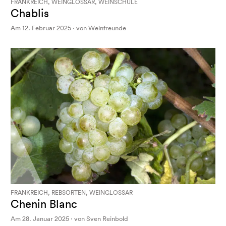
FRANKREICH, WEINGLOSSAR, WEINSCHULE
Chablis
Am 12. Februar 2025 · von Weinfreunde
FRANKREICH, REBSORTEN, WEINGLOSSAR
Chenin Blanc
Am 28. Januar 2025 · von Sven Reinbold