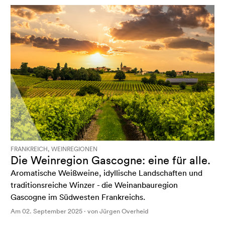
FRANKREICH, WEINREGIONEN
Die Weinregion Gascogne: eine für alle.
Aromatische Weißweine, idyllische Landschaften und
traditionsreiche Winzer - die Weinanbauregion
Gascogne im Südwesten Frankreichs.
Am 02. September 2025 · von Jürgen Overheid