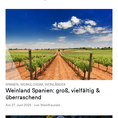
SPANIEN, WEINGLOSSAR, WEINLÄNDER
Weinland Spanien: groß, vielfältig &
überraschend
Am 27. Juni 2025 · von Weinfreunde