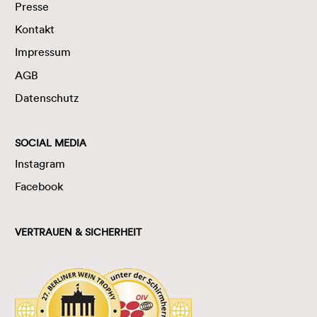
Presse
Kontakt
Impressum
AGB
Datenschutz
SOCIAL MEDIA
Instagram
Facebook
VERTRAUEN & SICHERHEIT