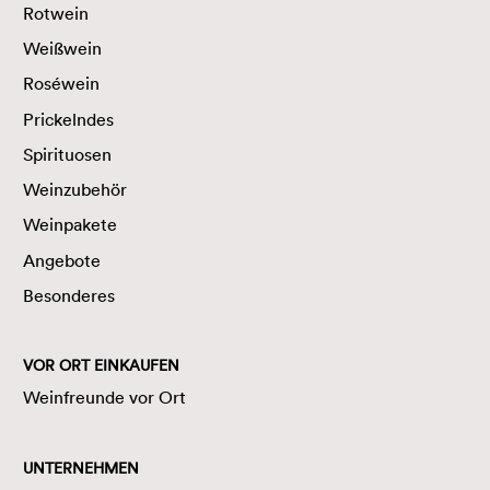
Rotwein
Weißwein
Roséwein
Prickelndes
Spirituosen
Weinzubehör
Weinpakete
Angebote
Besonderes
VOR ORT EINKAUFEN
Weinfreunde vor Ort
UNTERNEHMEN