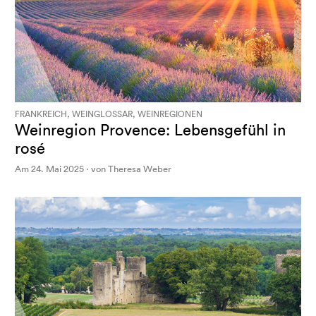
FRANKREICH, WEINGLOSSAR, WEINREGIONEN
Weinregion Provence: Lebensgefühl in
rosé
Am 24. Mai 2025 · von Theresa Weber