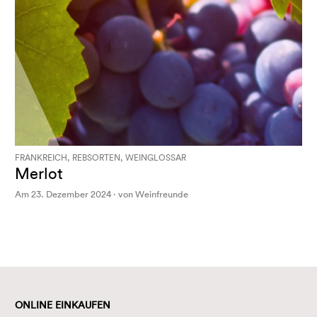
FRANKREICH, REBSORTEN, WEINGLOSSAR
Merlot
Am 23. Dezember 2024 · von Weinfreunde
ONLINE EINKAUFEN