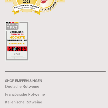
SHOP EMPFEHLUNGEN
Deutsche Rotweine
Französische Rotweine
Italienische Rotweine