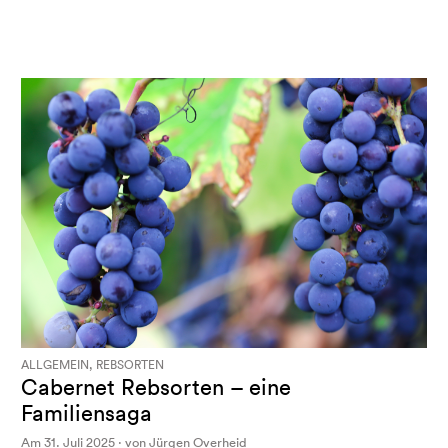
ALLGEMEIN, REBSORTEN
Cabernet Rebsorten – eine
Familiensaga
Am 31. Juli 2025 · von Jürgen Overheid