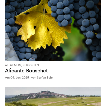
ALLGEMEIN, REBSORTEN
Alicante Bouschet
Am 04. Juni 2025 · von Stefan Behr