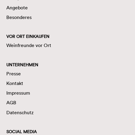
Angebote
Besonderes
VOR ORT EINKAUFEN
Weinfreunde vor Ort
UNTERNEHMEN
Presse
Kontakt
Impressum
AGB
Datenschutz
SOCIAL MEDIA