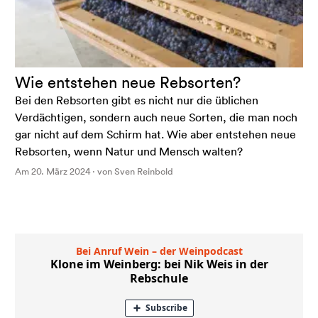
Wie entstehen neue Rebsorten?
Bei den Rebsorten gibt es nicht nur die üblichen
Verdächtigen, sondern auch neue Sorten, die man noch
gar nicht auf dem Schirm hat. Wie aber entstehen neue
Rebsorten, wenn Natur und Mensch walten?
Am 20. März 2024 · von Sven Reinbold