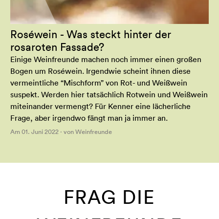
Roséwein - Was steckt hinter der
rosaroten Fassade?
Einige Weinfreunde machen noch immer einen großen
Bogen um Roséwein. Irgendwie scheint ihnen diese
vermeintliche “Mischform” von Rot- und Weißwein
suspekt. Werden hier tatsächlich Rotwein und Weißwein
miteinander vermengt? Für Kenner eine lächerliche
Frage, aber irgendwo fängt man ja immer an.
Am 01. Juni 2022 · von Weinfreunde
FRAG DIE