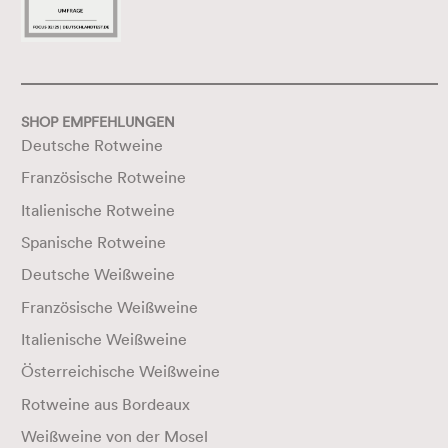
SHOP EMPFEHLUNGEN
Deutsche Rotweine
Französische Rotweine
Italienische Rotweine
Spanische Rotweine
Deutsche Weißweine
Französische Weißweine
Italienische Weißweine
Österreichische Weißweine
Rotweine aus Bordeaux
Weißweine von der Mosel