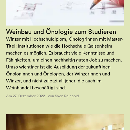
Weinbau und Önologie zum Studieren
Winzer mit Hochschuldiplom, Önolog*innen mit Master-
Titel: Institutionen wie die Hochschule Geisenheim
machen es möglich. Es braucht viele Kenntnisse und
Fähigkeiten, um einen nachhaltig guten Job zu machen.
Umso wichtiger ist die Ausbildung der zukünftigen
Önologinnen und Önologen, der Winzerinnen und
Winzer, und nicht zuletzt all jener, die auch im
Weinhandel beschäftigt sind.
Am 27. Dezember 2022 · von Sven Reinbold