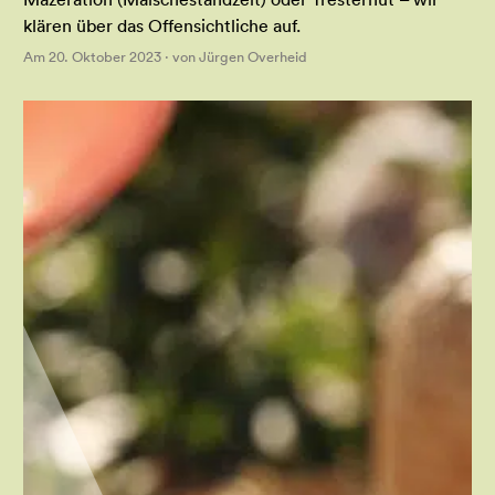
klären über das Offensichtliche auf.
Am 20. Oktober 2023 · von Jürgen Overheid