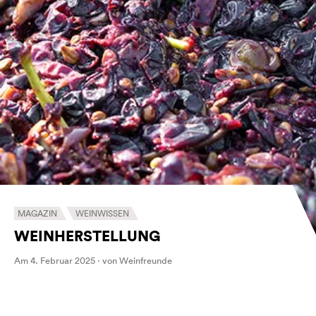
MAGAZIN
WEINWISSEN
WEINHERSTELLUNG
Am 4. Februar 2025 · von Weinfreunde