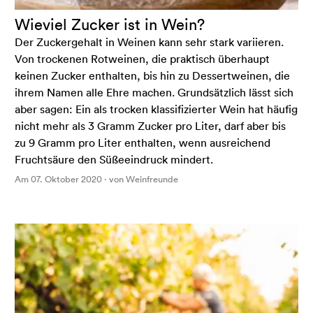
Wieviel Zucker ist in Wein?
Der Zuckergehalt in Weinen kann sehr stark variieren.
Von trockenen Rotweinen, die praktisch überhaupt
keinen Zucker enthalten, bis hin zu Dessertweinen, die
ihrem Namen alle Ehre machen. Grundsätzlich lässt sich
aber sagen: Ein als trocken klassifizierter Wein hat häufig
nicht mehr als 3 Gramm Zucker pro Liter, darf aber bis
zu 9 Gramm pro Liter enthalten, wenn ausreichend
Fruchtsäure den Süßeeindruck mindert.
Am 07. Oktober 2020 · von Weinfreunde