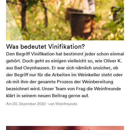
Was bedeutet Vinifikation?
Den Begriff Vinifikation hat bestimmt jeder schon einmal
gehört. Doch geht es einigen vielleicht so, wie Oliver K.
aus Bad Oeynhausen. Er war sich nämlich unsicher, ob
der Begriff nur für die Arbeiten im Weinkeller steht oder
ob mit ihm der gesamte Prozess der Weinbereitung
bezeichnet wird. Unser Team von Frag die Weinfreunde
klärt in seinem neuen Beitrag gerne auf.
Am 20. Dezember 2022 · von Weinfreunde