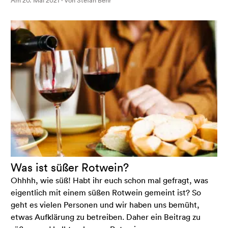
Am 20. Mai 2021 · von Stefan Behr
Was ist süßer Rotwein?
Ohhhh, wie süß! Habt ihr euch schon mal gefragt, was
eigentlich mit einem süßen Rotwein gemeint ist? So
geht es vielen Personen und wir haben uns bemüht,
etwas Aufklärung zu betreiben. Daher ein Beitrag zu