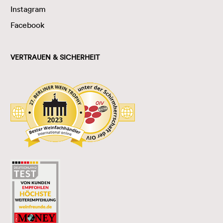
Instagram
Facebook
VERTRAUEN & SICHERHEIT