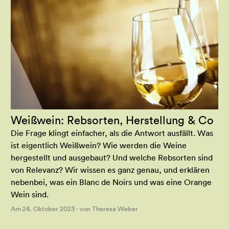
Weißwein: Rebsorten, Herstellung & Co
Die Frage klingt einfacher, als die Antwort ausfällt. Was
ist eigentlich Weißwein? Wie werden die Weine
hergestellt und ausgebaut? Und welche Rebsorten sind
von Relevanz? Wir wissen es ganz genau, und erklären
nebenbei, was ein Blanc de Noirs und was eine Orange
Wein sind.
Am 24. Oktober 2023 · von Theresa Weber