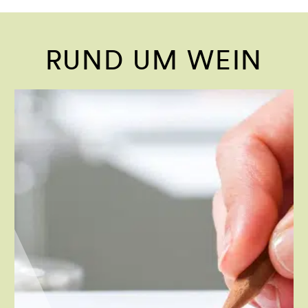
RUND UM WEIN