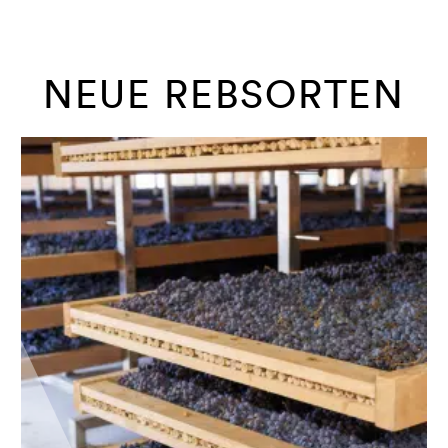
NEUE REBSORTEN