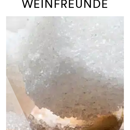
WEINFREUNDE