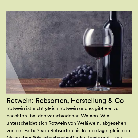
Rotwein: Rebsorten, Herstellung & Co
Rotwein ist nicht gleich Rotwein und es gibt viel zu
beachten, bei den verschiedenen Weinen. Wie
unterscheidet sich Rotwein von Weißwein, abgesehen
von der Farbe? Von Rebsorten bis Remontage, gleich ob
Mazeration (Maischestandzeit) oder Tresterhut – wir