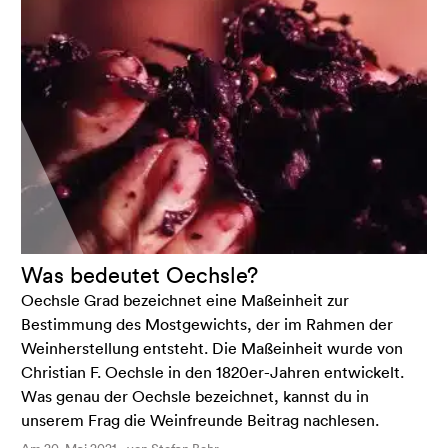
Was bedeutet Oechsle?
Oechsle Grad bezeichnet eine Maßeinheit zur
Bestimmung des Mostgewichts, der im Rahmen der
Weinherstellung entsteht. Die Maßeinheit wurde von
Christian F. Oechsle in den 1820er-Jahren entwickelt.
Was genau der Oechsle bezeichnet, kannst du in
unserem Frag die Weinfreunde Beitrag nachlesen.