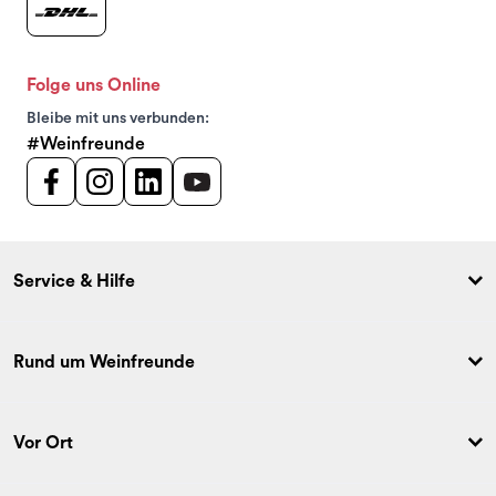
Folge uns Online
Bleibe mit uns verbunden:
#Weinfreunde
Service & Hilfe
Rund um Weinfreunde
Vor Ort