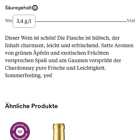
Säuregehalt
3,4 g/l
Wenig
Viel
Dieser Wein ist schön! Die Flasche ist hübsch, der
Inhalt charmant, leicht und erfrischend. Satte Aromen
von grünen Äpfeln und exotischen Früchten
versprechen Spaß und am Gaumen versprüht der
Chardonnay pure Frische und Leichtigkeit.
Sommerfeeling, yes!
Ähnliche Produkte