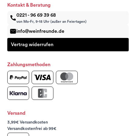
Kontakt & Beratung
0221 - 96 69 39 68
von Mo-Fr, 9-18 Uhr (außer an Feiertagen)
info@weinfreunde.de
Vertrag widerrufen
Zahlungsmethoden
Versand
3,99€ Versandkosten
Versandkostenfrei ab 99€