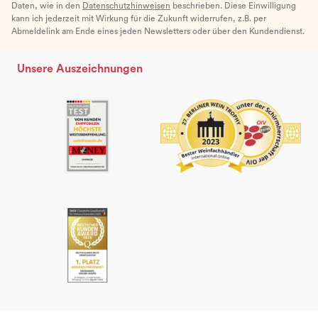
Daten, wie in den
Datenschutzhinweisen
beschrieben. Diese Einwilligung
kann ich jederzeit mit Wirkung für die Zukunft widerrufen, z.B. per
Abmeldelink am Ende eines jeden Newsletters oder über den Kundendienst.
Unsere Auszeichnungen