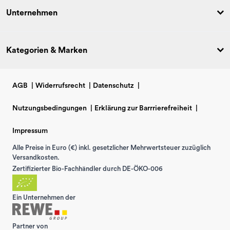
Unternehmen
Kategorien & Marken
AGB
|
Widerrufsrecht
|
Datenschutz
|
Nutzungsbedingungen
|
Erklärung zur Barrrierefreiheit
|
Impressum
Alle Preise in Euro (€) inkl. gesetzlicher Mehrwertsteuer zuzüglich
Versandkosten.
Zertifizierter Bio-Fachhändler durch DE-ÖKO-006
Ein Unternehmen der
Partner von