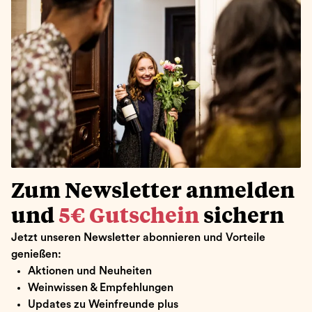
Zum Newsletter anmelden
und
5€ Gutschein
sichern
Jetzt unseren Newsletter abonnieren und Vorteile
genießen:
Aktionen und Neuheiten
Weinwissen & Empfehlungen
Updates zu Weinfreunde plus