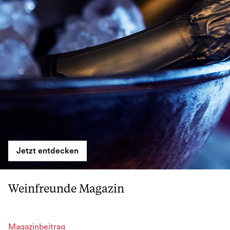
Jetzt entdecken
Weinfreunde Magazin
Magazinbeitrag