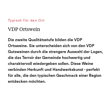
Typisch für den Ort
VDP Ortswein
Die zweite Qualitätsstufe bilden die VDP
Ortsweine. Sie unterscheiden sich von den VDP
Gutsweinen durch die strengere Auswahl der Lagen,
die das Terroir der Gemeinde hochwertig und
charaktervoll wiedergeben sollen. Diese Weine
verbinden Herkunft und Handwerkskunst - perfekt
für alle, die den typischen Geschmack einer Region
entdecken möchten.