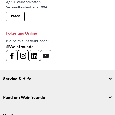
3,99€ Versandkosten
Versandkostenfrei ab 99€
Folge uns Online
Bleibe mit uns verbunden:
#Weinfreunde
Service & Hilfe
Rund um Weinfreunde