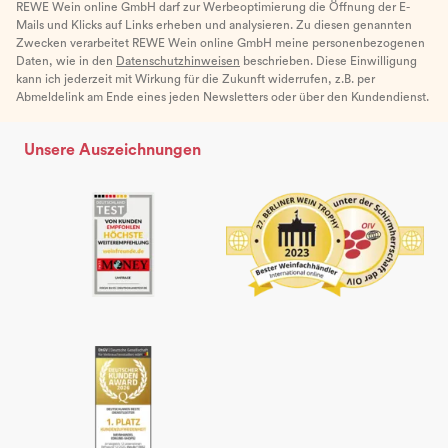
REWE Wein online GmbH darf zur Werbeoptimierung die Öffnung der E-
Mails und Klicks auf Links erheben und analysieren. Zu diesen genannten
Zwecken verarbeitet REWE Wein online GmbH meine personenbezogenen
Daten, wie in den
Datenschutzhinweisen
beschrieben. Diese Einwilligung
kann ich jederzeit mit Wirkung für die Zukunft widerrufen, z.B. per
Abmeldelink am Ende eines jeden Newsletters oder über den Kundendienst.
Unsere Auszeichnungen