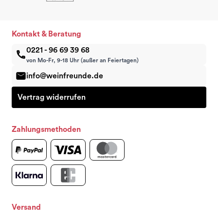
Kontakt & Beratung
0221 - 96 69 39 68
von Mo-Fr, 9-18 Uhr (außer an Feiertagen)
info@weinfreunde.de
Vertrag widerrufen
Zahlungsmethoden
Versand