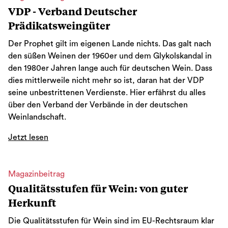
VDP - Verband Deutscher
Prädikatsweingüter
Der Prophet gilt im eigenen Lande nichts. Das galt nach
den süßen Weinen der 1960er und dem Glykolskandal in
den 1980er Jahren lange auch für deutschen Wein. Dass
dies mittlerweile nicht mehr so ist, daran hat der VDP
seine unbestrittenen Verdienste. Hier erfährst du alles
über den Verband der Verbände in der deutschen
Weinlandschaft.
Jetzt lesen
Magazinbeitrag
Qualitätsstufen für Wein: von guter
Herkunft
Die Qualitätsstufen für Wein sind im EU-Rechtsraum klar