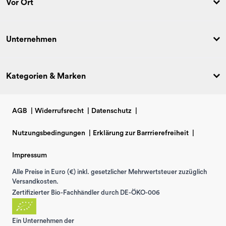
Vor Ort
Unternehmen
Kategorien & Marken
AGB
|
Widerrufsrecht
|
Datenschutz
|
Nutzungsbedingungen
|
Erklärung zur Barrrierefreiheit
|
Impressum
Alle Preise in Euro (€) inkl. gesetzlicher Mehrwertsteuer zuzüglich
Versandkosten.
Zertifizierter Bio-Fachhändler durch DE-ÖKO-006
Ein Unternehmen der