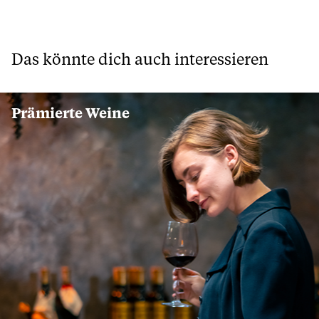
Das könnte dich auch interessieren
Prämierte Weine