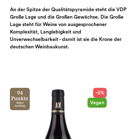
An der Spitze der Qualitätspyramide steht die VDP
Große Lage und die Großen Gewächse. Die Große
Lage steht für Weine von ausgesprochener
Komplexität, Langlebigkeit und
Unverwechselbarkeit - damit ist sie die Krone der
deutschen Weinbaukunst.
-5%
94
Punkte
Vegan
James
Suckling