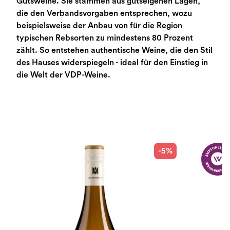
Gutsweine. Sie stammen aus gutseigenen Lagen,
die den Verbandsvorgaben entsprechen, wozu
beispielsweise der Anbau von für die Region
typischen Rebsorten zu mindestens 80 Prozent
zählt. So entstehen authentische Weine, die den Stil
des Hauses widerspiegeln - ideal für den Einstieg in
die Welt der VDP-Weine.
-5%