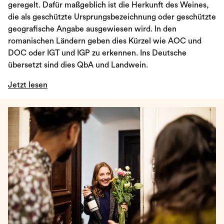
geregelt. Dafür maßgeblich ist die Herkunft des Weines,
die als geschützte Ursprungsbezeichnung oder geschützte
geografische Angabe ausgewiesen wird. In den
romanischen Ländern geben dies Kürzel wie AOC und
DOC oder IGT und IGP zu erkennen. Ins Deutsche
übersetzt sind dies QbA und Landwein.
Jetzt lesen