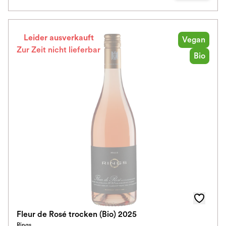
Leider ausverkauft
Vegan
Zur Zeit nicht lieferbar
Bio
Fleur de Rosé trocken (Bio) 2025
Rings