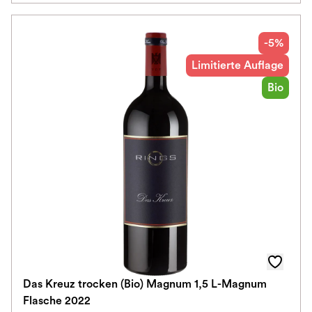
-5%
Limitierte Auflage
Bio
Das Kreuz trocken (Bio) Magnum 1,5 L-Magnum
Flasche 2022