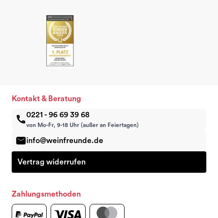
Kontakt & Beratung
0221 - 96 69 39 68
von Mo-Fr, 9-18 Uhr (außer an Feiertagen)
info@weinfreunde.de
Vertrag widerrufen
Zahlungsmethoden