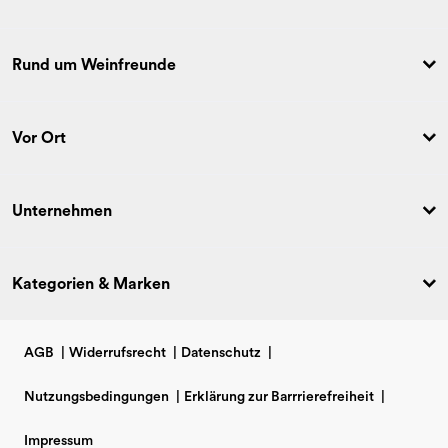
Rund um Weinfreunde
Vor Ort
Unternehmen
Kategorien & Marken
AGB
|
Widerrufsrecht
|
Datenschutz
|
Nutzungsbedingungen
|
Erklärung zur Barrrierefreiheit
|
Impressum