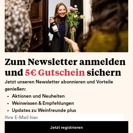
Zum Newsletter anmelden
und
5€ Gutschein
sichern
Jetzt unseren Newsletter abonnieren und Vorteile
genießen:
Aktionen und Neuheiten
Weinwissen & Empfehlungen
Updates zu Weinfreunde plus
Ihre E-Mail hier
Jetzt registrieren