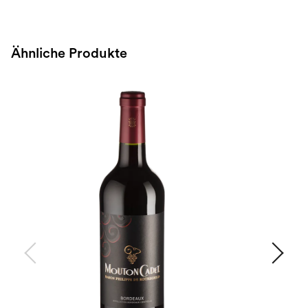
Ähnliche Produkte