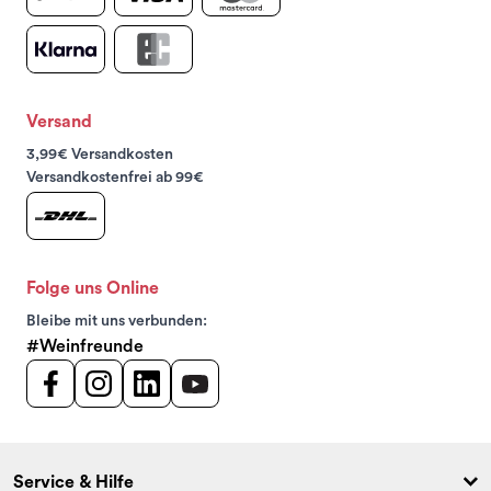
Versand
3,99€ Versandkosten
Versandkostenfrei ab 99€
Folge uns Online
Bleibe mit uns verbunden:
#Weinfreunde
Service & Hilfe