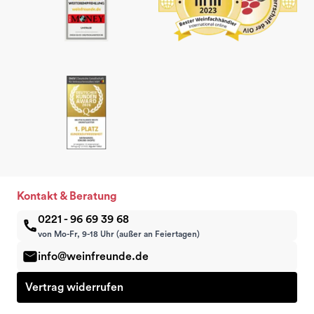
Kontakt & Beratung
0221 - 96 69 39 68
von Mo-Fr, 9-18 Uhr (außer an Feiertagen)
info@weinfreunde.de
Vertrag widerrufen