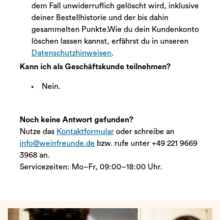
dem Fall unwiderruflich gelöscht wird, inklusive
deiner Bestellhistorie und der bis dahin
gesammelten Punkte.
Wie du dein Kundenkonto
löschen lassen kannst, erfährst du in unseren
Datenschutzhinweisen
.
Kann ich als Geschäftskunde teilnehmen?
Nein.
Noch keine Antwort gefunden?
Nutze das
Kontaktformular
oder schreibe an
info@weinfreunde.de
bzw. rufe unter +49 221 9669
3968 an.
Servicezeiten: Mo–Fr, 09:00–18:00 Uhr.