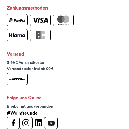
Zahlungsmethoden
Versand
3,99€ Versandkosten
Versandkostenfrei ab 99€
Folge uns Online
Bleibe mit uns verbunden:
#Weinfreunde