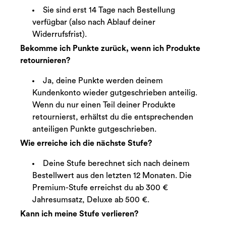
Sie sind erst 14 Tage nach Bestellung
verfügbar (also nach Ablauf deiner
Widerrufsfrist).
Bekomme ich Punkte zurück, wenn ich Produkte
retournieren?
Ja, deine Punkte werden deinem
Kundenkonto wieder gutgeschrieben anteilig.
Wenn du nur einen Teil deiner Produkte
retournierst, erhältst du die entsprechenden
anteiligen Punkte gutgeschrieben.
Wie erreiche ich die nächste Stufe?
Deine Stufe berechnet sich nach deinem
Bestellwert aus den letzten 12 Monaten. Die
Premium-Stufe erreichst du ab 300 €
Jahresumsatz, Deluxe ab 500 €.
Kann ich meine Stufe verlieren?