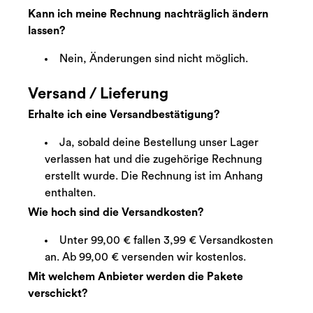
Kann ich meine Rechnung nachträglich ändern
lassen?
Nein, Änderungen sind nicht möglich.
Versand / Lieferung
Erhalte ich eine Versandbestätigung?
Ja, sobald deine Bestellung unser Lager
verlassen hat und die zugehörige Rechnung
erstellt wurde. Die Rechnung ist im Anhang
enthalten.
Wie hoch sind die Versandkosten?
Unter 99,00 € fallen 3,99 € Versandkosten
an. Ab 99,00 € versenden wir kostenlos.
Mit welchem Anbieter werden die Pakete
verschickt?