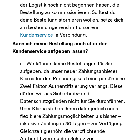
der Logistik noch nicht begonnen haben, die
Bestellung zu kommissionieren. Solltest du
deine Bestellung stornieren wollen, setze dich
am besten umgehend mit unserem
Kundenservice
in Verbindung.
Kann ich meine Bestellung auch über den
Kundenservice aufgeben lassen?
Wir können keine Bestellungen für Sie
aufgeben, da unser neuer Zahlungsanbieter
Klarna für den Rechnungskauf eine persönliche
Zwei‑Faktor‑Authentifizierung verlangt. Diese
dürfen wir aus Sicherheits- und
Datenschutzgründen nicht für Sie durchführen.
Über Klarna stehen Ihnen dafür jedoch noch
flexiblere Zahlungsmöglichkeiten als bisher –
inklusive Zahlung in 30 Tagen – zur Verfügung.
Gleichzeitig erhöht die verpflichtende
Authentifizierung den Schutz vor