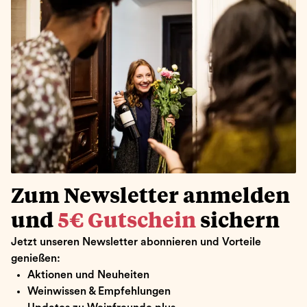
Zum Newsletter anmelden
und
5€ Gutschein
sichern
Jetzt unseren Newsletter abonnieren und Vorteile
genießen:
Aktionen und Neuheiten
Weinwissen & Empfehlungen