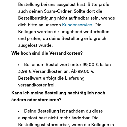
Bestellung bei uns ausgelöst hast. Bitte prüfe
auch deinen Spam-Ordner. Sollte dort die
Bestellbestätigung nicht auffindbar sein, wende
dich bitte an unseren
Kundenservice
. Die
Kollegen werden dir umgehend weiterhelfen
und prüfen, ob deine Bestellung erfolgreich
ausgelöst wurde.
Wie hoch sind die Versandkosten?
Bei einem Bestellwert unter 99,00 € fallen
3,99 € Versandkosten an. Ab 99,00 €
Bestellwert erfolgt die Lieferung
versandkostenfrei.
Kann ich meine Bestellung nachträglich noch
ändern oder stornieren?
Deine Bestellung ist nachdem du diese
ausgelöst hast nicht mehr änderbar. Die
Bestellung ist stornierbar, wenn die Kollegen in