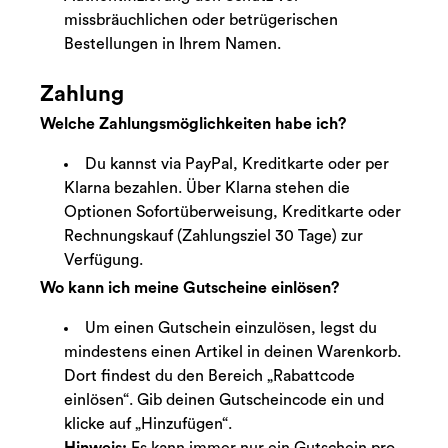
missbräuchlichen oder betrügerischen
Bestellungen in Ihrem Namen.
Zahlung
Welche Zahlungsmöglichkeiten habe ich?
Du kannst via PayPal, Kreditkarte oder per
Klarna bezahlen. Über Klarna stehen die
Optionen Sofortüberweisung, Kreditkarte oder
Rechnungskauf (Zahlungsziel 30 Tage) zur
Verfügung.
Wo kann ich meine Gutscheine einlösen?
Um einen Gutschein einzulösen, legst du
mindestens einen Artikel in deinen Warenkorb.
Dort findest du den Bereich „Rabattcode
einlösen“. Gib deinen Gutscheincode ein und
klicke auf „Hinzufügen“.