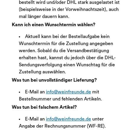
bestellt wird und/oder DHL stark ausgelastet ist
(beispielsweise in der Vorweihnachtszeit), auch
mal länger dauern kann.
Kann ich einen Wunschtermin wählen?
Aktuell kann bei der Bestellaufgabe kein
Wunschtermin für die Zustellung angegeben
werden. Sobald du die Versandbestätigung
erhalten hast, kannst du jedoch über die DHL-
Sendungsverfolgung einen Wunschtag für die
Zustellung auswählen.
Was tun bei unvollständiger Lieferung?
E-Mail an
info@weinfreunde.de
mit
Bestellnummer und fehlenden Artikeln.
Was tun bei falschem Artikel?
E-Mail an
info@weinfreunde.de
unter
Angabe der Rechnungsnummer (WF-RE).