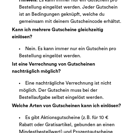
Hinweis:
Es kann immer nur ein Gutschein pro
Bestellung eingelöst werden. Jeder Gutschein
ist an Bedingungen geknüpft, welche du
gemeinsam mit deinem Gutscheincode erhältst.
Kann ich mehrere Gutscheine gleichzeitig
einlösen?
Nein. Es kann immer nur ein Gutschein pro
Bestellung eingelöst werden.
Ist eine Verrechnung von Gutscheinen
nachträglich möglich?
Eine nachträgliche Verrechnung ist nicht
möglich. Der Gutschein muss bei der
Bestellaufgabe selbst eingelöst werden.
Welche Arten von Gutscheinen kann ich einlösen?
Es gibt Aktionsgutscheine (z. B. für 10 €
Rabatt oder Gratisartikel, gebunden an einen
Mindestbestellwert) und Prozentgutscheine