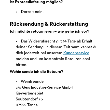
I
st Expresslieferung möglich?
Derzeit nein.
Rücksendung & Rückerstattung
Ich möchte retournieren – wie gehe ich vor?
Das Widerrufsrecht gilt 14 Tage ab Erhalt
deiner Sendung. In diesem Zeitraum kannst du
dich jederzeit bei unserem
Kundenservice
melden und um kostenfreie Retourenlabel
bitten.
Wohin sende ich die Retoure?
Weinfreunde
c/o Geis Industrie-Service GmbH
Gewerbegebiet
Seubtendorf 76
07922 Tanna