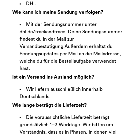
DHL
Wie kann ich meine Sendung verfolgen?
Mit der Sendungsnummer unter
dhl.de/trackandtrace. Deine Sendungsnummer
findest du in der Mail zur
Versandbestätigung.
Außerdem erhältst du
Sendungsupdates per Mail an die Mailadresse,
welche du für die Bestellaufgabe verwendet
hast.
Ist ein Versand ins Ausland möglich?
Wir liefern ausschließlich innerhalb
Deutschlands.
Wie lange beträgt die Lieferzeit?
Die voraussichtliche Lieferzeit beträgt
grundsätzlich 1–3 Werktage. Wir bitten um
Verständnis, dass es in Phasen, in denen viel