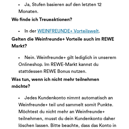
Ja, Stufen basieren auf den letzten 12
Monaten.
Wo finde ich Treueaktionen?
In der
WEINFREUNDE+ Vorteilswelt
.
Gelten die Weinfreunde+ Vorteile auch im REWE
Markt?
Nein. Weinfreunde+ gilt lediglich in unserem
Onlineshop. Im REWE-Markt kannst du
stattdessen REWE Bonus nutzen.
Was tun, wenn ich nicht mehr teilnehmen
möchte?
Jedes Kundenkonto nimmt automatisch an
Weinfreunde+ teil und sammelt somit Punkte.
Möchtest du nicht mehr an Weinfreunde+
teilnehmen, musst du dein Kundenkonto daher
löschen lassen. Bitte beachte, dass das Konto in