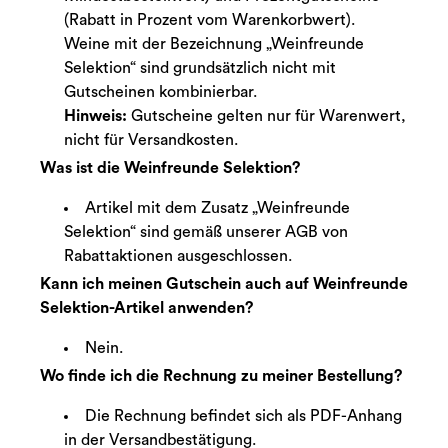
(Rabatt in Prozent vom Warenkorbwert).
Weine mit der Bezeichnung „Weinfreunde
Selektion“ sind grundsätzlich nicht mit
Gutscheinen kombinierbar.
Hinweis:
Gutscheine gelten nur für Warenwert,
nicht für Versandkosten.
Was ist die Weinfreunde Selektion?
Artikel mit dem Zusatz „Weinfreunde
Selektion“ sind gemäß unserer AGB von
Rabattaktionen ausgeschlossen.
Kann ich meinen Gutschein auch auf Weinfreunde
Selektion-Artikel anwenden?
Nein.
Wo finde ich die Rechnung zu meiner Bestellung?
Die Rechnung befindet sich als PDF-Anhang
in der Versandbestätigung.