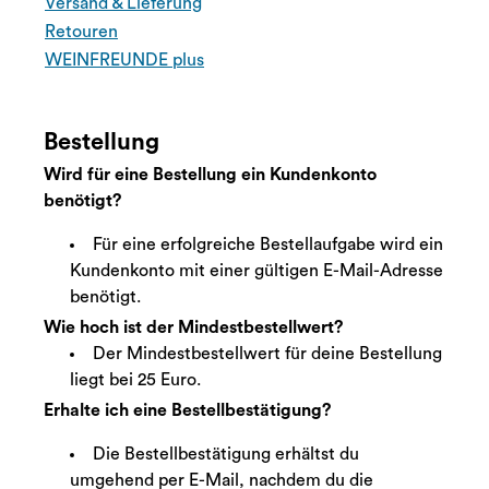
Versand & Lieferung
Retouren
WEINFREUNDE plus
Bestellung
Wird für eine Bestellung ein Kundenkonto
benötigt?
Für eine erfolgreiche Bestellaufgabe wird ein
Kundenkonto mit einer gültigen E-Mail-Adresse
benötigt.
Wie hoch ist der Mindestbestellwert?
Der Mindestbestellwert für deine Bestellung
liegt bei 25 Euro.
Erhalte ich eine Bestellbestätigung?
Die Bestellbestätigung erhältst du
umgehend per E-Mail, nachdem du die