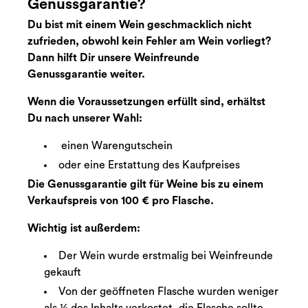
Genussgarantie?
Du bist mit einem Wein geschmacklich nicht
zufrieden, obwohl kein Fehler am Wein vorliegt?
Dann hilft Dir unsere Weinfreunde
Genussgarantie weiter.
Wenn die Voraussetzungen erfüllt sind, erhältst
Du nach unserer Wahl:
einen Warengutschein
oder eine Erstattung des Kaufpreises
Die Genussgarantie gilt für Weine bis zu einem
Verkaufspreis von 100 € pro Flasche.
Wichtig ist außerdem:
Der Wein wurde erstmalig bei Weinfreunde
gekauft
Von der geöffneten Flasche wurden weniger