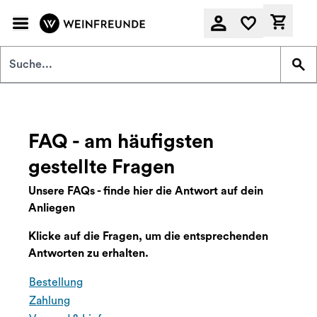
Zum Hauptinhalt springen
Derzeit
FAQ - am häufigsten
gestellte Fragen
Unsere FAQs - finde hier die Antwort auf dein
Anliegen
Klicke auf die Fragen, um die entsprechenden
Antworten zu erhalten.
Bestellung
Zahlung