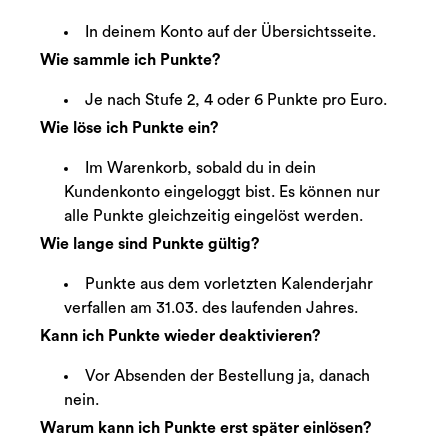
In deinem Konto auf der Übersichtsseite.
Wie sammle ich Punkte?
Je nach Stufe 2, 4 oder 6 Punkte pro Euro.
Wie löse ich Punkte ein?
Im Warenkorb, sobald du in dein
Kundenkonto eingeloggt bist. Es können nur
alle Punkte gleichzeitig eingelöst werden.
Wie lange sind Punkte gültig?
Punkte aus dem vorletzten Kalenderjahr
verfallen am 31.03. des laufenden Jahres.
Kann ich Punkte wieder deaktivieren?
Vor Absenden der Bestellung ja, danach
nein.
Warum kann ich Punkte erst später einlösen?