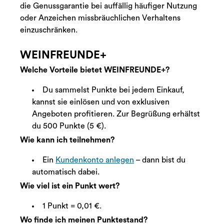
die Genussgarantie bei auffällig häufiger Nutzung
oder Anzeichen missbräuchlichen Verhaltens
einzuschränken.
WEINFREUNDE+
Welche Vorteile bietet WEINFREUNDE+?
Du sammelst Punkte bei jedem Einkauf,
kannst sie einlösen und von exklusiven
Angeboten profitieren. Zur Begrüßung erhältst
du 500 Punkte (5 €).
Wie kann ich teilnehmen?
Ein
Kundenkonto anlegen
– dann bist du
automatisch dabei.
Wie viel ist ein Punkt wert?
1 Punkt = 0,01 €.
Wo finde ich meinen Punktestand?