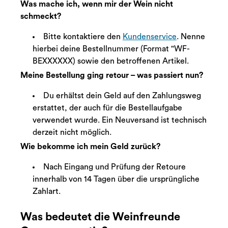
Was mache ich, wenn mir der Wein nicht
schmeckt?
Bitte kontaktiere den
Kundenservice
. Nenne
hierbei deine Bestellnummer (Format "WF-
BEXXXXXX) sowie den betroffenen Artikel.
Meine Bestellung ging retour – was passiert nun?
Du erhältst dein Geld auf den Zahlungsweg
erstattet, der auch für die Bestellaufgabe
verwendet wurde. Ein Neuversand ist technisch
derzeit nicht möglich.
Wie bekomme ich mein Geld zurück?
Nach Eingang und Prüfung der Retoure
innerhalb von 14 Tagen über die ursprüngliche
Zahlart.
Was bedeutet die Weinfreunde