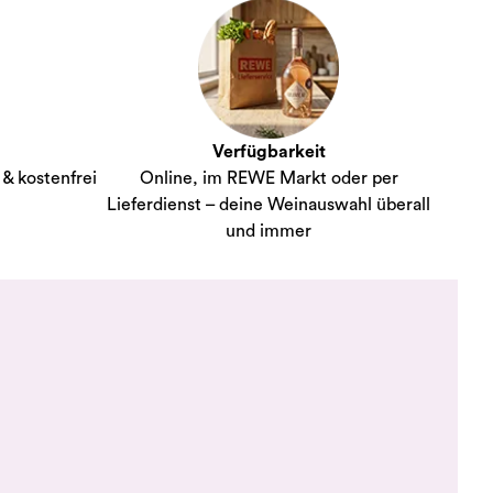
Verfügbarkeit
& kostenfrei
Online, im REWE Markt oder per
Lieferdienst – deine Weinauswahl überall
und immer