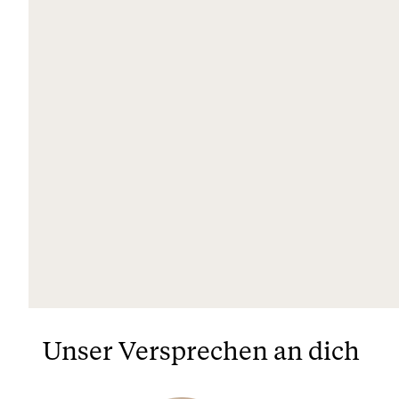
Unser Versprechen an dich