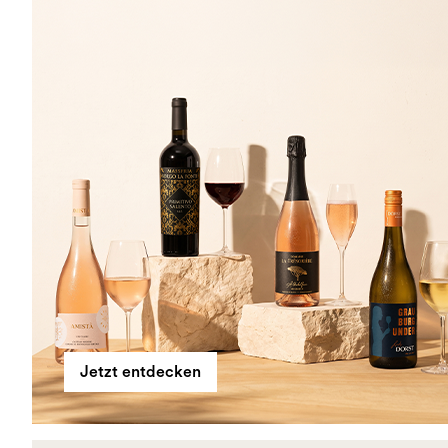
Jetzt entdecken