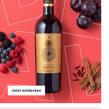
Jetzt entdecken