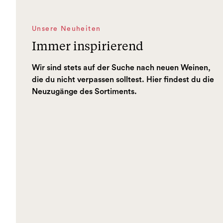
Unsere Neuheiten
Immer inspirierend
Wir sind stets auf der Suche nach neuen Weinen,
die du nicht verpassen solltest. Hier findest du die
Neuzugänge des Sortiments.