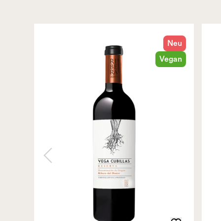
Neu
Vegan