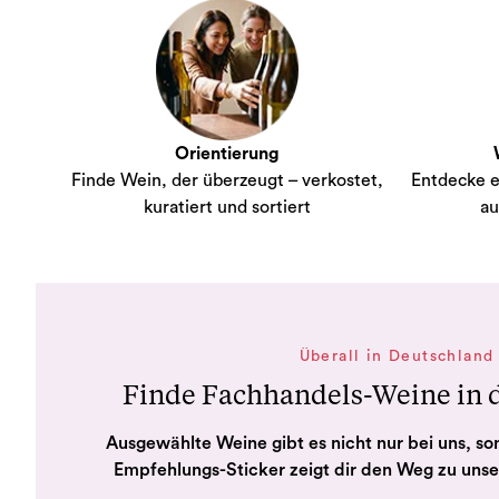
Orientierung
Finde Wein, der überzeugt – verkostet,
Entdecke e
kuratiert und sortiert
au
Überall in Deutschland
Finde Fachhandels-Weine in
Ausgewählte Weine gibt es nicht nur bei uns, so
Empfehlungs-Sticker zeigt dir den Weg zu uns