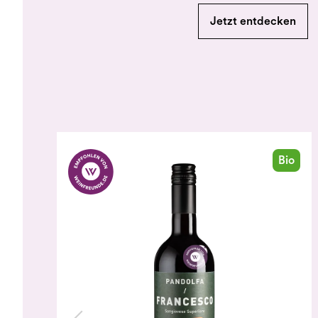
Jetzt entdecken
Bio