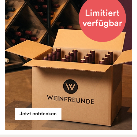
Jetzt entdecken