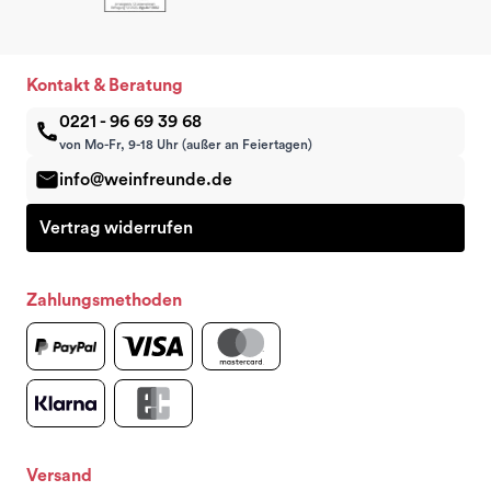
Kontakt & Beratung
0221 - 96 69 39 68
von Mo-Fr, 9-18 Uhr (außer an Feiertagen)
info@weinfreunde.de
Vertrag widerrufen
Zahlungsmethoden
Versand