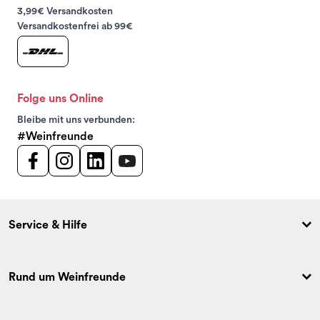
3,99€ Versandkosten
Versandkostenfrei ab 99€
Folge uns Online
Bleibe mit uns verbunden:
#Weinfreunde
Service & Hilfe
Rund um Weinfreunde