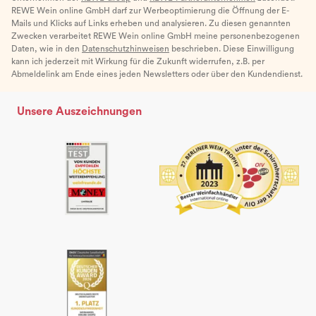
REWE Wein online GmbH darf zur Werbeoptimierung die Öffnung der E-
Mails und Klicks auf Links erheben und analysieren. Zu diesen genannten
Zwecken verarbeitet REWE Wein online GmbH meine personenbezogenen
Daten, wie in den
Datenschutzhinweisen
beschrieben. Diese Einwilligung
kann ich jederzeit mit Wirkung für die Zukunft widerrufen, z.B. per
Abmeldelink am Ende eines jeden Newsletters oder über den Kundendienst.
Unsere Auszeichnungen