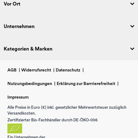
Vor Ort
Unternehmen
Kategorien & Marken
AGB
|
Widerrufsrecht
|
Datenschutz
|
Nutzungsbedingungen
|
Erklärung zur Barrrierefreiheit
|
Impressum
Alle Preise in Euro (€) inkl. gesetzlicher Mehrwertsteuer zuzüglich
Versandkosten.
Zertifizierter Bio-Fachhändler durch DE-ÖKO-006
Ein Unternehmen der