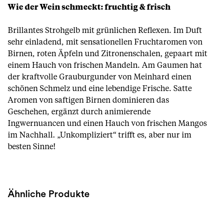
Wie der Wein schmeckt: fruchtig & frisch
Brillantes Strohgelb mit grünlichen Reflexen. Im Duft
sehr einladend, mit sensationellen Fruchtaromen von
Birnen, roten Äpfeln und Zitronenschalen, gepaart mit
einem Hauch von frischen Mandeln. Am Gaumen hat
der kraftvolle Grauburgunder von Meinhard einen
schönen Schmelz und eine lebendige Frische. Satte
Aromen von saftigen Birnen dominieren das
Geschehen, ergänzt durch animierende
Ingwernuancen und einen Hauch von frischen Mangos
im Nachhall. „Unkompliziert“ trifft es, aber nur im
besten Sinne!
Ähnliche Produkte