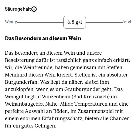
Säuregehalt
6,8 g/l
Wenig
Viel
Das Besondere an diesem Wein
Das Besondere an diesem Wein und unsere
Begeisterung dafür ist tatsächlich ganz einfach erklärt:
wir, die Weinfreunde, haben gemeinsam mit Steffen
Meinhard diesen Wein kreiert. Steffen ist ein absoluter
Burgunderfan. Was liegt da näher, als bei ihm
anzuklopfen, wenn es um Grauburgunder geht. Das
Weingut liegt in Winzenheim (Bad Kreuznach) im
Weinanbaugebiet Nahe. Milde Temperaturen und eine
perfekte Auswahl an Böden, im Zusammenspiel mit
einem enormen Erfahrungsschatz, bieten alle Chancen
für ein gutes Gelingen.