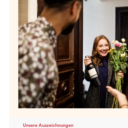
Unsere Auszeichnungen