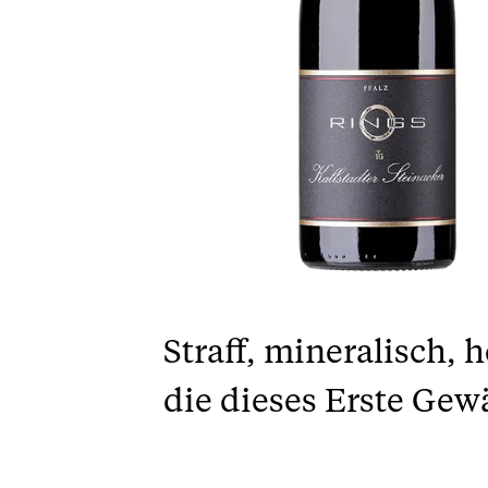
Straff, mineralisch, 
die dieses Erste Gew