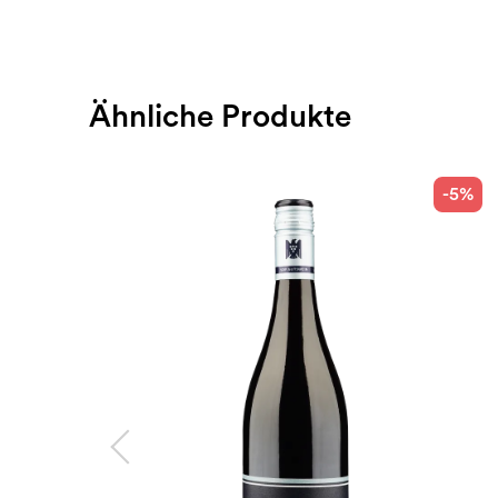
Ähnliche Produkte
-5%