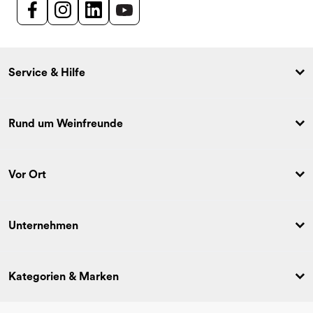
Service & Hilfe
Rund um Weinfreunde
Vor Ort
Unternehmen
Kategorien & Marken