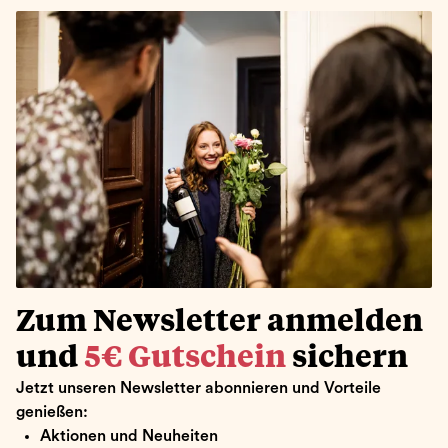
Zum Newsletter anmelden
und
5€ Gutschein
sichern
Jetzt unseren Newsletter abonnieren und Vorteile
genießen:
Aktionen und Neuheiten