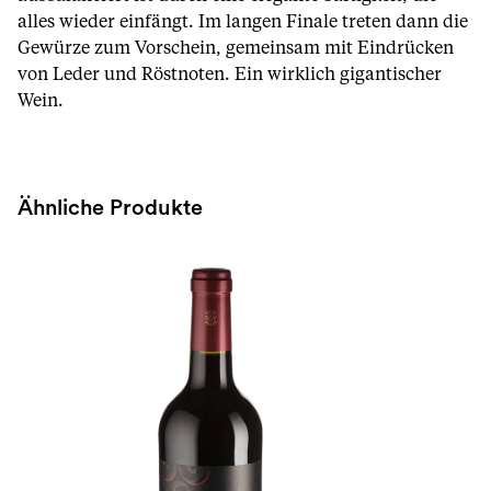
alles wieder einfängt. Im langen Finale treten dann die
Gewürze zum Vorschein, gemeinsam mit Eindrücken
von Leder und Röstnoten. Ein wirklich gigantischer
Wein.
Ähnliche Produkte