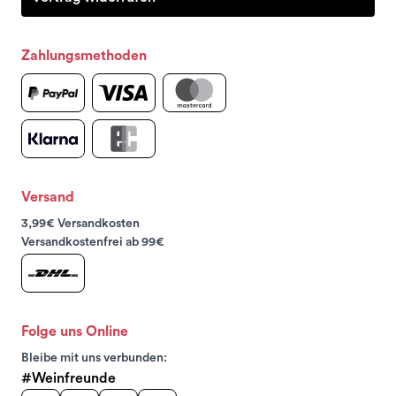
Zahlungsmethoden
Versand
3,99€ Versandkosten
Versandkostenfrei ab 99€
Folge uns Online
Bleibe mit uns verbunden:
#Weinfreunde