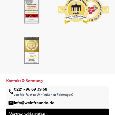
Kontakt & Beratung
0221 - 96 69 39 68
von Mo-Fr, 9-18 Uhr (außer an Feiertagen)
info@weinfreunde.de
Vertrag widerrufen