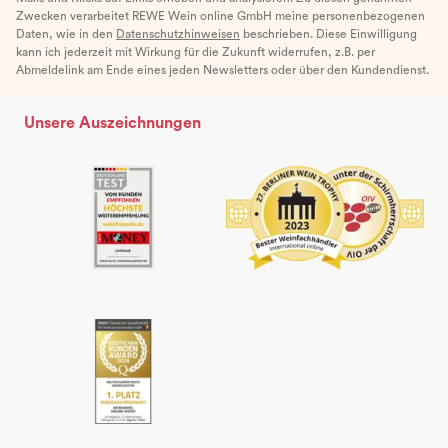
Zwecken verarbeitet REWE Wein online GmbH meine personenbezogenen
Daten, wie in den
Datenschutzhinweisen
beschrieben. Diese Einwilligung
kann ich jederzeit mit Wirkung für die Zukunft widerrufen, z.B. per
Abmeldelink am Ende eines jeden Newsletters oder über den Kundendienst.
Unsere Auszeichnungen