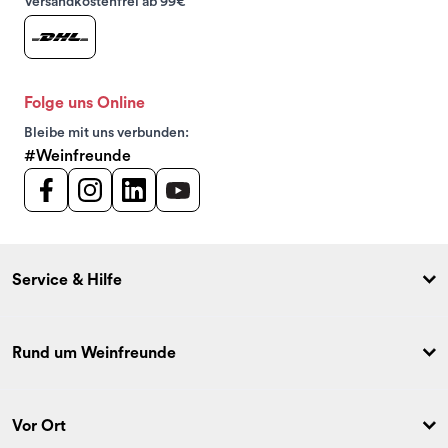
Versandkostenfrei ab 99€
Folge uns Online
Bleibe mit uns verbunden:
#Weinfreunde
Service & Hilfe
Rund um Weinfreunde
Vor Ort