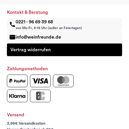
Kontakt & Beratung
0221 - 96 69 39 68
von Mo-Fr, 9-18 Uhr (außer an Feiertagen)
info@weinfreunde.de
Vertrag widerrufen
Zahlungsmethoden
Versand
3,99€ Versandkosten