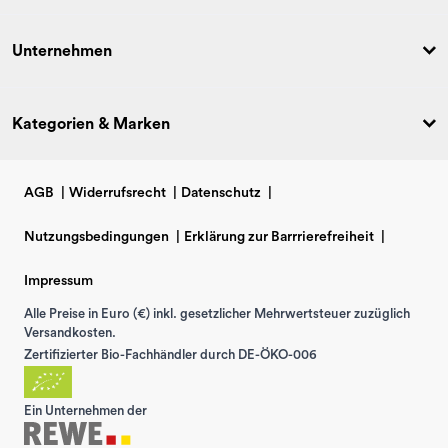
Unternehmen
Kategorien & Marken
AGB
|
Widerrufsrecht
|
Datenschutz
|
Nutzungsbedingungen
|
Erklärung zur Barrrierefreiheit
|
Impressum
Alle Preise in Euro (€) inkl. gesetzlicher Mehrwertsteuer zuzüglich
Versandkosten.
Zertifizierter Bio-Fachhändler durch DE-ÖKO-006
Ein Unternehmen der