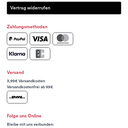
Vertrag widerrufen
Zahlungsmethoden
Versand
3,99€ Versandkosten
Versandkostenfrei ab 99€
Folge uns Online
Bleibe mit uns verbunden: