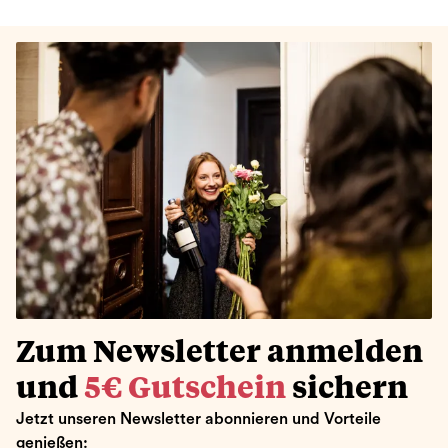
Zum Newsletter anmelden
und
5€ Gutschein
sichern
Jetzt unseren Newsletter abonnieren und Vorteile
genießen: