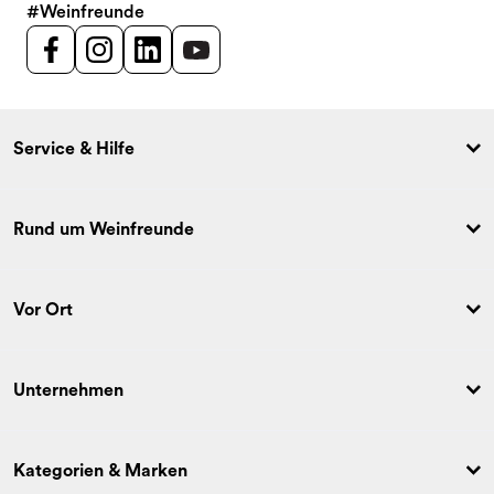
#Weinfreunde
Service & Hilfe
Rund um Weinfreunde
Vor Ort
Unternehmen
Kategorien & Marken