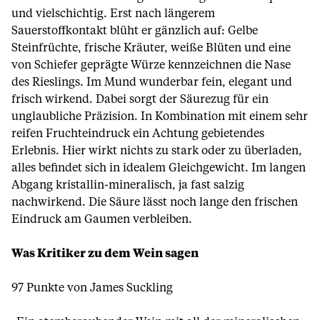
und vielschichtig. Erst nach längerem
Sauerstoffkontakt blüht er gänzlich auf: Gelbe
Steinfrüchte, frische Kräuter, weiße Blüten und eine
von Schiefer geprägte Würze kennzeichnen die Nase
des Rieslings. Im Mund wunderbar fein, elegant und
frisch wirkend. Dabei sorgt der Säurezug für ein
unglaubliche Präzision. In Kombination mit einem sehr
reifen Fruchteindruck ein Achtung gebietendes
Erlebnis. Hier wirkt nichts zu stark oder zu überladen,
alles befindet sich in idealem Gleichgewicht. Im langen
Abgang kristallin-mineralisch, ja fast salzig
nachwirkend. Die Säure lässt noch lange den frischen
Eindruck am Gaumen verbleiben.
Was Kritiker zu dem Wein sagen
97 Punkte von James Suckling