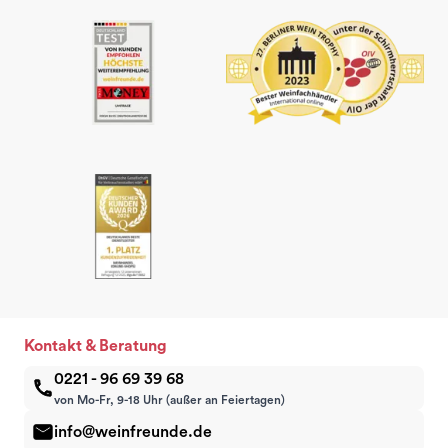
Kontakt & Beratung
0221 - 96 69 39 68
von Mo-Fr, 9-18 Uhr (außer an Feiertagen)
info@weinfreunde.de