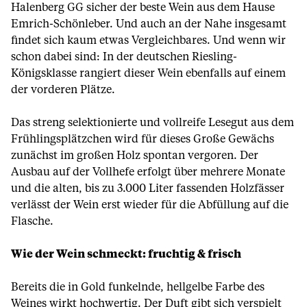
Halenberg GG sicher der beste Wein aus dem Hause
Emrich-Schönleber. Und auch an der Nahe insgesamt
findet sich kaum etwas Vergleichbares. Und wenn wir
schon dabei sind: In der deutschen Riesling-
Königsklasse rangiert dieser Wein ebenfalls auf einem
der vorderen Plätze.
Das streng selektionierte und vollreife Lesegut aus dem
Frühlingsplätzchen wird für dieses Große Gewächs
zunächst im großen Holz spontan vergoren. Der
Ausbau auf der Vollhefe erfolgt über mehrere Monate
und die alten, bis zu 3.000 Liter fassenden Holzfässer
verlässt der Wein erst wieder für die Abfüllung auf die
Flasche.
Wie der Wein schmeckt: fruchtig & frisch
Bereits die in Gold funkelnde, hellgelbe Farbe des
Weines wirkt hochwertig. Der Duft gibt sich verspielt