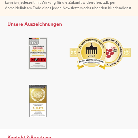
kann ich jederzeit mit Wirkung für die Zukunft widerrufen, z.B. per
Abmeldelink am Ende eines jeden Newsletters oder über den Kundendienst.
Unsere Auszeichnungen
Kontakt & Beratung