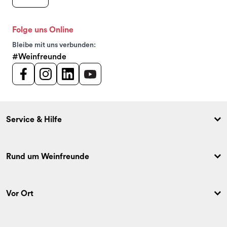
Folge uns Online
Bleibe mit uns verbunden:
#Weinfreunde
Service & Hilfe
Rund um Weinfreunde
Vor Ort