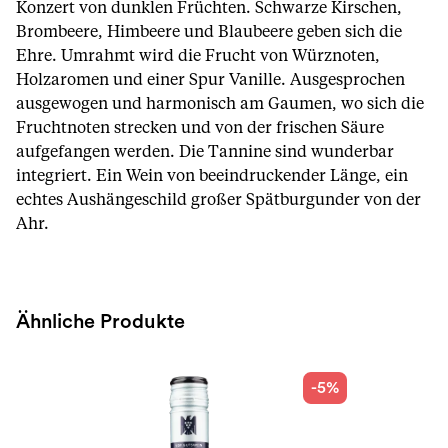
Konzert von dunklen Früchten. Schwarze Kirschen,
Brombeere, Himbeere und Blaubeere geben sich die
Ehre. Umrahmt wird die Frucht von Würznoten,
Holzaromen und einer Spur Vanille. Ausgesprochen
ausgewogen und harmonisch am Gaumen, wo sich die
Fruchtnoten strecken und von der frischen Säure
aufgefangen werden. Die Tannine sind wunderbar
integriert. Ein Wein von beeindruckender Länge, ein
echtes Aushängeschild großer Spätburgunder von der
Ahr.
Ähnliche Produkte
-5%