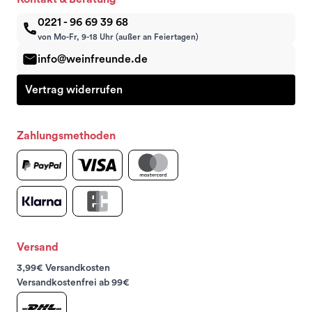
0221 - 96 69 39 68
von Mo-Fr, 9-18 Uhr (außer an Feiertagen)
info@weinfreunde.de
Vertrag widerrufen
Zahlungsmethoden
Versand
3,99€ Versandkosten
Versandkostenfrei ab 99€