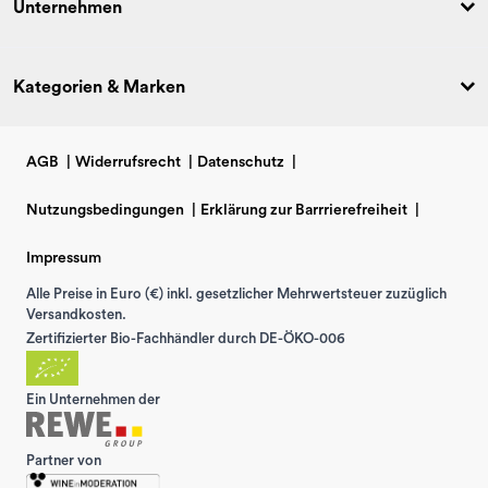
Unternehmen
Kategorien & Marken
AGB
|
Widerrufsrecht
|
Datenschutz
|
Nutzungsbedingungen
|
Erklärung zur Barrrierefreiheit
|
Impressum
Alle Preise in Euro (€) inkl. gesetzlicher Mehrwertsteuer zuzüglich
Versandkosten.
Zertifizierter Bio-Fachhändler durch DE-ÖKO-006
Ein Unternehmen der
Partner von