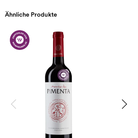
Ähnliche Produkte