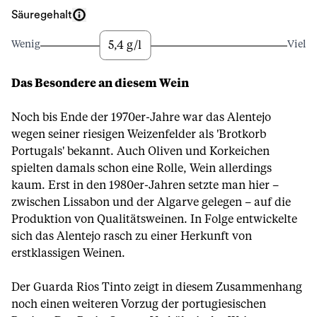
Säuregehalt
5,4 g/l
Wenig
Viel
Das Besondere an diesem Wein
Noch bis Ende der 1970er-Jahre war das Alentejo
wegen seiner riesigen Weizenfelder als 'Brotkorb
Portugals' bekannt. Auch Oliven und Korkeichen
spielten damals schon eine Rolle, Wein allerdings
kaum. Erst in den 1980er-Jahren setzte man hier –
zwischen Lissabon und der Algarve gelegen – auf die
Produktion von Qualitätsweinen. In Folge entwickelte
sich das Alentejo rasch zu einer Herkunft von
erstklassigen Weinen.
Der Guarda Rios Tinto zeigt in diesem Zusammenhang
noch einen weiteren Vorzug der portugiesischen