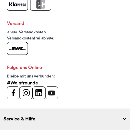
Versand
3,99€ Versandkosten
Versandkostenfrei ab 99€
Folge uns Online
Bleibe mit uns verbunden:
#Weinfreunde
Service & Hilfe