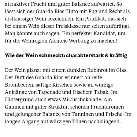
attraktiver Frucht und guter Balance aufwartet. So
lässt sich der Guarda Rios Tinto mit Fug und Recht als
erstklassiger Wein bezeichnen. Ein Prädikat, das sich
bei einem Wein dieser Preisklasse nur selten aufdrängt.
Man könnte auch sagen: Ein perfekter Kandidat, um
für die Weinregion Alentejo Werbung zu machen!
Wie der Wein schmeckt: charakterstark & kräftig
Der Wein glänzt mit einem dunklen Rubinrot im Glas.
Der Duft des Guarda Rios erinnert an reife
Brombeeren, saftige Kirschen sowie an würzige
Anklänge von Tapenade und frischem Tabak. Im
Hintergrund auch etwas Milchschokolade. Am
Gaumen mit guter Struktur, schönen Fruchtaromen
und gelungener Balance von Tanninen und Frische. Im
langen Abgang auf würzigen Tönen nachklingend.