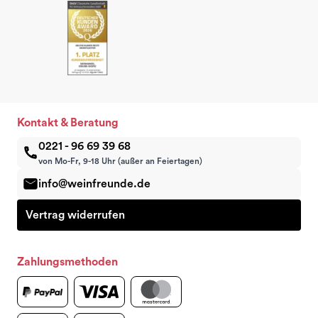
Kontakt & Beratung
0221 - 96 69 39 68
von Mo-Fr, 9-18 Uhr (außer an Feiertagen)
info@weinfreunde.de
Vertrag widerrufen
Zahlungsmethoden