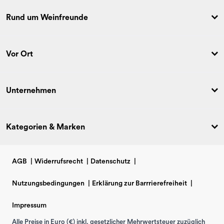
Rund um Weinfreunde
Vor Ort
Unternehmen
Kategorien & Marken
AGB
|
Widerrufsrecht
|
Datenschutz
|
Nutzungsbedingungen
|
Erklärung zur Barrrierefreiheit
|
Impressum
Alle Preise in Euro (€) inkl. gesetzlicher Mehrwertsteuer zuzüglich