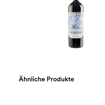
Ähnliche Produkte