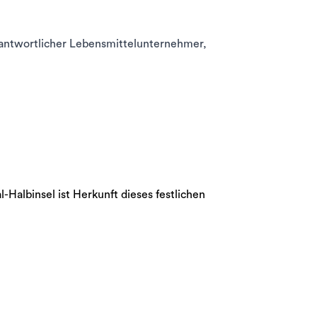
rantwortlicher Lebensmittelunternehmer,
-Halbinsel ist Herkunft dieses festlichen