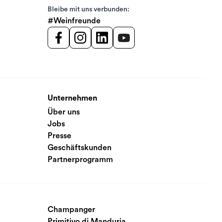
Bleibe mit uns verbunden:
#Weinfreunde
Unternehmen
Über uns
Jobs
Presse
Geschäftskunden
Partnerprogramm
Champanger
Primitivo di Manduria