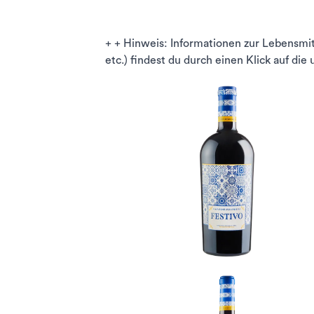
+ + Hinweis: Informationen zur Lebensmi
etc.) findest du durch einen Klick auf die