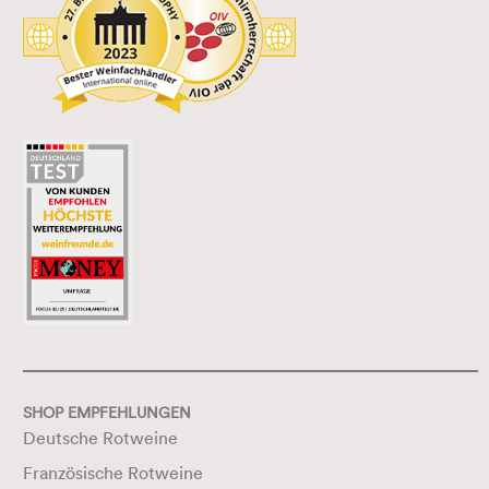
SHOP EMPFEHLUNGEN
Deutsche Rotweine
Französische Rotweine