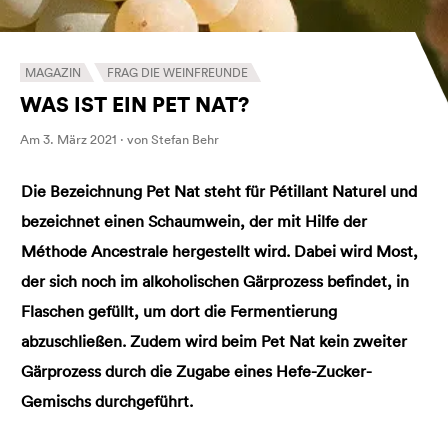
MAGAZIN
FRAG DIE WEINFREUNDE
WAS IST EIN PET NAT?
Am 3. März 2021 · von Stefan Behr
Die Bezeichnung Pet Nat steht für Pétillant Naturel und
bezeichnet einen Schaumwein, der mit Hilfe der
Méthode Ancestrale hergestellt wird. Dabei wird Most,
der sich noch im alkoholischen Gärprozess befindet, in
Flaschen gefüllt, um dort die Fermentierung
abzuschließen. Zudem wird beim Pet Nat kein zweiter
Gärprozess durch die Zugabe eines Hefe-Zucker-
Gemischs durchgeführt.