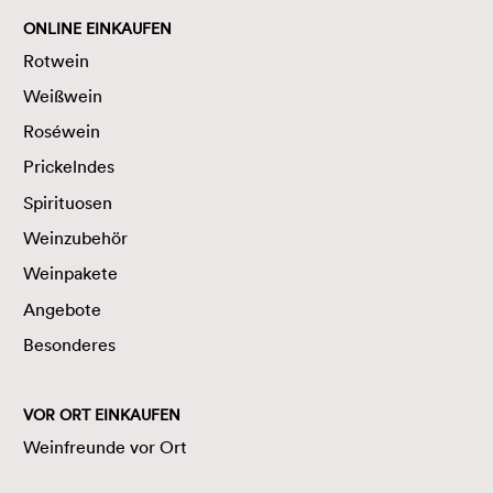
ONLINE EINKAUFEN
Rotwein
Weißwein
Roséwein
Prickelndes
Spirituosen
Weinzubehör
Weinpakete
Angebote
Besonderes
VOR ORT EINKAUFEN
Weinfreunde vor Ort