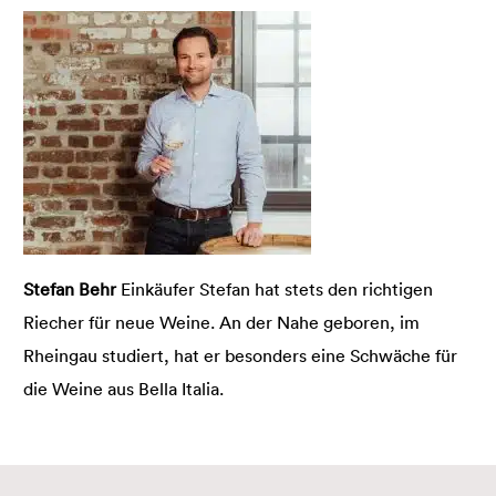
Stefan Behr
Einkäufer Stefan hat stets den richtigen
Riecher für neue Weine. An der Nahe geboren, im
Rheingau studiert, hat er besonders eine Schwäche für
die Weine aus Bella Italia.