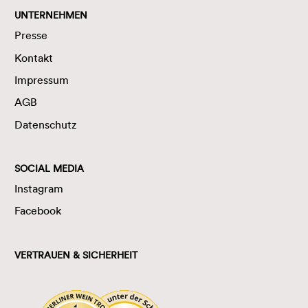
UNTERNEHMEN
Presse
Kontakt
Impressum
AGB
Datenschutz
SOCIAL MEDIA
Instagram
Facebook
VERTRAUEN & SICHERHEIT