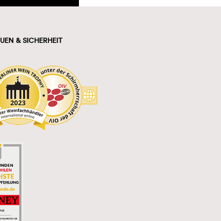
UEN & SICHERHEIT