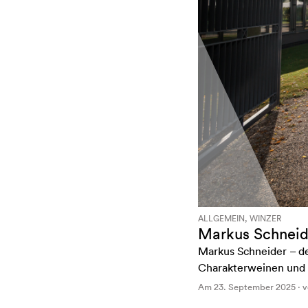
ALLGEMEIN, WINZER
Markus Schneid
Markus Schneider – de
Charakterweinen und i
Am 23. September 2025 · 