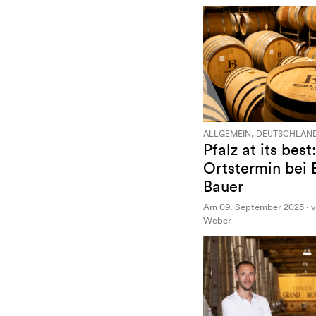
ALLGEMEIN, DEUTSCHLAND
Pfalz at its best:
Ortstermin bei 
Bauer
Am 09. September 2025 · v
Weber