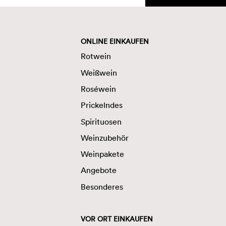
ONLINE EINKAUFEN
Rotwein
Weißwein
Roséwein
Prickelndes
Spirituosen
Weinzubehör
Weinpakete
Angebote
Besonderes
VOR ORT EINKAUFEN