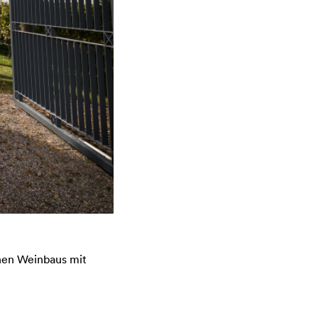
chen Weinbaus mit