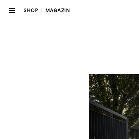
≡
|
SHOP
MAGAZIN