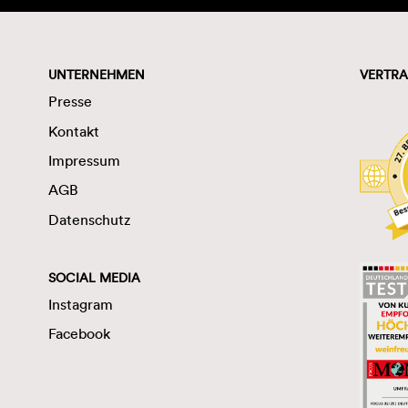
UNTERNEHMEN
VERTRA
Presse
Kontakt
Impressum
AGB
Datenschutz
SOCIAL MEDIA
Instagram
Facebook