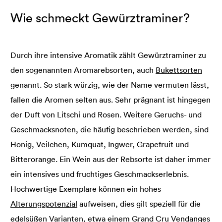
Wie schmeckt Gewürztraminer?
Durch ihre intensive Aromatik zählt Gewürztraminer zu
den sogenannten Aromarebsorten, auch
Bukettsorten
genannt. So stark würzig, wie der Name vermuten lässt,
fallen die Aromen selten aus. Sehr prägnant ist hingegen
der Duft von Litschi und Rosen. Weitere Geruchs- und
Geschmacksnoten, die häufig beschrieben werden, sind
Honig, Veilchen, Kumquat, Ingwer, Grapefruit und
Bitterorange. Ein Wein aus der Rebsorte ist daher immer
ein intensives und fruchtiges Geschmackserlebnis.
Hochwertige Exemplare können ein hohes
Alterungspotenzial
aufweisen, dies gilt speziell für die
edelsüßen Varianten, etwa einem Grand Cru Vendanges