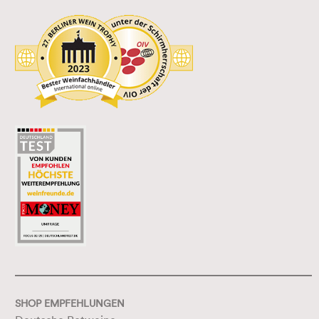
SHOP EMPFEHLUNGEN