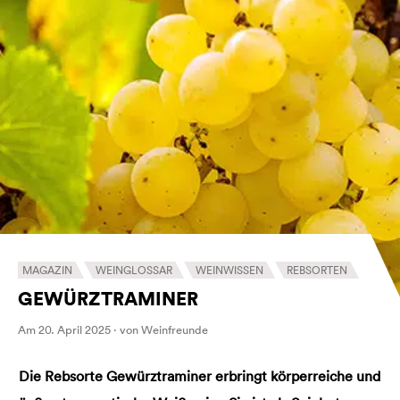
MAGAZIN
WEINGLOSSAR
WEINWISSEN
REBSORTEN
GEWÜRZTRAMINER
Am 20. April 2025 · von Weinfreunde
Die Rebsorte Gewürztraminer erbringt körperreiche und