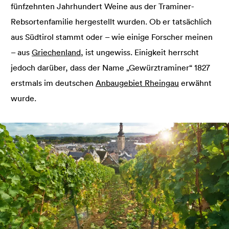
fünfzehnten Jahrhundert Weine aus der Traminer-
Rebsortenfamilie hergestellt wurden. Ob er tatsächlich
aus Südtirol stammt oder – wie einige Forscher meinen
– aus
Griechenland
, ist ungewiss. Einigkeit herrscht
jedoch darüber, dass der Name „Gewürztraminer“ 1827
erstmals im deutschen
Anbaugebiet Rheingau
erwähnt
wurde.