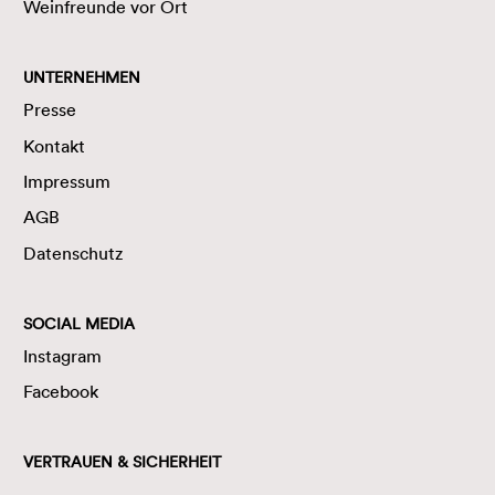
Weinfreunde vor Ort
UNTERNEHMEN
Presse
Kontakt
Impressum
AGB
Datenschutz
SOCIAL MEDIA
Instagram
Facebook
VERTRAUEN & SICHERHEIT