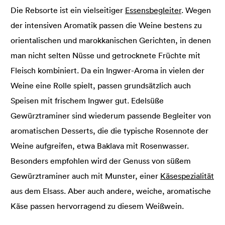
Die Rebsorte ist ein vielseitiger
Essensbegleiter
. Wegen
der intensiven Aromatik passen die Weine bestens zu
orientalischen und marokkanischen Gerichten, in denen
man nicht selten Nüsse und getrocknete Früchte mit
Fleisch kombiniert. Da ein Ingwer-Aroma in vielen der
Weine eine Rolle spielt, passen grundsätzlich auch
Speisen mit frischem Ingwer gut. Edelsüße
Gewürztraminer sind wiederum passende Begleiter von
aromatischen Desserts, die die typische Rosennote der
Weine aufgreifen, etwa Baklava mit Rosenwasser.
Besonders empfohlen wird der Genuss von süßem
Gewürztraminer auch mit Munster, einer
Käsespezialität
aus dem Elsass. Aber auch andere, weiche, aromatische
Käse passen hervorragend zu diesem Weißwein.