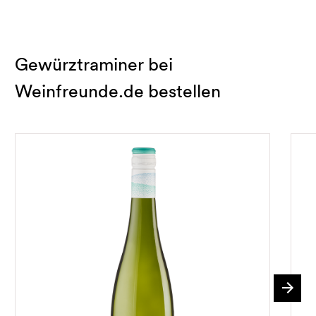
Gewürztraminer bei
Weinfreunde.de bestellen