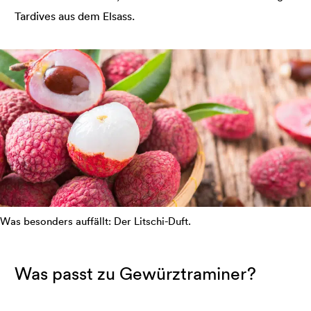
Tardives aus dem Elsass.
Was besonders auffällt: Der Litschi-Duft.
Was passt zu Gewürztraminer?