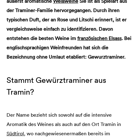
äußerst aromatische
Weißweine
Sie ist als Spielart aus
der Traminer-Familie hervorgegangen. Durch ihren
typischen Duft, der an Rose und Litschi erinnert, ist er
vergleichsweise einfach zu identifizieren. Davon
entstehen die besten Weine im
französischen Elsass
. Bei
englischsprachigen Weinfreunden hat sich die
Bezeichnung ohne Umlaut etabliert: Gewurztraminer.
Stammt Gewürztraminer aus
Tramin?
Der Name bezieht sich sowohl auf die intensive
Aromatik des Weines als auch auf den Ort Tramin in
Südtirol
, wo nachgewiesenermaßen bereits im