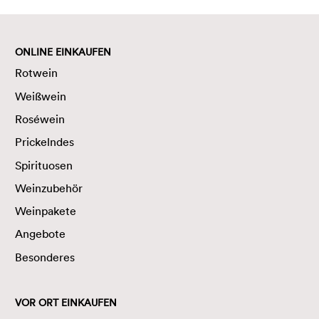
ONLINE EINKAUFEN
Rotwein
Weißwein
Roséwein
Prickelndes
Spirituosen
Weinzubehör
Weinpakete
Angebote
Besonderes
VOR ORT EINKAUFEN