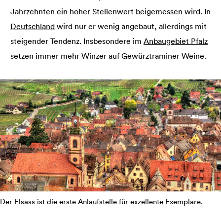
Jahrzehnten ein hoher Stellenwert beigemessen wird. In
Deutschland
wird nur er wenig angebaut, allerdings mit
steigender Tendenz. Insbesondere im
Anbaugebiet Pfalz
setzen immer mehr Winzer auf Gewürztraminer Weine.
Der Elsass ist die erste Anlaufstelle für exzellente Exemplare.