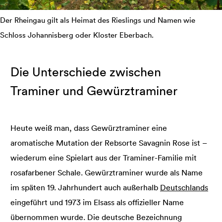
Der Rheingau gilt als Heimat des Rieslings und Namen wie
Schloss Johannisberg oder Kloster Eberbach.
Die Unterschiede zwischen
Traminer und Gewürztraminer
Heute weiß man, dass Gewürztraminer eine
aromatische Mutation der Rebsorte Savagnin Rose ist –
wiederum eine Spielart aus der Traminer-Familie mit
rosafarbener Schale. Gewürztraminer wurde als Name
im späten 19. Jahrhundert auch außerhalb
Deutschlands
eingeführt und 1973 im Elsass als offizieller Name
übernommen wurde. Die deutsche Bezeichnung