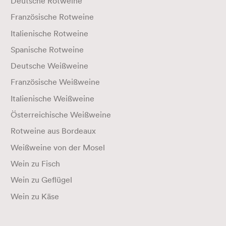
Deutsche Rotweine
Französische Rotweine
Italienische Rotweine
Spanische Rotweine
Deutsche Weißweine
Französische Weißweine
Italienische Weißweine
Österreichische Weißweine
Rotweine aus Bordeaux
Weißweine von der Mosel
Wein zu Fisch
Wein zu Geflügel
Wein zu Käse