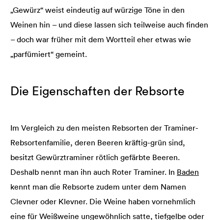
„Gewürz“ weist eindeutig auf würzige Töne in den
Weinen hin – und diese lassen sich teilweise auch finden
– doch war früher mit dem Wortteil eher etwas wie
„parfümiert“ gemeint.
Die Eigenschaften der Rebsorte
Im Vergleich zu den meisten Rebsorten der Traminer-
Rebsortenfamilie, deren Beeren kräftig-grün sind,
besitzt Gewürztraminer rötlich gefärbte Beeren.
Deshalb nennt man ihn auch Roter Traminer. In
Baden
kennt man die Rebsorte zudem unter dem Namen
Clevner oder Klevner. Die Weine haben vornehmlich
eine für Weißweine ungewöhnlich satte, tiefgelbe oder