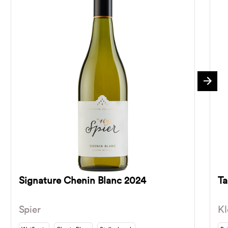
Signature Chenin Blanc 2024
Ta
Spier
Kl