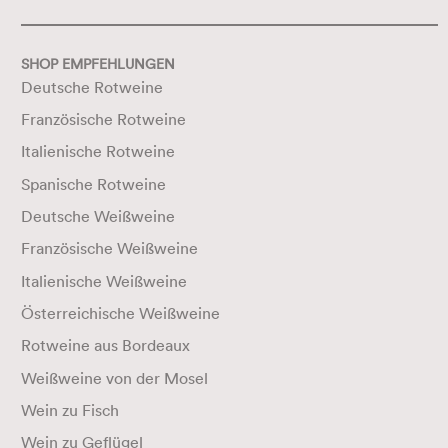
SHOP EMPFEHLUNGEN
Deutsche Rotweine
Französische Rotweine
Italienische Rotweine
Spanische Rotweine
Deutsche Weißweine
Französische Weißweine
Italienische Weißweine
Österreichische Weißweine
Rotweine aus Bordeaux
Weißweine von der Mosel
Wein zu Fisch
Wein zu Geflügel