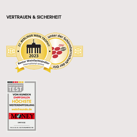
VERTRAUEN & SICHERHEIT