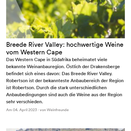
Breede River Valley: hochwertige Weine
vom Western Cape
Das Western Cape in Südafrika beheimatet viele
bekannte Weinanbauregion. Östlich der Drakensberge
befindet sich eines davon: Das Breede River Valley.
Robertson ist der bekannteste Anbaubereich der Region
ist Robertson. Durch die stark unterschiedlichen
Anbaubedingungen sind auch die Weine aus der Region
sehr verschieden.
Am 04. April 2023 · von Weinfreunde