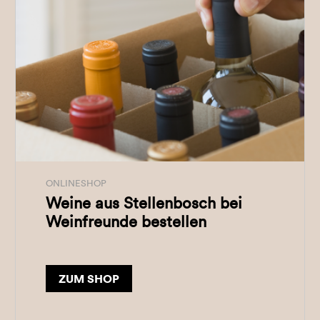
ONLINESHOP
Weine aus Stellenbosch bei
Weinfreunde bestellen
ZUM SHOP