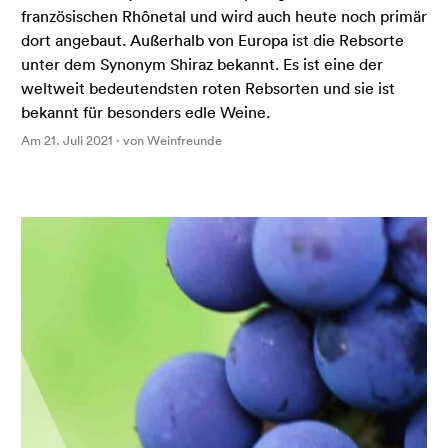
französischen Rhônetal und wird auch heute noch primär
dort angebaut. Außerhalb von Europa ist die Rebsorte
unter dem Synonym Shiraz bekannt. Es ist eine der
weltweit bedeutendsten roten Rebsorten und sie ist
bekannt für besonders edle Weine.
Am 21. Juli 2021 · von Weinfreunde