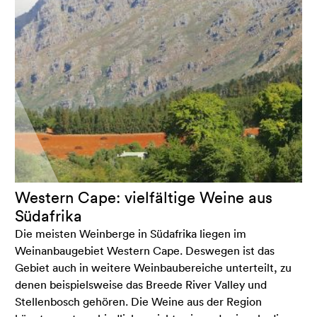
Western Cape: vielfältige Weine aus
Südafrika
Die meisten Weinberge in Südafrika liegen im
Weinanbaugebiet Western Cape. Deswegen ist das
Gebiet auch in weitere Weinbaubereiche unterteilt, zu
denen beispielsweise das Breede River Valley und
Stellenbosch gehören. Die Weine aus der Region