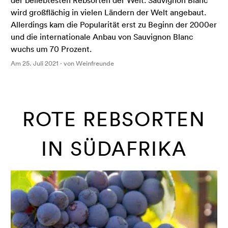
wird großflächig in vielen Ländern der Welt angebaut.
Allerdings kam die Popularität erst zu Beginn der 2000er
und die internationale Anbau von Sauvignon Blanc
wuchs um 70 Prozent.
Am 25. Juli 2021 · von Weinfreunde
ROTE REBSORTEN
IN SÜDAFRIKA