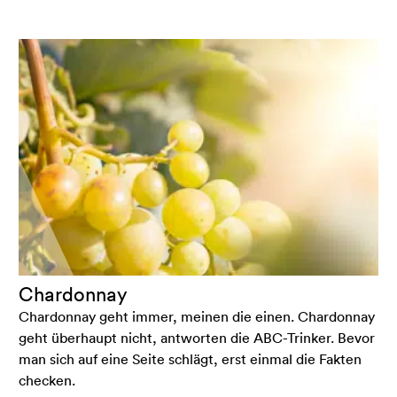
Chardonnay
Chardonnay geht immer, meinen die einen. Chardonnay
geht überhaupt nicht, antworten die ABC-Trinker. Bevor
man sich auf eine Seite schlägt, erst einmal die Fakten
checken.