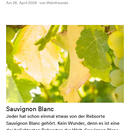
Am 26. April 2024 · von Weinfreunde
Sauvignon Blanc
Jeder hat schon einmal etwas von der Rebsorte
Sauvignon Blanc gehört. Kein Wunder, denn es ist eine
der beliebtesten Rebsorten der Welt. Sauvignon Blanc