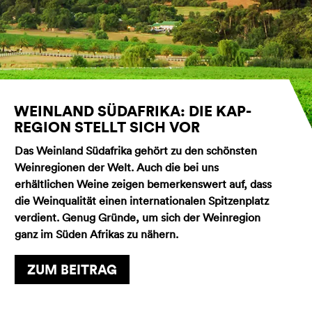
WEINLAND SÜDAFRIKA: DIE KAP-
REGION STELLT SICH VOR
Das Weinland Südafrika gehört zu den schönsten
Weinregionen der Welt. Auch die bei uns
erhältlichen Weine zeigen bemerkenswert auf, dass
die Weinqualität einen internationalen Spitzenplatz
verdient. Genug Gründe, um sich der Weinregion
ganz im Süden Afrikas zu nähern.
ZUM BEITRAG