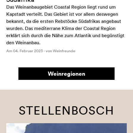
Das Weinanbaugebiet Coastal Region liegt rund um
Kapstadt verteilt. Das Gebiet ist vor allem deswegen
bekannt, da die ersten Rebstöcke Südafrikas angebaut
wurden. Das mediterrane Klima der Coastal Region
erklärt sich durch die Nähe zum Atlantik und begünstigt
den Weinanbau.
Am 04. Februar 2023 · von Weinfreunde
Weinregionen
STELLENBOSCH