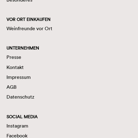
VOR ORT EINKAUFEN
Weinfreunde vor Ort
UNTERNEHMEN
Presse
Kontakt
Impressum
AGB
Datenschutz
SOCIAL MEDIA
Instagram
Facebook