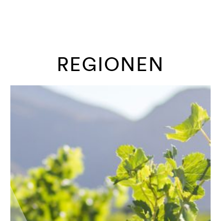
REGIONEN