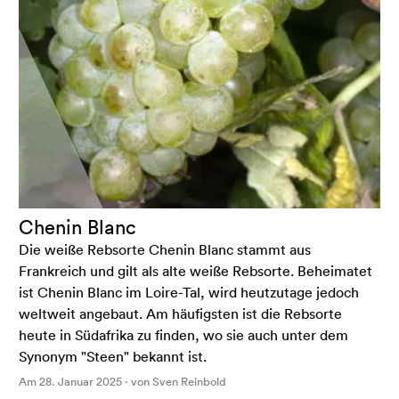
Chenin Blanc
Die weiße Rebsorte Chenin Blanc stammt aus
Frankreich und gilt als alte weiße Rebsorte. Beheimatet
ist Chenin Blanc im Loire-Tal, wird heutzutage jedoch
weltweit angebaut. Am häufigsten ist die Rebsorte
heute in Südafrika zu finden, wo sie auch unter dem
Synonym "Steen" bekannt ist.
Am 28. Januar 2025 · von Sven Reinbold