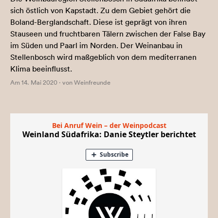
sich östlich von Kapstadt. Zu dem Gebiet gehört die
Boland-Berglandschaft. Diese ist geprägt von ihren
Stauseen und fruchtbaren Tälern zwischen der False Bay
im Süden und Paarl im Norden. Der Weinanbau in
Stellenbosch wird maßgeblich von dem mediterranen
Klima beeinflusst.
Am 14. Mai 2020 · von Weinfreunde