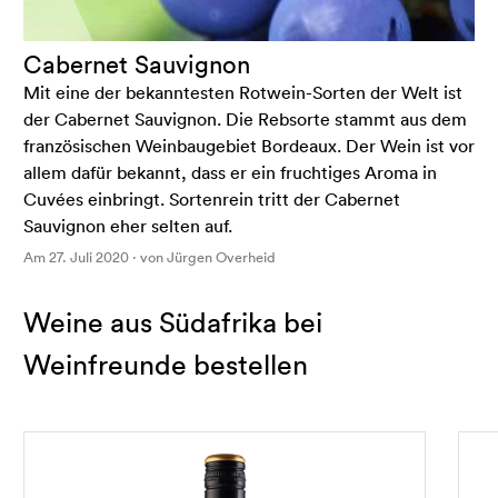
Cabernet Sauvignon
Mit eine der bekanntesten Rotwein-Sorten der Welt ist
der Cabernet Sauvignon. Die Rebsorte stammt aus dem
französischen Weinbaugebiet Bordeaux. Der Wein ist vor
allem dafür bekannt, dass er ein fruchtiges Aroma in
Cuvées einbringt. Sortenrein tritt der Cabernet
Sauvignon eher selten auf.
Am 27. Juli 2020 · von Jürgen Overheid
Weine aus Südafrika bei
Weinfreunde bestellen