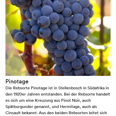
Pinotage
Die Rebsorte Pinotage ist in Stellenbosch in Südafrika in
den 1920er Jahren entstanden. Bei der Rebsorte handelt
es sich um eine Kreuzung aus Pinot Noir, auch
Spätburgunder genannt, und Hermitage, auch als
Cinsault bekannt. Aus den beiden Rebsorten leitet sich