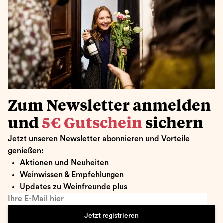
Zum Newsletter anmelden
und
5€ Gutschein
sichern
Jetzt unseren Newsletter abonnieren und Vorteile
genießen:
Aktionen und Neuheiten
Weinwissen & Empfehlungen
Updates zu Weinfreunde plus
Ihre E-Mail hier
Jetzt registrieren