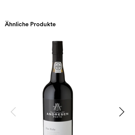
Ähnliche Produkte