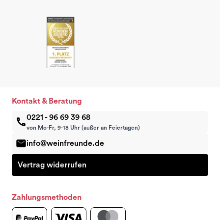
Kontakt & Beratung
0221 - 96 69 39 68
von Mo-Fr, 9-18 Uhr (außer an Feiertagen)
info@weinfreunde.de
Vertrag widerrufen
Zahlungsmethoden