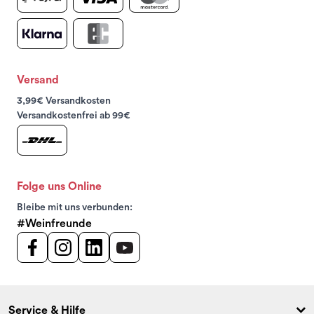
Versand
3,99€ Versandkosten
Versandkostenfrei ab 99€
Folge uns Online
Bleibe mit uns verbunden:
#Weinfreunde
Service & Hilfe