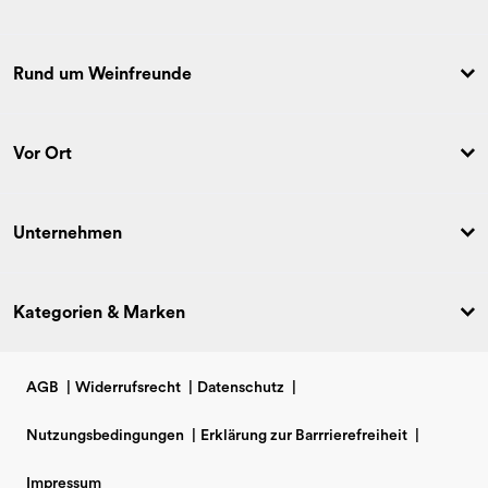
Rund um Weinfreunde
Vor Ort
Unternehmen
Kategorien & Marken
AGB
|
Widerrufsrecht
|
Datenschutz
|
Nutzungsbedingungen
|
Erklärung zur Barrrierefreiheit
|
Impressum