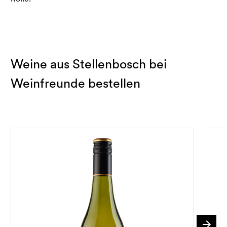
Weine aus Stellenbosch bei
Weinfreunde bestellen