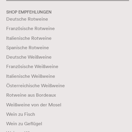
SHOP EMPFEHLUNGEN
Deutsche Rotweine
Französische Rotweine
Italienische Rotweine
Spanische Rotweine
Deutsche Weißweine
Französische Weißweine
Italienische Weißweine
Österreichische Weißweine
Rotweine aus Bordeaux
Weißweine von der Mosel
Wein zu Fisch
Wein zu Geflügel