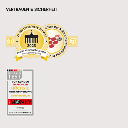
VERTRAUEN & SICHERHEIT