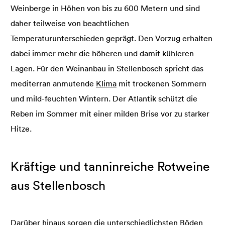
Weinberge in Höhen von bis zu 600 Metern und sind
daher teilweise von beachtlichen
Temperaturunterschieden geprägt. Den Vorzug erhalten
dabei immer mehr die höheren und damit kühleren
Lagen. Für den Weinanbau in Stellenbosch spricht das
mediterran anmutende
Klima
mit trockenen Sommern
und mild-feuchten Wintern. Der Atlantik schützt die
Reben im Sommer mit einer milden Brise vor zu starker
Hitze.
Kräftige und tanninreiche Rotweine
aus Stellenbosch
Darüber hinaus sorgen die unterschiedlichsten
Böden