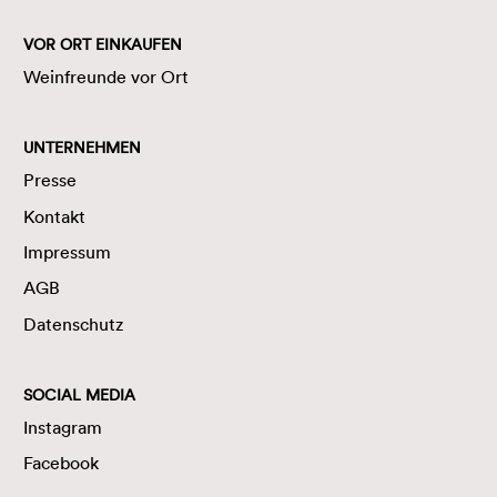
VOR ORT EINKAUFEN
Weinfreunde vor Ort
UNTERNEHMEN
Presse
Kontakt
Impressum
AGB
Datenschutz
SOCIAL MEDIA
Instagram
Facebook