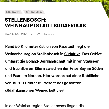
MAGAZIN
SÜDAFRIKA
STELLENBOSCH:
WEINHAUPTSTADT SÜDAFRIKAS
Am 14. Mai 2020 · von Weinfreunde
Rund 50 Kilometer östlich von Kapstadt liegt die
Weinanbauregion Stellenbosch in
Südafrika
. Das Gebiet
umfasst die Boland-Berglandschaft mit ihren Stauseen
und fruchtbaren Tälern zwischen der False Bay im Süden
und Paarl im Norden. Hier werden auf einer Rebfläche
von 15.700 Hektar 15 Prozent des gesamten
südafrikanischen Weines kultiviert.
In der Weinbauregion Stellenbosch liegen die