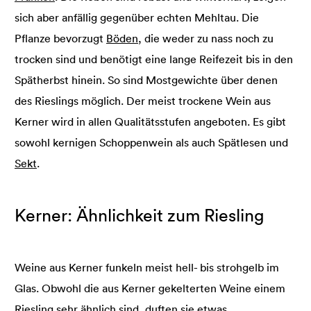
sich aber anfällig gegenüber echten Mehltau. Die
Pflanze bevorzugt
Böden
, die weder zu nass noch zu
trocken sind und benötigt eine lange Reifezeit bis in den
Spätherbst hinein. So sind Mostgewichte über denen
des Rieslings möglich. Der meist trockene Wein aus
Kerner wird in allen Qualitätsstufen angeboten. Es gibt
sowohl kernigen Schoppenwein als auch Spätlesen und
Sekt
.
Kerner: Ähnlichkeit zum Riesling
Weine aus Kerner funkeln meist hell- bis strohgelb im
Glas. Obwohl die aus Kerner gekelterten Weine einem
Riesling sehr ähnlich sind, duften sie etwas