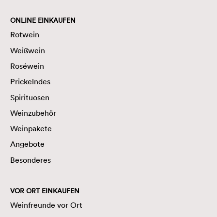
ONLINE EINKAUFEN
Rotwein
Weißwein
Roséwein
Prickelndes
Spirituosen
Weinzubehör
Weinpakete
Angebote
Besonderes
VOR ORT EINKAUFEN
Weinfreunde vor Ort