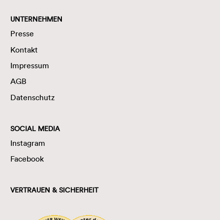
UNTERNEHMEN
Presse
Kontakt
Impressum
AGB
Datenschutz
SOCIAL MEDIA
Instagram
Facebook
VERTRAUEN & SICHERHEIT