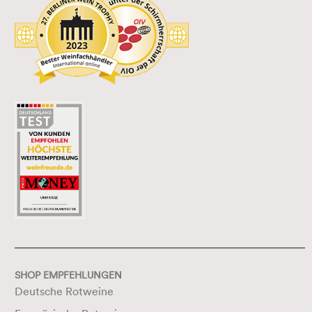
SHOP EMPFEHLUNGEN
Deutsche Rotweine