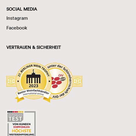
SOCIAL MEDIA
Instagram
Facebook
VERTRAUEN & SICHERHEIT