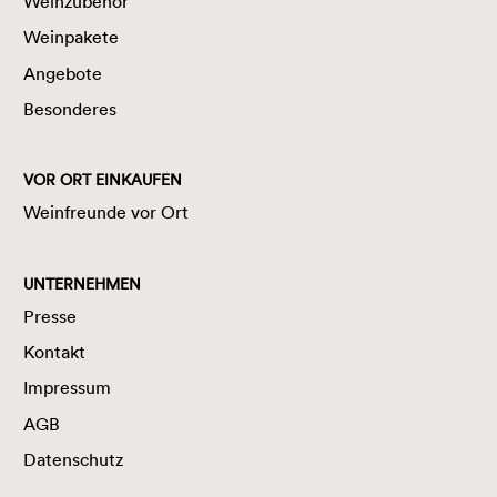
Weinzubehör
Weinpakete
Angebote
Besonderes
VOR ORT EINKAUFEN
Weinfreunde vor Ort
UNTERNEHMEN
Presse
Kontakt
Impressum
AGB
Datenschutz