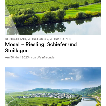
DEUTSCHLAND, WEINGLOSSAR, WEINREGIONEN
Mosel – Riesling, Schiefer und
Steillagen
Am 30. Juni 2023 · von Weinfreunde