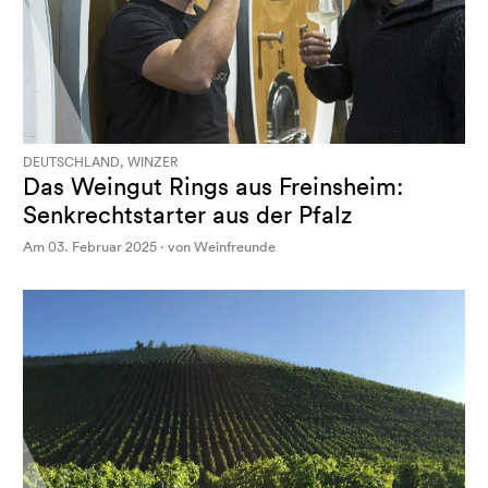
DEUTSCHLAND, WINZER
Das Weingut Rings aus Freinsheim:
Senkrechtstarter aus der Pfalz
Am 03. Februar 2025 · von Weinfreunde