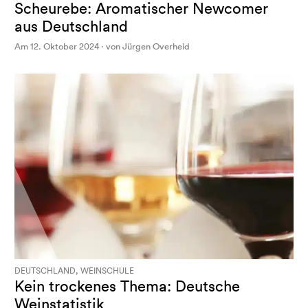
Scheurebe: Aromatischer Newcomer
aus Deutschland
Am 12. Oktober 2024 · von Jürgen Overheid
DEUTSCHLAND, WEINSCHULE
Kein trockenes Thema: Deutsche
Weinstatistik