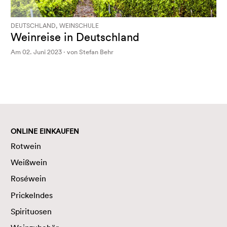
DEUTSCHLAND, WEINSCHULE
Weinreise in Deutschland
Am 02. Juni 2023 · von Stefan Behr
ONLINE EINKAUFEN
Rotwein
Weißwein
Roséwein
Prickelndes
Spirituosen