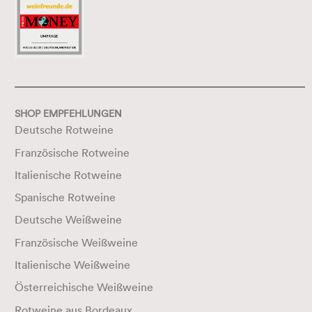
SHOP EMPFEHLUNGEN
Deutsche Rotweine
Französische Rotweine
Italienische Rotweine
Spanische Rotweine
Deutsche Weißweine
Französische Weißweine
Italienische Weißweine
Österreichische Weißweine
Rotweine aus Bordeaux