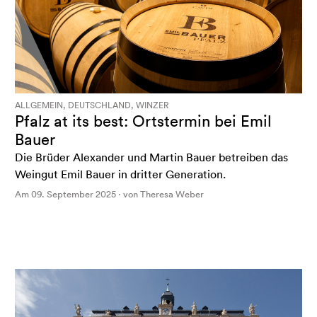
ALLGEMEIN, DEUTSCHLAND, WINZER
Pfalz at its best: Ortstermin bei Emil
Bauer
Die Brüder Alexander und Martin Bauer betreiben das
Weingut Emil Bauer in dritter Generation.
Am 09. September 2025 · von Theresa Weber