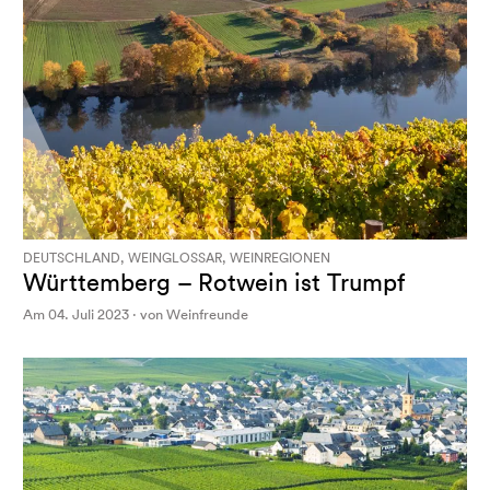
DEUTSCHLAND, WEINGLOSSAR, WEINREGIONEN
Württemberg – Rotwein ist Trumpf
Am 04. Juli 2023 · von Weinfreunde