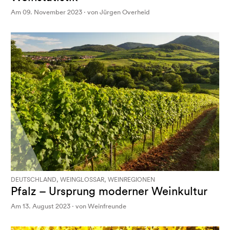
Am 09. November 2023 · von Jürgen Overheid
DEUTSCHLAND, WEINGLOSSAR, WEINREGIONEN
Pfalz – Ursprung moderner Weinkultur
Am 13. August 2023 · von Weinfreunde