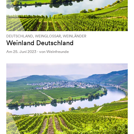
DEUTSCHLAND, WEINGLOSSAR, WEINLÄNDER
Weinland Deutschland
Am 25. Juni 2023 · von Weinfreunde