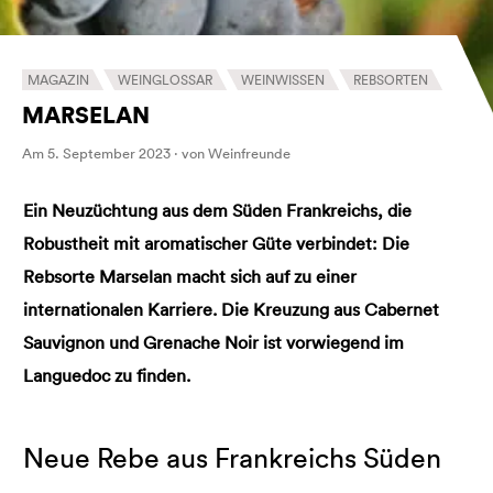
MAGAZIN
WEINGLOSSAR
WEINWISSEN
REBSORTEN
MARSELAN
Am 5. September 2023 · von Weinfreunde
Ein Neuzüchtung aus dem Süden Frankreichs, die
Robustheit mit aromatischer Güte verbindet: Die
Rebsorte Marselan macht sich auf zu einer
internationalen Karriere. Die Kreuzung aus Cabernet
Sauvignon und Grenache Noir ist vorwiegend im
Languedoc zu finden.
Neue Rebe aus Frankreichs Süden