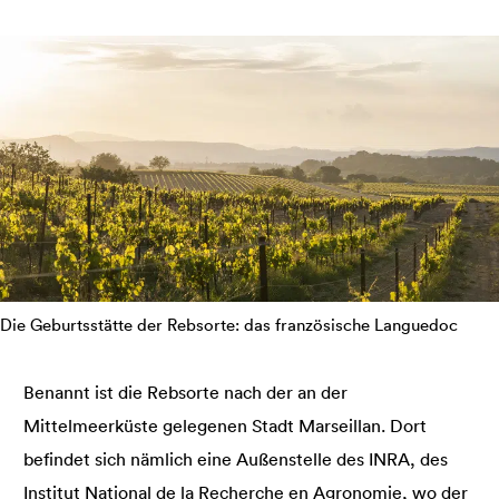
Die Geburtsstätte der Rebsorte: das französische Languedoc
Benannt ist die Rebsorte nach der an der
Mittelmeerküste gelegenen Stadt Marseillan. Dort
befindet sich nämlich eine Außenstelle des INRA, des
Institut National de la Recherche en Agronomie, wo der