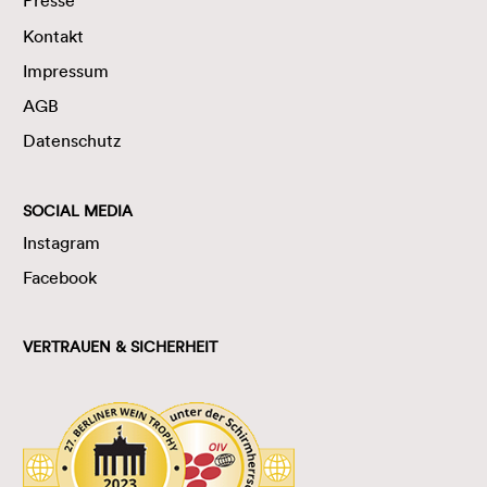
Presse
Kontakt
Impressum
AGB
Datenschutz
SOCIAL MEDIA
Instagram
Facebook
VERTRAUEN & SICHERHEIT