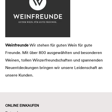
Weinfreunde
Wir stehen für guten Wein für gute
Freunde. Mit über 800 ausgewählten und besonderen
Weinen, tollen Winzerfreundschaften und spannenden
Neuentdeckungen bringen wir unsere Leidenschaft an
unsere Kunden.
ONLINE EINKAUFEN