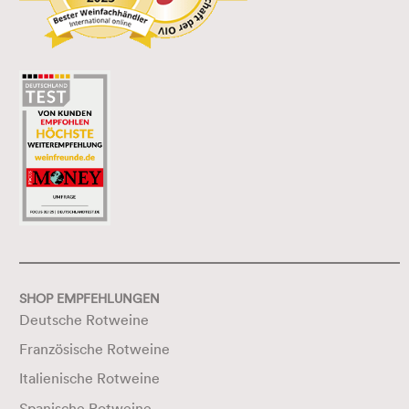
SHOP EMPFEHLUNGEN
Deutsche Rotweine
Französische Rotweine
Italienische Rotweine
Spanische Rotweine