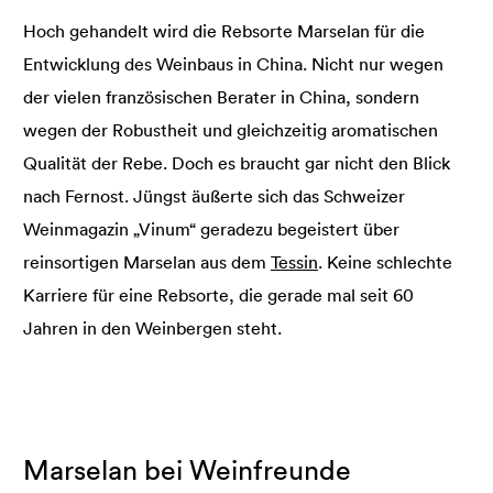
Hoch gehandelt wird die Rebsorte Marselan für die
Entwicklung des Weinbaus in China. Nicht nur wegen
der vielen französischen Berater in China, sondern
wegen der Robustheit und gleichzeitig aromatischen
Qualität der Rebe. Doch es braucht gar nicht den Blick
nach Fernost. Jüngst äußerte sich das Schweizer
Weinmagazin „Vinum“ geradezu begeistert über
reinsortigen Marselan aus dem
Tessin
. Keine schlechte
Karriere für eine Rebsorte, die gerade mal seit 60
Jahren in den Weinbergen steht.
Marselan bei Weinfreunde