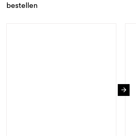
bestellen