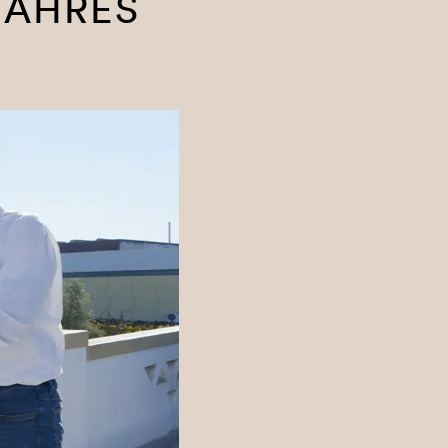
JAHRES