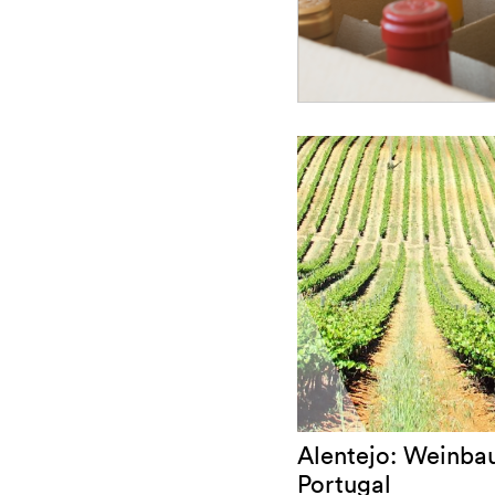
Alentejo: Weinbau
Portugal