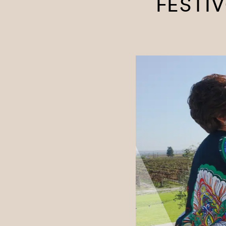
FESTI