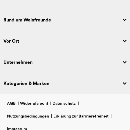
Rund um Weinfreunde
Vor Ort
Unternehmen
Kategorien & Marken
AGB
|
Widerrufsrecht
|
Datenschutz
|
Nutzungsbedingungen
|
Erklärung zur Barrrierefreiheit
|
Impressum