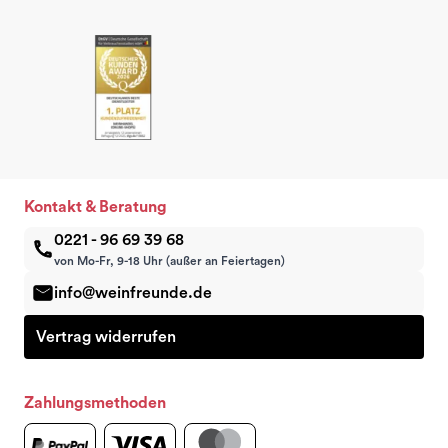
Kontakt & Beratung
0221 - 96 69 39 68
von Mo-Fr, 9-18 Uhr (außer an Feiertagen)
info@weinfreunde.de
Vertrag widerrufen
Zahlungsmethoden