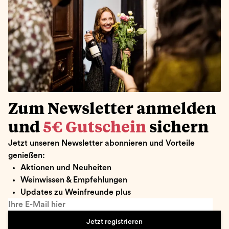
Zum Newsletter anmelden
und
5€ Gutschein
sichern
Jetzt unseren Newsletter abonnieren und Vorteile
genießen:
Aktionen und Neuheiten
Weinwissen & Empfehlungen
Updates zu Weinfreunde plus
Ihre E-Mail hier
Jetzt registrieren