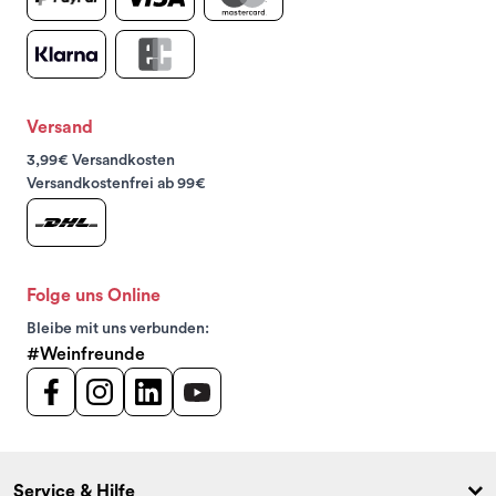
Versand
3,99€ Versandkosten
Versandkostenfrei ab 99€
Folge uns Online
Bleibe mit uns verbunden:
#Weinfreunde
Service & Hilfe