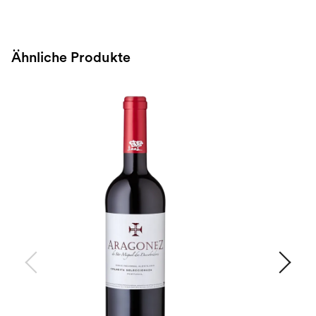
Ähnliche Produkte