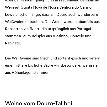
Weingut Quinta Nova de Nossa Senhora do Carmo
beweist schon lange, dass am Douro auch wunderbare
Weißweine entstehen. Die Weine werden ebenfalls aus
Rebsorten vinifiziert, die ursprünglich aus Portugal
stammen. Zum Beispiel aus Viosinho, Gouveio und
Rabigato.
Die Weißweine sind frisch und sortentypisch und liefern
eine mittlere bis hohe Säure – insbesondere, wenn sie
aus Höhenlagen stammen.
Weine vom Douro-Tal bei