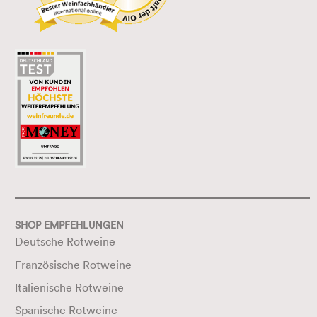
SHOP EMPFEHLUNGEN
Deutsche Rotweine
Französische Rotweine
Italienische Rotweine
Spanische Rotweine