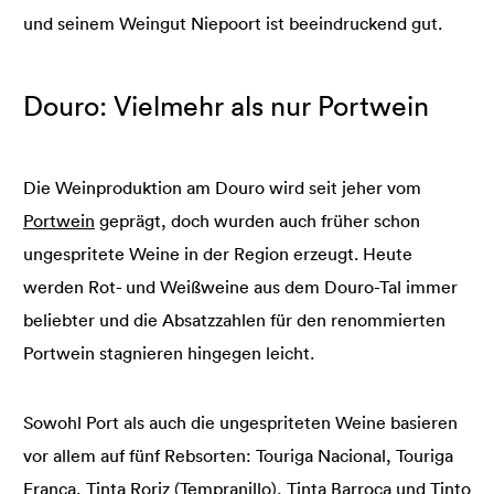
und seinem Weingut Niepoort ist beeindruckend gut.
Douro: Vielmehr als nur Portwein
Die Weinproduktion am Douro wird seit jeher vom
Portwein
geprägt, doch wurden auch früher schon
ungespritete Weine in der Region erzeugt. Heute
werden Rot- und Weißweine aus dem Douro-Tal immer
beliebter und die Absatzzahlen für den renommierten
Portwein stagnieren hingegen leicht.
Sowohl Port als auch die ungespriteten Weine basieren
vor allem auf fünf Rebsorten: Touriga Nacional, Touriga
Franca, Tinta Roriz (Tempranillo), Tinta Barroca und Tinto