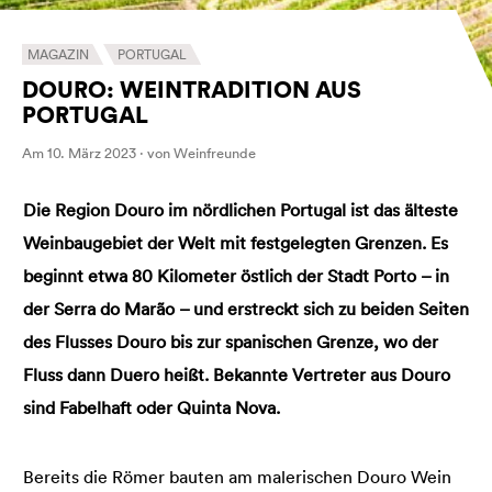
MAGAZIN
PORTUGAL
DOURO: WEINTRADITION AUS
PORTUGAL
Am 10. März 2023 · von Weinfreunde
Die Region Douro im nördlichen Portugal ist das älteste
Weinbaugebiet der Welt mit festgelegten Grenzen. Es
beginnt etwa 80 Kilometer östlich der Stadt Porto – in
der Serra do Marão – und erstreckt sich zu beiden Seiten
des Flusses Douro bis zur spanischen Grenze, wo der
Fluss dann Duero heißt. Bekannte Vertreter aus Douro
sind Fabelhaft oder Quinta Nova.
Bereits die Römer bauten am malerischen Douro Wein