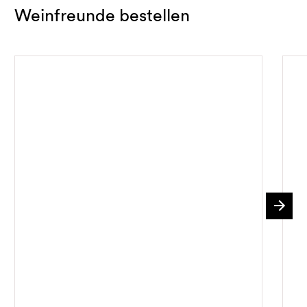
Weinfreunde bestellen