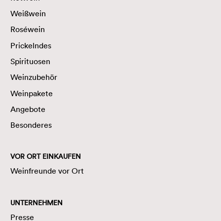
Weißwein
Roséwein
Prickelndes
Spirituosen
Weinzubehör
Weinpakete
Angebote
Besonderes
VOR ORT EINKAUFEN
Weinfreunde vor Ort
UNTERNEHMEN
Presse