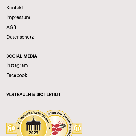
Kontakt
Impressum
AGB
Datenschutz
SOCIAL MEDIA
Instagram
Facebook
VERTRAUEN & SICHERHEIT