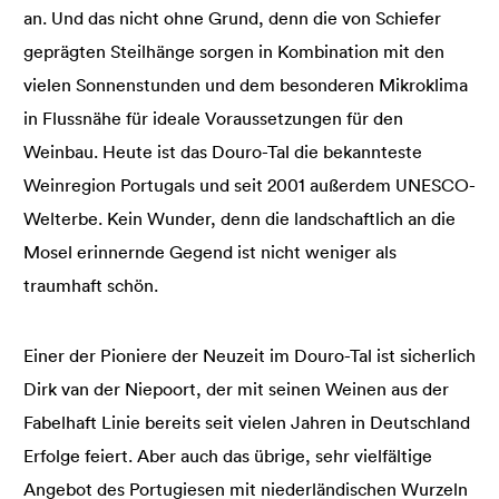
an. Und das nicht ohne Grund, denn die von Schiefer
geprägten Steilhänge sorgen in Kombination mit den
vielen Sonnenstunden und dem besonderen Mikroklima
in Flussnähe für ideale Voraussetzungen für den
Weinbau. Heute ist das Douro-Tal die bekannteste
Weinregion Portugals und seit 2001 außerdem UNESCO-
Welterbe. Kein Wunder, denn die landschaftlich an die
Mosel erinnernde Gegend ist nicht weniger als
traumhaft schön.
Einer der Pioniere der Neuzeit im Douro-Tal ist sicherlich
Dirk van der Niepoort, der mit seinen Weinen aus der
Fabelhaft Linie bereits seit vielen Jahren in Deutschland
Erfolge feiert. Aber auch das übrige, sehr vielfältige
Angebot des Portugiesen mit niederländischen Wurzeln