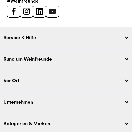
#Weinfreunde
Service & Hilfe
Rund um Weinfreunde
Vor Ort
Unternehmen
Kategorien & Marken