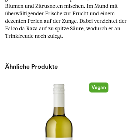
Blumen und Zitrusnoten mischen. Im Mund mit
überwältigender Frische zur Frucht und einem
dezenten Perlen auf der Zunge. Dabei verzichtet der
Falco da Raza auf zu spitze Säure, wodurch er an
Trinkfreude noch zulegt.
Ähnliche Produkte
Vegan