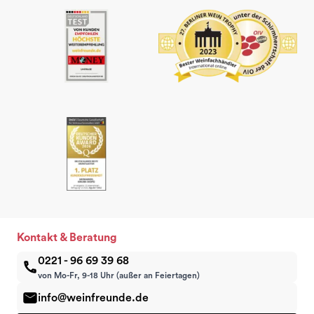
Kontakt & Beratung
0221 - 96 69 39 68
von Mo-Fr, 9-18 Uhr (außer an Feiertagen)
info@weinfreunde.de