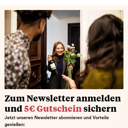
Zum Newsletter anmelden
und
5€ Gutschein
sichern
Jetzt unseren Newsletter abonnieren und Vorteile
genießen: