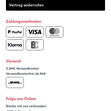
Vertrag widerrufen
Zahlungsmethoden
Versand
3,99€ Versandkosten
Versandkostenfrei ab 99€
Folge uns Online
Bleibe mit uns verbunden: