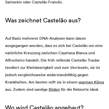
Santarém oder Castelão Francês.
Was zeichnet Castelão aus?
Auf Basis mehrerer DNA-Analysen kann davon
ausgegangen werden, dass es sich bei Castelão um eine
natürliche Kreuzung zwischen Cayetana Blanca und
Alfrocheiro handelt. Die früh reifende Castelão Traube
tendiert zur Kleinbeerigkeit und zum Verrieseln, sie ist
jedoch vergleichsweise widerstandsfähig gegen
Krankheiten. Am besten reift sie in einem
warmen Klima
aus. Zudem sind sandige
Böden
für die Rebsorte ideal.
Wo wird Castelão angebaut?