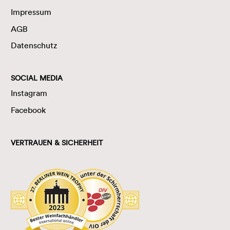
Impressum
AGB
Datenschutz
SOCIAL MEDIA
Instagram
Facebook
VERTRAUEN & SICHERHEIT