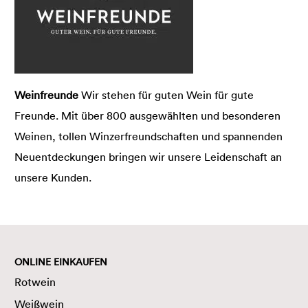
Weinfreunde
Wir stehen für guten Wein für gute
Freunde. Mit über 800 ausgewählten und besonderen
Weinen, tollen Winzerfreundschaften und spannenden
Neuentdeckungen bringen wir unsere Leidenschaft an
unsere Kunden.
ONLINE EINKAUFEN
Rotwein
Weißwein