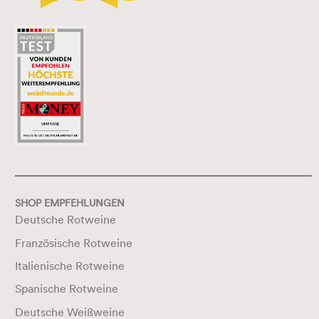
SHOP EMPFEHLUNGEN
Deutsche Rotweine
Französische Rotweine
Italienische Rotweine
Spanische Rotweine
Deutsche Weißweine