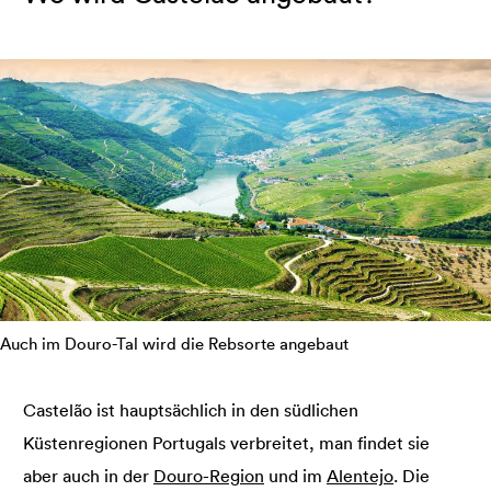
Auch im Douro-Tal wird die Rebsorte angebaut
Castelão ist hauptsächlich in den südlichen
Küstenregionen Portugals verbreitet, man findet sie
aber auch in der
Douro-Region
und im
Alentejo
. Die