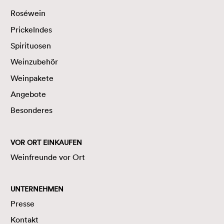
Roséwein
Prickelndes
Spirituosen
Weinzubehör
Weinpakete
Angebote
Besonderes
VOR ORT EINKAUFEN
Weinfreunde vor Ort
UNTERNEHMEN
Presse
Kontakt