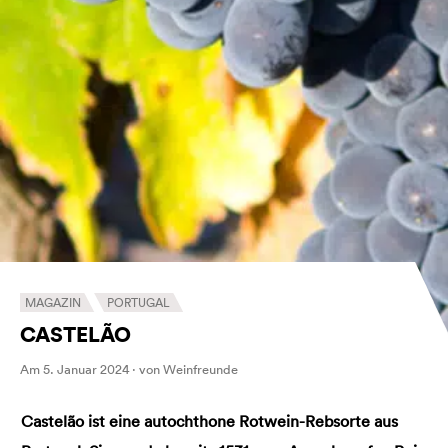
MAGAZIN
PORTUGAL
CASTELÃO
Am 5. Januar 2024 · von Weinfreunde
Castelão ist eine autochthone Rotwein-Rebsorte aus