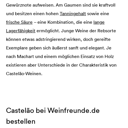
Gewürznote aufweisen. Am Gaumen sind sie kraftvoll
und besitzen einen hohen
Tanningehalt
sowie eine
frische Säure
– eine Kombination, die eine
lange
Lagerfähigkeit
ermöglicht. Junge Weine der Rebsorte
können etwas adstringierend wirken, doch gereifte
Exemplare geben sich äußerst sanft und elegant. Je
nach Machart und einem möglichen Einsatz von Holz
existieren aber Unterschiede in der Charakteristik von
Castelão-Weinen.
Castelão bei Weinfreunde.de
bestellen