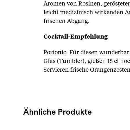
Aromen von Rosinen, gerösteten
leicht medizinisch wirkenden 
frischen Abgang.
Cocktail-Empfehlung
Portonic: Für diesen wunderbar 
Glas (Tumbler), gießen 15 cl ho
Servieren frische Orangenzesten
Ähnliche Produkte