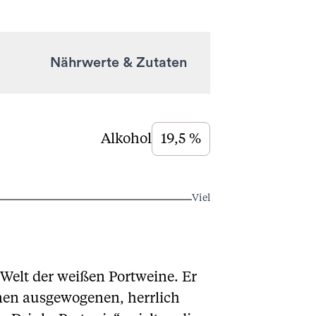
Nährwerte & Zutaten
Alkohol
19,5 %
Viel
 Welt der weißen Portweine. Er
inen ausgewogenen, herrlich