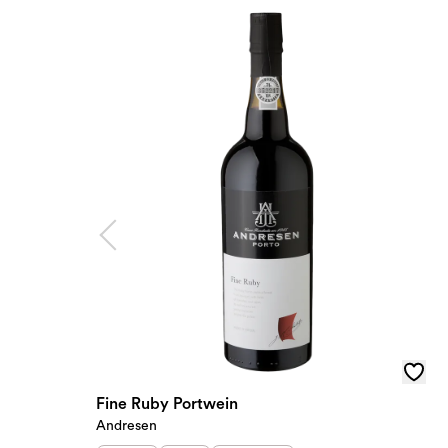
Fine Ruby Portwein
Andresen