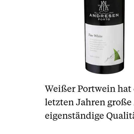
Weißer Portwein hat 
letzten Jahren große
eigenständige Qualit