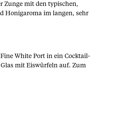
r Zunge mit den typischen,
nd Honigaroma im langen, sehr
ine White Port in ein Cocktail-
 Glas mit Eiswürfeln auf. Zum