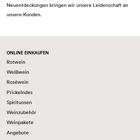
Neuentdeckungen bringen wir unsere Leidenschaft an
unsere Kunden.
ONLINE EINKAUFEN
Rotwein
Weißwein
Roséwein
Prickelndes
Spirituosen
Weinzubehör
Weinpakete
Angebote