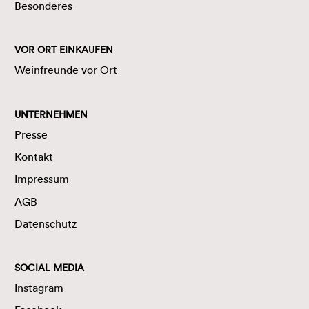
Besonderes
VOR ORT EINKAUFEN
Weinfreunde vor Ort
UNTERNEHMEN
Presse
Kontakt
Impressum
AGB
Datenschutz
SOCIAL MEDIA
Instagram