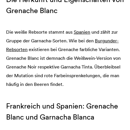
Grenache Blanc
Die weiße Rebsorte stammt aus
Spanien
und zählt zur
Gruppe der Garnacha-Sorten. Wie bei den
Burgunder-
Rebsorten
existieren bei Grenache farbliche Varianten.
Grenache Blanc ist demnach die Weißwein-Version von
Grenache Noir respektive Garnacha Tinta. Überbleibsel
der Mutation sind rote Farbeinsprenkelungen, die man
häufig in den Beeren findet.
Frankreich und Spanien: Grenache
Blanc und Garnacha Blanca