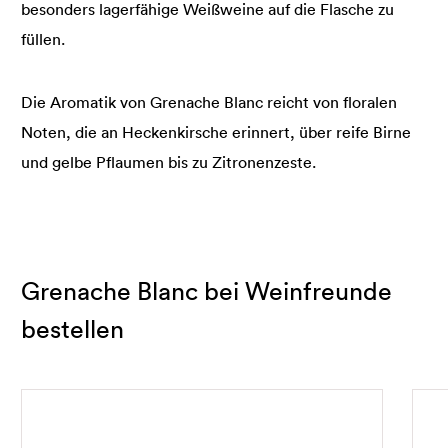
besonders lagerfähige Weißweine auf die Flasche zu
füllen.
Die Aromatik von Grenache Blanc reicht von floralen
Noten, die an Heckenkirsche erinnert, über reife Birne
und gelbe Pflaumen bis zu Zitronenzeste.
Grenache Blanc bei Weinfreunde
bestellen