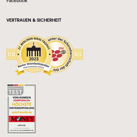
Facebook
VERTRAUEN & SICHERHEIT