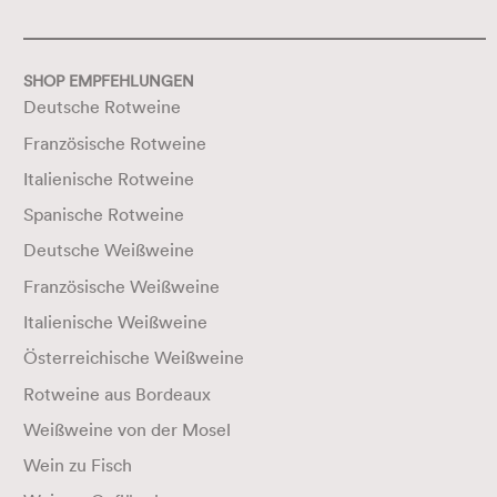
SHOP EMPFEHLUNGEN
Deutsche Rotweine
Französische Rotweine
Italienische Rotweine
Spanische Rotweine
Deutsche Weißweine
Französische Weißweine
Italienische Weißweine
Österreichische Weißweine
Rotweine aus Bordeaux
Weißweine von der Mosel
Wein zu Fisch