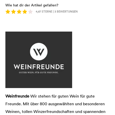
Wie hat dir der Artikel gefallen?
4,67
STERNE |
3
BEWERTUNGEN
Weinfreunde
Wir stehen für guten Wein für gute
Freunde. Mit über 800 ausgewählten und besonderen
Weinen, tollen Winzerfreundschaften und spannenden