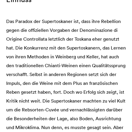
Das Paradox der Supertoskaner ist, dass ihre Rebellion
gegen die offiziellen Vorgaben der Denominazione di
Origine Controllata letztlich der Toskana eher genutzt
hat. Die Konkurrenz mit den Supertoskanern, das Lernen
von ihren Methoden in Weinberg und Keller, hat auch
den traditionellen Chianti-Weinen einen Qualitätssprung
verschafft. Selbst in anderen Regionen setzt sich der
Impuls, den die Weine mit dem Plus an französischen
Reben gesetzt haben, fort. Doch wo Erfolg sich zeigt, ist
Kritik nicht weit. Die Supertoskaner machten zu viel Kult
um die Rebsorten-Cuvée und vernachlässigten darüber
die Besonderheiten der Lage, also Boden, Ausrichtung
und Mikroklima. Nun denn, es musste gesagt sein. Aber