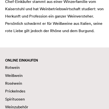
Chef-Einkäufer stammt aus einer Winzerfamilie vom
Kaiserstuhl und hat Weinbetriebswirtschaft studiert: von
Herkunft und Profession ein ganzer Weinversteher.
Persönlich schwärmt er für Weißweine aus Italien, seine
rote Liebe gilt jedoch der Rhône und dem Burgund.
ONLINE EINKAUFEN
Rotwein
Weißwein
Roséwein
Prickelndes
Spirituosen
Weinzubehör