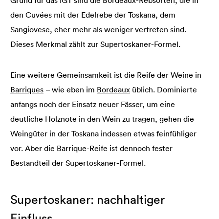
den Cuvées mit der Edelrebe der Toskana, dem
Sangiovese, eher mehr als weniger vertreten sind.
Dieses Merkmal zählt zur Supertoskaner-Formel.
Eine weitere Gemeinsamkeit ist die Reife der Weine in
Barriques
– wie eben im
Bordeaux
üblich. Dominierte
anfangs noch der Einsatz neuer Fässer, um eine
deutliche Holznote in den Wein zu tragen, gehen die
Weingüter in der Toskana indessen etwas feinfühliger
vor. Aber die Barrique-Reife ist dennoch fester
Bestandteil der Supertoskaner-Formel.
Supertoskaner: nachhaltiger
Einfluss