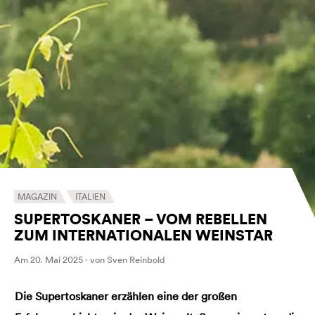
MAGAZIN
ITALIEN
SUPERTOSKANER – VOM REBELLEN
ZUM INTERNATIONALEN WEINSTAR
Am 20. Mai 2025 · von Sven Reinbold
Die Supertoskaner erzählen eine der großen