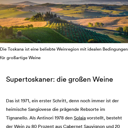
Die Toskana ist eine beliebte Weinregion mit idealen Bedingungen
für großartige Weine
Supertoskaner: die großen Weine
Das ist 1971, ein erster Schritt, denn noch immer ist der
heimische Sangiovese die prägende Rebsorte im
Tignanello. Als Antinori 1978 den
Solaia
vorstellt, besteht
der Wein zu 80 Prozent aus Cabernet Sauvignon und 20