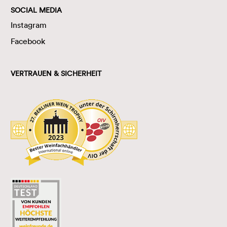
SOCIAL MEDIA
Instagram
Facebook
VERTRAUEN & SICHERHEIT