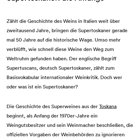
Zählt die Geschichte des Weins in Italien weit über
zweitausend Jahre, bringen die Supertoskaner gerade
mal 50 Jahre auf die historische Wage. Umso mehr
verblüfft, wie schnell diese Weine den Weg zum
Weltruhm gefunden haben. Der englische Begriff
Supertuscans, deutsch Supertoskaner, zählt zum
Basisvokabular internationaler Weinkritik. Doch wer
oder was ist ein Supertoskaner?
Die Geschichte des Superweines aus der
Toskana
beginnt, als Anfang der 1970er-Jahre ein
Weingutsbesitzer und sein Weinmacher beschließen, die
offiziellen Vorgaben der Weinbehörden zu ignorieren