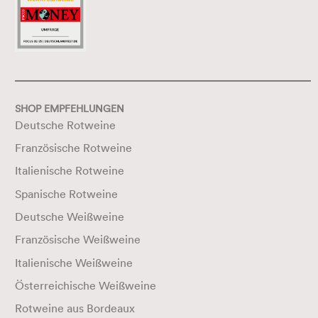
SHOP EMPFEHLUNGEN
Deutsche Rotweine
Französische Rotweine
Italienische Rotweine
Spanische Rotweine
Deutsche Weißweine
Französische Weißweine
Italienische Weißweine
Österreichische Weißweine
Rotweine aus Bordeaux