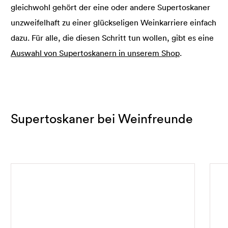
gleichwohl gehört der eine oder andere Supertoskaner
unzweifelhaft zu einer glückseligen Weinkarriere einfach
dazu. Für alle, die diesen Schritt tun wollen, gibt es eine
Auswahl von Supertoskanern in unserem Shop
.
Supertoskaner bei Weinfreunde