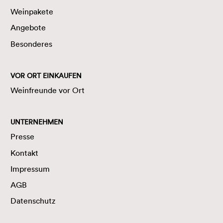
Weinpakete
Angebote
Besonderes
VOR ORT EINKAUFEN
Weinfreunde vor Ort
UNTERNEHMEN
Presse
Kontakt
Impressum
AGB
Datenschutz