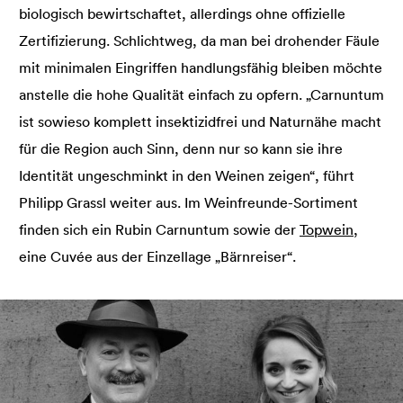
biologisch bewirtschaftet, allerdings ohne offizielle
Zertifizierung. Schlichtweg, da man bei drohender Fäule
mit minimalen Eingriffen handlungsfähig bleiben möchte
anstelle die hohe Qualität einfach zu opfern. „Carnuntum
ist sowieso komplett insektizidfrei und Naturnähe macht
für die Region auch Sinn, denn nur so kann sie ihre
Identität ungeschminkt in den Weinen zeigen“, führt
Philipp Grassl weiter aus. Im Weinfreunde-Sortiment
finden sich ein Rubin Carnuntum sowie der
Topwein
,
eine Cuvée aus der Einzellage „Bärnreiser“.