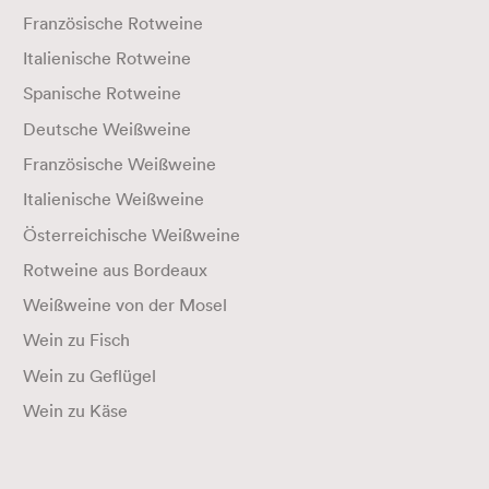
Französische Rotweine
Italienische Rotweine
Spanische Rotweine
Deutsche Weißweine
Französische Weißweine
Italienische Weißweine
Österreichische Weißweine
Rotweine aus Bordeaux
Weißweine von der Mosel
Wein zu Fisch
Wein zu Geflügel
Wein zu Käse