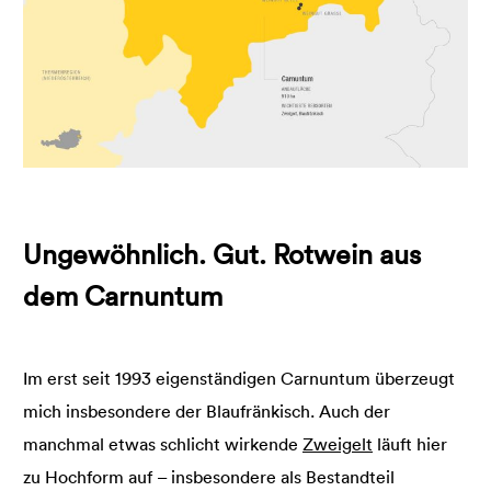
Ungewöhnlich. Gut. Rotwein aus
dem Carnuntum
Im erst seit 1993 eigenständigen Carnuntum überzeugt
mich insbesondere der Blaufränkisch. Auch der
manchmal etwas schlicht wirkende
Zweigelt
läuft hier
zu Hochform auf – insbesondere als Bestandteil