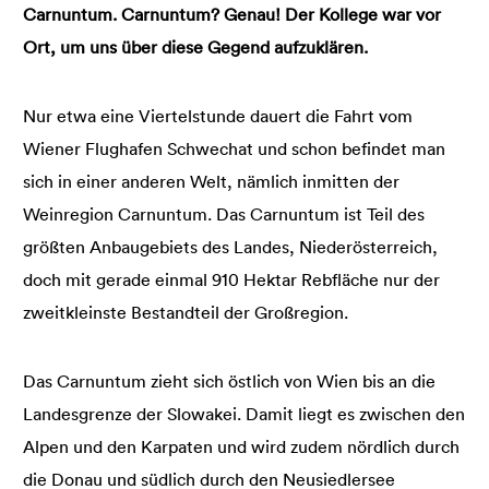
Carnuntum. Carnuntum? Genau! Der Kollege war vor
Ort, um uns über diese Gegend aufzuklären.
Nur etwa eine Viertelstunde dauert die Fahrt vom
Wiener Flughafen Schwechat und schon befindet man
sich in einer anderen Welt, nämlich inmitten der
Weinregion Carnuntum. Das Carnuntum ist Teil des
größten Anbaugebiets des Landes, Niederösterreich,
doch mit gerade einmal 910 Hektar Rebfläche nur der
zweitkleinste Bestandteil der Großregion.
Das Carnuntum zieht sich östlich von Wien bis an die
Landesgrenze der Slowakei. Damit liegt es zwischen den
Alpen und den Karpaten und wird zudem nördlich durch
die Donau und südlich durch den Neusiedlersee