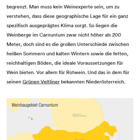
begrenzt. Man muss kein Weinexperte sein, um zu
verstehen, dass diese geographische Lage für ein ganz
spezifisch ausgeprägtes Klima sorgt. So liegen die
Weinberge im Carnuntum zwar nicht höher als 200
Meter, doch sind es die großen Unterschiede zwischen
heißen Sommern und kalten Wintern sowie die fetten,
reichhaltigen Böden, die ideale Voraussetzungen für
Wein bieten. Vor allem für Rotwein. Und das in dem für
seinen
Grünen Veltliner
bekannten Niederösterreich.