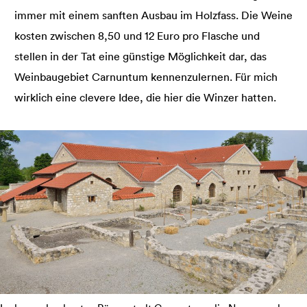
immer mit einem sanften Ausbau im Holzfass. Die Weine
kosten zwischen 8,50 und 12 Euro pro Flasche und
stellen in der Tat eine günstige Möglichkeit dar, das
Weinbaugebiet Carnuntum kennenzulernen. Für mich
wirklich eine clevere Idee, die hier die Winzer hatten.