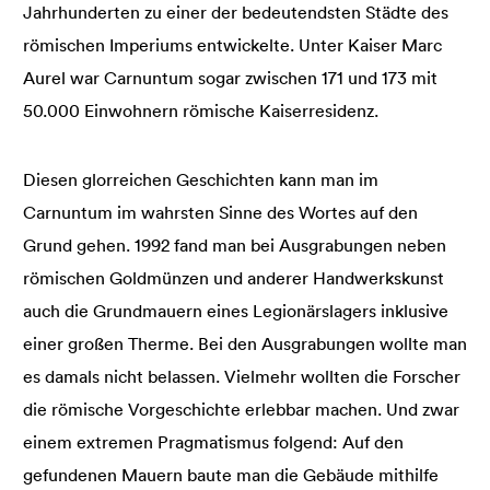
Jahrhunderten zu einer der bedeutendsten Städte des
römischen Imperiums entwickelte. Unter Kaiser Marc
Aurel war Carnuntum sogar zwischen 171 und 173 mit
50.000 Einwohnern römische Kaiserresidenz.
Diesen glorreichen Geschichten kann man im
Carnuntum im wahrsten Sinne des Wortes auf den
Grund gehen. 1992 fand man bei Ausgrabungen neben
römischen Goldmünzen und anderer Handwerkskunst
auch die Grundmauern eines Legionärslagers inklusive
einer großen Therme. Bei den Ausgrabungen wollte man
es damals nicht belassen. Vielmehr wollten die Forscher
die römische Vorgeschichte erlebbar machen. Und zwar
einem extremen Pragmatismus folgend: Auf den
gefundenen Mauern baute man die Gebäude mithilfe