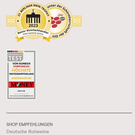
SHOP EMPFEHLUNGEN
Deutsche Rotweine