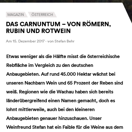
MAGAZIN
ÖSTERREICH
DAS CARNUNTUM – VON RÖMERN,
RUBIN UND ROTWEIN
Am 15. Dezember 2017 · von Stefan Behr
Etwas weniger als die Hälfte misst die österreichische
Rebfläche im Vergleich zu den deutschen
Anbaugebieten. Auf rund 45.000 Hektar wächst bei
unseren Nachbarn Wein und 65 Prozent der Reben sind
weiß. Regionen wie die Wachau haben sich bereits
länderübergreifend einen Namen gemacht, doch es
lohnt mittlerweile, auch bei den kleineren
Anbaugebieten genauer hinzuschauen. Unser
Weinfreund Stefan hat ein Faible für die Weine aus dem