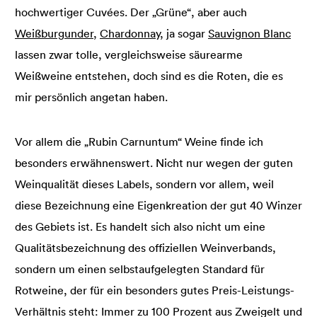
hochwertiger Cuvées. Der „Grüne“, aber auch
Weißburgunder
,
Chardonnay
, ja sogar
Sauvignon Blanc
lassen zwar tolle, vergleichsweise säurearme
Weißweine entstehen, doch sind es die Roten, die es
mir persönlich angetan haben.
Vor allem die „Rubin Carnuntum“ Weine finde ich
besonders erwähnenswert. Nicht nur wegen der guten
Weinqualität dieses Labels, sondern vor allem, weil
diese Bezeichnung eine Eigenkreation der gut 40 Winzer
des Gebiets ist. Es handelt sich also nicht um eine
Qualitätsbezeichnung des offiziellen Weinverbands,
sondern um einen selbstaufgelegten Standard für
Rotweine, der für ein besonders gutes Preis-Leistungs-
Verhältnis steht: Immer zu 100 Prozent aus Zweigelt und