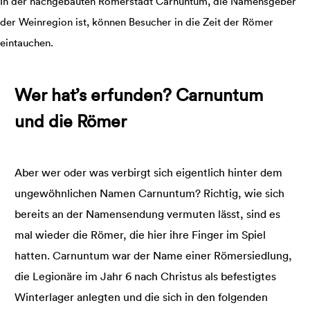
In der nachgebauten Römerstadt Carnuntum, die Namensgeber
der Weinregion ist, können Besucher in die Zeit der Römer
eintauchen.
Wer hat’s erfunden? Carnuntum
und die Römer
Aber wer oder was verbirgt sich eigentlich hinter dem
ungewöhnlichen Namen Carnuntum? Richtig, wie sich
bereits an der Namensendung vermuten lässt, sind es
mal wieder die Römer, die hier ihre Finger im Spiel
hatten. Carnuntum war der Name einer Römersiedlung,
die Legionäre im Jahr 6 nach Christus als befestigtes
Winterlager anlegten und die sich in den folgenden