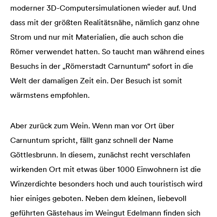
moderner 3D-Computersimulationen wieder auf. Und
dass mit der größten Realitätsnähe, nämlich ganz ohne
Strom und nur mit Materialien, die auch schon die
Römer verwendet hatten. So taucht man während eines
Besuchs in der „Römerstadt Carnuntum“ sofort in die
Welt der damaligen Zeit ein. Der Besuch ist somit
wärmstens empfohlen.
Aber zurück zum Wein. Wenn man vor Ort über
Carnuntum spricht, fällt ganz schnell der Name
Göttlesbrunn. In diesem, zunächst recht verschlafen
wirkenden Ort mit etwas über 1000 Einwohnern ist die
Winzerdichte besonders hoch und auch touristisch wird
hier einiges geboten. Neben dem kleinen, liebevoll
geführten Gästehaus im Weingut Edelmann finden sich