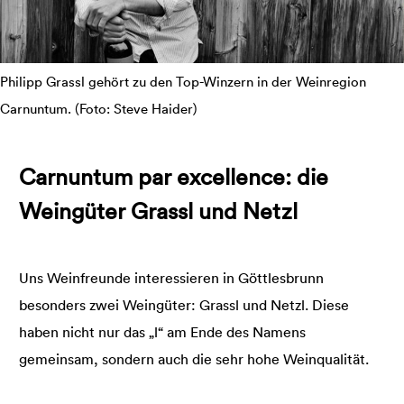
Philipp Grassl gehört zu den Top-Winzern in der Weinregion
Carnuntum. (Foto: Steve Haider)
Carnuntum par excellence: die
Weingüter Grassl und Netzl
Uns Weinfreunde interessieren in Göttlesbrunn
besonders zwei Weingüter: Grassl und Netzl. Diese
haben nicht nur das „l“ am Ende des Namens
gemeinsam, sondern auch die sehr hohe Weinqualität.