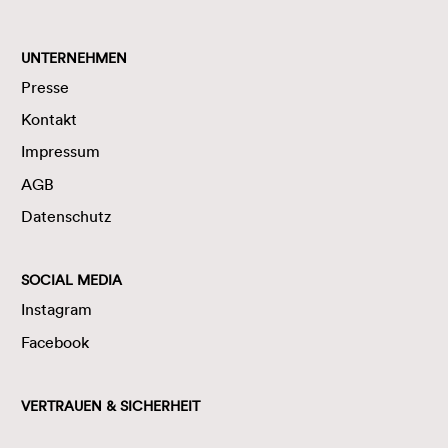
UNTERNEHMEN
Presse
Kontakt
Impressum
AGB
Datenschutz
SOCIAL MEDIA
Instagram
Facebook
VERTRAUEN & SICHERHEIT