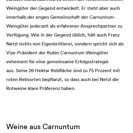
Weingüter der Gegend entwickelt. Er steht aber auch
innerhalb der engen Gemeinschaft der Carnuntum-
Weingüter jederzeit als erfahrener Ansprechpartner zu
Verfügung. Wie in der Gegend üblich, hält auch Franz
Netzl nichts von Eigenbrötlerei, sondern spricht sich als
Vize-Präsident der Rubin Carnuntum Weingüter
vehement für eine gemeinsame Erfolgsstrategie
aus. Seine 26 Hektar Rebfläche sind zu 75 Prozent mit
roten Rebsorten bepflanzt, so dass auch bei Netzl die
Rotweine klare Präferenz haben.
Weine aus Carnuntum