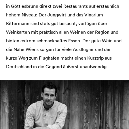
in Göttlesbrunn direkt zwei Restaurants auf erstaunlich
hohem Niveau: Der Jungwirt und das Vinarium
Bittermann sind stets gut besucht, verfügen über
Weinkarten mit praktisch allen Weinen der Region und
bieten extrem schmackhaftes Essen. Der gute Wein und
die Nähe Wiens sorgen für viele Ausflügler und der
kurze Weg zum Flughafen macht einen Kurztrip aus
Deutschland in die Gegend äußerst unaufwendig.