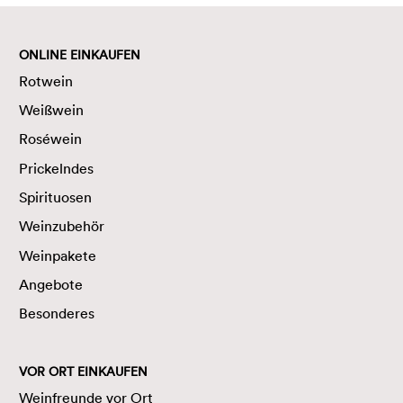
ONLINE EINKAUFEN
Rotwein
Weißwein
Roséwein
Prickelndes
Spirituosen
Weinzubehör
Weinpakete
Angebote
Besonderes
VOR ORT EINKAUFEN
Weinfreunde vor Ort