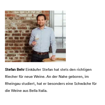
Stefan Behr
Einkäufer Stefan hat stets den richtigen
Riecher für neue Weine. An der Nahe geboren, im
Rheingau studiert, hat er besonders eine Schwäche für
die Weine aus Bella Italia.