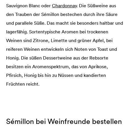
Sauvignon Blanc oder
Chardonnay
. Die Süßweine aus
den Trauben der Sémillon bestechen durch ihre Säure
und parallele Süße. Das macht sie besonders haltbar und
lagerfähig. Sortentypische Aromen bei trockenen
Weinen sind Zitrone, Limette und grüner Apfel, bei
reiferen Weinen entwickeln sich Noten von Toast und
Honig. Die süßen Dessertweine aus der Rebsorte
besitzen ein Aromenspektrum, das von Aprikose,
Pfirsich, Honig bis hin zu Nüssen und kandierten
Früchten reicht.
Sémillon bei Weinfreunde bestellen