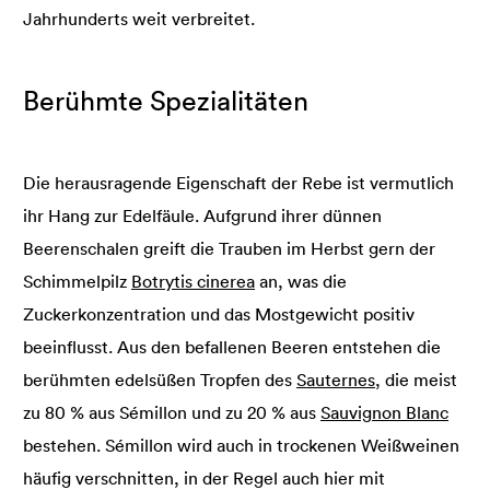
Jahrhunderts weit verbreitet.
Berühmte Spezialitäten
Die herausragende Eigenschaft der Rebe ist vermutlich
ihr Hang zur Edelfäule. Aufgrund ihrer dünnen
Beerenschalen greift die Trauben im Herbst gern der
Schimmelpilz
Botrytis cinerea
an, was die
Zuckerkonzentration und das Mostgewicht positiv
beeinflusst. Aus den befallenen Beeren entstehen die
berühmten edelsüßen Tropfen des
Sauternes
, die meist
zu 80 % aus Sémillon und zu 20 % aus
Sauvignon Blanc
bestehen. Sémillon wird auch in trockenen Weißweinen
häufig verschnitten, in der Regel auch hier mit