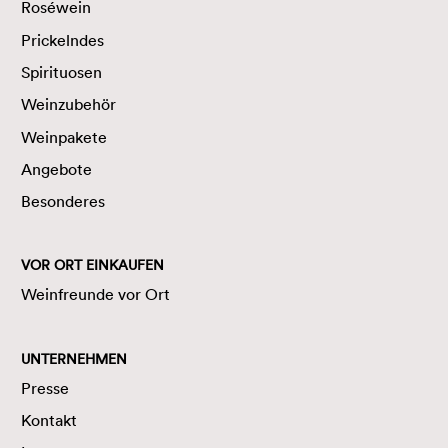
Roséwein
Prickelndes
Spirituosen
Weinzubehör
Weinpakete
Angebote
Besonderes
VOR ORT EINKAUFEN
Weinfreunde vor Ort
UNTERNEHMEN
Presse
Kontakt