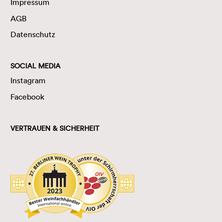
Impressum
AGB
Datenschutz
SOCIAL MEDIA
Instagram
Facebook
VERTRAUEN & SICHERHEIT