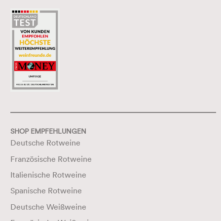
SHOP EMPFEHLUNGEN
Deutsche Rotweine
Französische Rotweine
Italienische Rotweine
Spanische Rotweine
Deutsche Weißweine