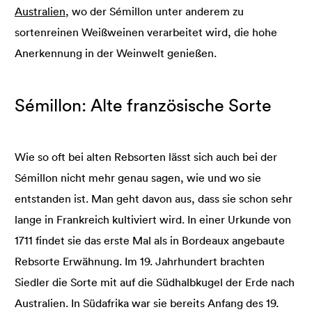
Australien
, wo der Sémillon unter anderem zu
sortenreinen Weißweinen verarbeitet wird, die hohe
Anerkennung in der Weinwelt genießen.
Sémillon: Alte französische Sorte
Wie so oft bei alten Rebsorten lässt sich auch bei der
Sémillon nicht mehr genau sagen, wie und wo sie
entstanden ist. Man geht davon aus, dass sie schon sehr
lange in Frankreich kultiviert wird. In einer Urkunde von
1711 findet sie das erste Mal als in Bordeaux angebaute
Rebsorte Erwähnung. Im 19. Jahrhundert brachten
Siedler die Sorte mit auf die Südhalbkugel der Erde nach
Australien. In Südafrika war sie bereits Anfang des 19.