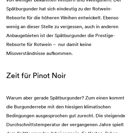
Spätburgunder hat sich eindeutig zu der Rotwein-
Rebsorte für die höheren Weihen entwickelt. Ebenso
wenig an dieser Stelle zu vergessen, auch in anderen
Anbaugebieten ist der Spätburgunder die Prestige-
Rebsorte für Rotwein – nur damit keine
Missverständnisse aufkommen.
Zeit für Pinot Noir
Warum aber gerade Spätburgunder? Zum einen kommt
die Burgunderrebe mit den hiesigen klimatischen
Bedingungen ausgesprochen gut zurecht. Die steigende
Durchschnittstemperatur der vergangenen Jahre spielt