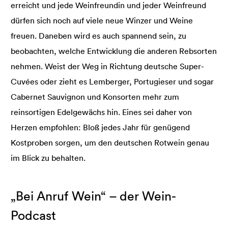
erreicht und jede Weinfreundin und jeder Weinfreund
dürfen sich noch auf viele neue Winzer und Weine
freuen. Daneben wird es auch spannend sein, zu
beobachten, welche Entwicklung die anderen Rebsorten
nehmen. Weist der Weg in Richtung deutsche Super-
Cuvées oder zieht es Lemberger, Portugieser und sogar
Cabernet Sauvignon und Konsorten mehr zum
reinsortigen Edelgewächs hin. Eines sei daher von
Herzen empfohlen: Bloß jedes Jahr für genügend
Kostproben sorgen, um den deutschen Rotwein genau
im Blick zu behalten.
„Bei Anruf Wein“ – der Wein-
Podcast