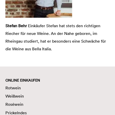
Stefan Behr
Einkäufer Stefan hat stets den richtigen
Riecher für neue Weine. An der Nahe geboren, im
Rheingau studiert, hat er besonders eine Schwäche für
die Weine aus Bella Italia.
ONLINE EINKAUFEN
Rotwein
Weißwein
Roséwein
Prickelndes