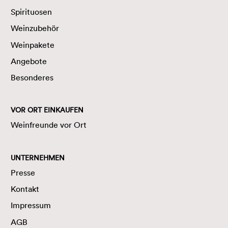
Spirituosen
Weinzubehör
Weinpakete
Angebote
Besonderes
VOR ORT EINKAUFEN
Weinfreunde vor Ort
UNTERNEHMEN
Presse
Kontakt
Impressum
AGB