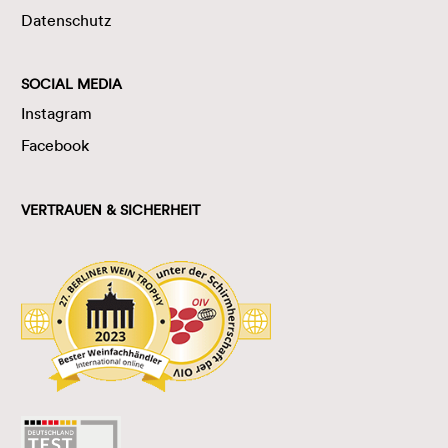
Datenschutz
SOCIAL MEDIA
Instagram
Facebook
VERTRAUEN & SICHERHEIT