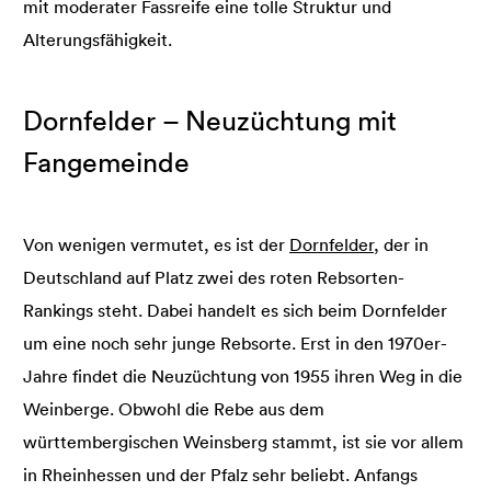
mit moderater Fassreife eine tolle Struktur und
Alterungsfähigkeit.
Dornfelder – Neuzüchtung mit
Fangemeinde
Von wenigen vermutet, es ist der
Dornfelder
, der in
Deutschland auf Platz zwei des roten Rebsorten-
Rankings steht. Dabei handelt es sich beim Dornfelder
um eine noch sehr junge Rebsorte. Erst in den 1970er-
Jahre findet die Neuzüchtung von 1955 ihren Weg in die
Weinberge. Obwohl die Rebe aus dem
württembergischen Weinsberg stammt, ist sie vor allem
in Rheinhessen und der Pfalz sehr beliebt. Anfangs