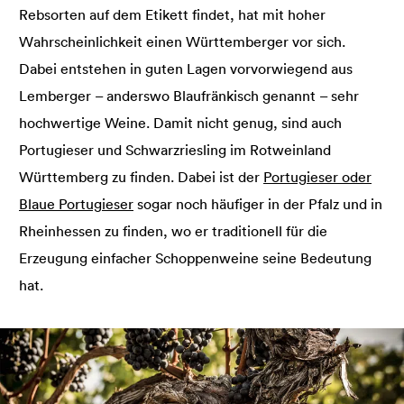
Rebsorten auf dem Etikett findet, hat mit hoher
Wahrscheinlichkeit einen Württemberger vor sich.
Dabei entstehen in guten Lagen vorvorwiegend aus
Lemberger – anderswo Blaufränkisch genannt – sehr
hochwertige Weine. Damit nicht genug, sind auch
Portugieser und Schwarzriesling im Rotweinland
Württemberg zu finden. Dabei ist der
Portugieser oder
Blaue Portugieser
sogar noch häufiger in der Pfalz und in
Rheinhessen zu finden, wo er traditionell für die
Erzeugung einfacher Schoppenweine seine Bedeutung
hat.