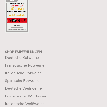
SHOP EMPFEHLUNGEN
Deutsche Rotweine
Französische Rotweine
Italienische Rotweine
Spanische Rotweine
Deutsche Weißweine
Französische Weißweine
Italienische Weißweine