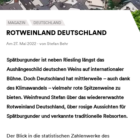
MAGAZIN
DEUTSCHLAND
ROTWEINLAND DEUTSCHLAND
Am 27. Mai 2022 · von Stefan Behr
Spätburgunder ist neben Riesling längst das
Aushängeschild deutschen Weins auf internationaler
Bühne. Doch Deutschland hat mittlerweile – auch dank
des Klimawandels – vielmehr rote Spitzenweine zu
bieten. Weinfreund Stefan über das wiedererwachte
Rotweinland Deutschland, über rosige Aussichten für
Spätburgunder und verkannte traditionelle Rebsorten.
Der Blick in die statistischen Zahlenwerke des