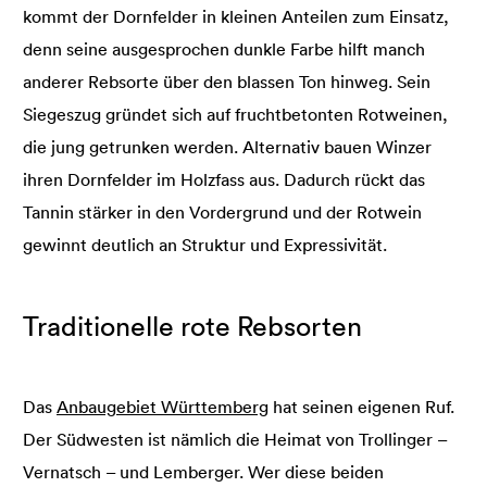
kommt der Dornfelder in kleinen Anteilen zum Einsatz,
denn seine ausgesprochen dunkle Farbe hilft manch
anderer Rebsorte über den blassen Ton hinweg. Sein
Siegeszug gründet sich auf fruchtbetonten Rotweinen,
die jung getrunken werden. Alternativ bauen Winzer
ihren Dornfelder im Holzfass aus. Dadurch rückt das
Tannin stärker in den Vordergrund und der Rotwein
gewinnt deutlich an Struktur und Expressivität.
Traditionelle rote Rebsorten
Das
Anbaugebiet Württemberg
hat seinen eigenen Ruf.
Der Südwesten ist nämlich die Heimat von Trollinger –
Vernatsch – und Lemberger. Wer diese beiden