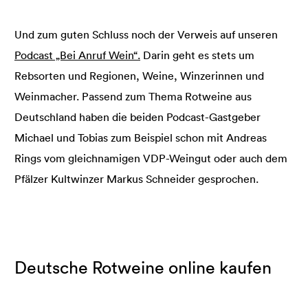
Und zum guten Schluss noch der Verweis auf unseren
Podcast „Bei Anruf Wein“.
Darin geht es stets um
Rebsorten und Regionen, Weine, Winzerinnen und
Weinmacher. Passend zum Thema Rotweine aus
Deutschland haben die beiden Podcast-Gastgeber
Michael und Tobias zum Beispiel schon mit Andreas
Rings vom gleichnamigen VDP-Weingut oder auch dem
Pfälzer Kultwinzer Markus Schneider gesprochen.
Deutsche Rotweine online kaufen