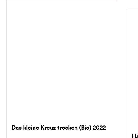
Das kleine Kreuz trocken (Bio) 2022
Ha