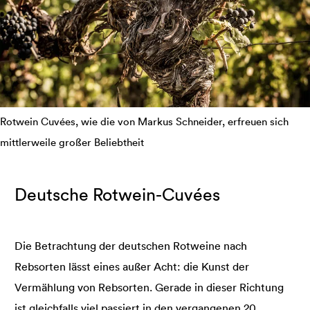
Rotwein Cuvées, wie die von Markus Schneider, erfreuen sich
mittlerweile großer Beliebtheit
Deutsche Rotwein-Cuvées
Die Betrachtung der deutschen Rotweine nach
Rebsorten lässt eines außer Acht: die Kunst der
Vermählung von Rebsorten. Gerade in dieser Richtung
ist gleichfalls viel passiert in den vergangenen 20