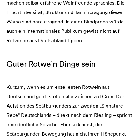
machen selbst erfahrene Weinfreunde sprachlos. Die
Fruchtintensität, Struktur und Tanninprägung dieser
Weine sind herausragend. In einer Blindprobe würde
auch ein internationales Publikum gewiss nicht auf
Rotweine aus Deutschland tippen.
Guter Rotwein Dinge sein
Kurzum, wenn es um exzellenten Rotwein aus
Deutschland geht, stehen alle Zeichen auf Grün. Der
Aufstieg des Spätburgunders zur zweiten „Signature
Rebe“ Deutschlands – direkt nach dem Riesling – spricht
eine deutliche Sprache. Ebenso klar ist, die
Spätburgunder-Bewegung hat nicht ihren Höhepunkt