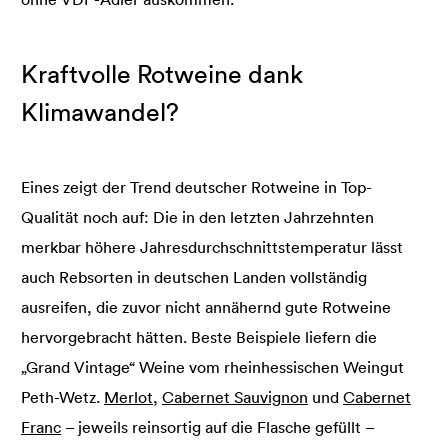
Kraftvolle Rotweine dank
Klimawandel?
Eines zeigt der Trend deutscher Rotweine in Top-
Qualität noch auf: Die in den letzten Jahrzehnten
merkbar höhere Jahresdurchschnittstemperatur lässt
auch Rebsorten in deutschen Landen vollständig
ausreifen, die zuvor nicht annähernd gute Rotweine
hervorgebracht hätten. Beste Beispiele liefern die
„Grand Vintage“ Weine vom rheinhessischen Weingut
Peth-Wetz.
Merlot
,
Cabernet Sauvignon
und
Cabernet
Franc
– jeweils reinsortig auf die Flasche gefüllt –