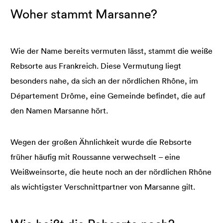
Woher stammt Marsanne?
Wie der Name bereits vermuten lässt, stammt die weiße
Rebsorte aus Frankreich. Diese Vermutung liegt
besonders nahe, da sich an der nördlichen Rhône, im
Département Drôme, eine Gemeinde befindet, die auf
den Namen Marsanne hört.
Wegen der großen Ähnlichkeit wurde die Rebsorte
früher häufig mit Roussanne verwechselt – eine
Weißweinsorte, die heute noch an der nördlichen Rhône
als wichtigster Verschnittpartner von Marsanne gilt.