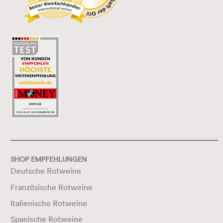
SHOP EMPFEHLUNGEN
Deutsche Rotweine
Französische Rotweine
Italienische Rotweine
Spanische Rotweine