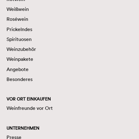
Weißwein
Roséwein
Prickelndes
Spirituosen
Weinzubehör
Weinpakete
Angebote
Besonderes
VOR ORT EINKAUFEN
Weinfreunde vor Ort
UNTERNEHMEN
Presse