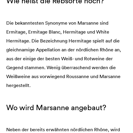
Wie heißt die Rebsorte noch?
Die bekanntesten Synonyme von Marsanne sind
Ermitage, Ermitage Blanc, Hermitage und White
Hermitage. Die Bezeichnung Hermitage spielt auf die
gleichnamige Appellation an der nördlichen Rhône an,
aus der einige der besten Weiß- und Rotweine der
Gegend stammen. Wenig überraschend werden die
Weißweine aus vorwiegend Roussanne und Marsanne
hergestellt.
Wo wird Marsanne angebaut?
Neben der bereits erwähnten nördlichen Rhône, wird