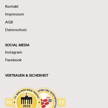
Kontakt
Impressum
AGB
Datenschutz
SOCIAL MEDIA
Instagram
Facebook
VERTRAUEN & SICHERHEIT