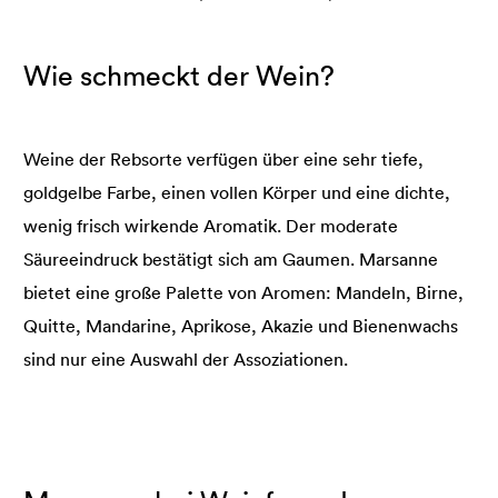
Wie schmeckt der Wein?
Weine der Rebsorte verfügen über eine sehr tiefe,
goldgelbe Farbe, einen vollen Körper und eine dichte,
wenig frisch wirkende Aromatik. Der moderate
Säureeindruck bestätigt sich am Gaumen. Marsanne
bietet eine große Palette von Aromen: Mandeln, Birne,
Quitte, Mandarine, Aprikose, Akazie und Bienenwachs
sind nur eine Auswahl der Assoziationen.