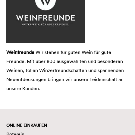
Weinfreunde
Wir stehen für guten Wein für gute
Freunde. Mit über 800 ausgewählten und besonderen
Weinen, tollen Winzerfreundschaften und spannenden
Neuentdeckungen bringen wir unsere Leidenschaft an
unsere Kunden.
ONLINE EINKAUFEN
Rotwein