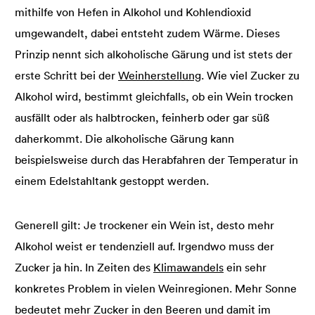
mithilfe von Hefen in Alkohol und Kohlendioxid
umgewandelt, dabei entsteht zudem Wärme. Dieses
Prinzip nennt sich alkoholische Gärung und ist stets der
erste Schritt bei der
Weinherstellung
. Wie viel Zucker zu
Alkohol wird, bestimmt gleichfalls, ob ein Wein trocken
ausfällt oder als halbtrocken, feinherb oder gar süß
daherkommt. Die alkoholische Gärung kann
beispielsweise durch das Herabfahren der Temperatur in
einem Edelstahltank gestoppt werden.
Generell gilt: Je trockener ein Wein ist, desto mehr
Alkohol weist er tendenziell auf. Irgendwo muss der
Zucker ja hin. In Zeiten des
Klimawandels
ein sehr
konkretes Problem in vielen Weinregionen. Mehr Sonne
bedeutet mehr Zucker in den Beeren und damit im