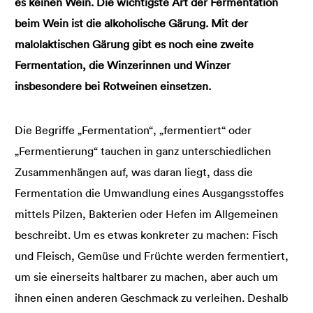
es keinen Wein. Die wichtigste Art der Fermentation
beim Wein ist die alkoholische Gärung. Mit der
malolaktischen Gärung gibt es noch eine zweite
Fermentation, die Winzerinnen und Winzer
insbesondere bei Rotweinen einsetzen.
Die Begriffe „Fermentation“, „fermentiert“ oder
„Fermentierung“ tauchen in ganz unterschiedlichen
Zusammenhängen auf, was daran liegt, dass die
Fermentation die Umwandlung eines Ausgangsstoffes
mittels Pilzen, Bakterien oder Hefen im Allgemeinen
beschreibt. Um es etwas konkreter zu machen: Fisch
und Fleisch, Gemüse und Früchte werden fermentiert,
um sie einerseits haltbarer zu machen, aber auch um
ihnen einen anderen Geschmack zu verleihen. Deshalb