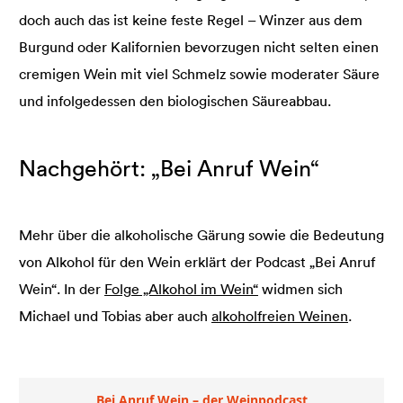
doch auch das ist keine feste Regel – Winzer aus dem
Burgund oder Kalifornien bevorzugen nicht selten einen
cremigen Wein mit viel Schmelz sowie moderater Säure
und infolgedessen den biologischen Säureabbau.
Nachgehört: „Bei Anruf Wein“
Mehr über die alkoholische Gärung sowie die Bedeutung
von Alkohol für den Wein erklärt der Podcast „Bei Anruf
Wein“. In der
Folge „Alkohol im Wein“
widmen sich
Michael und Tobias aber auch
alkoholfreien Weinen
.