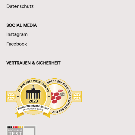
Datenschutz
SOCIAL MEDIA
Instagram
Facebook
VERTRAUEN & SICHERHEIT