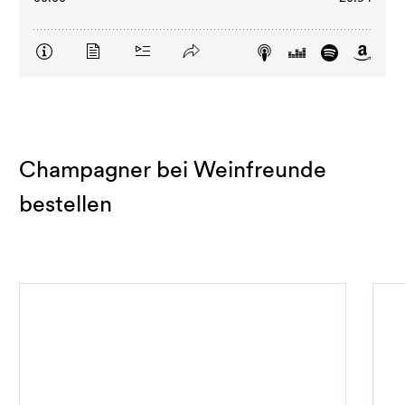
Champagner bei Weinfreunde
bestellen