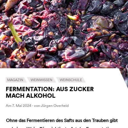
MAGAZIN
WEINWISSEN
WEINSCHULE
FERMENTATION: AUS ZUCKER
MACH ALKOHOL
Am 7. Mai 2024 · von Jürgen Overheid
Ohne das Fermentieren des Safts aus den Trauben gibt