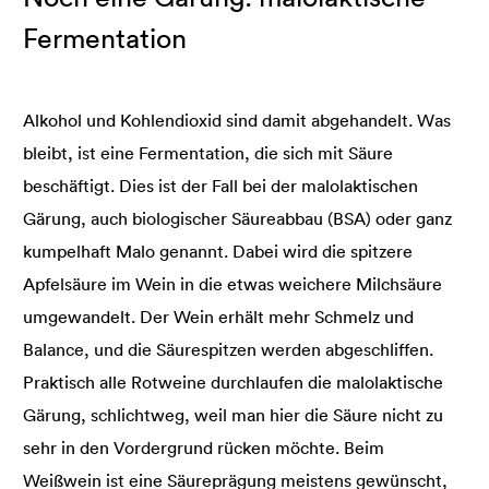
Fermentation
Alkohol und Kohlendioxid sind damit abgehandelt. Was
bleibt, ist eine Fermentation, die sich mit Säure
beschäftigt. Dies ist der Fall bei der malolaktischen
Gärung, auch biologischer Säureabbau (BSA) oder ganz
kumpelhaft Malo genannt. Dabei wird die spitzere
Apfelsäure im Wein in die etwas weichere Milchsäure
umgewandelt. Der Wein erhält mehr Schmelz und
Balance, und die Säurespitzen werden abgeschliffen.
Praktisch alle Rotweine durchlaufen die malolaktische
Gärung, schlichtweg, weil man hier die Säure nicht zu
sehr in den Vordergrund rücken möchte. Beim
Weißwein ist eine Säureprägung meistens gewünscht,