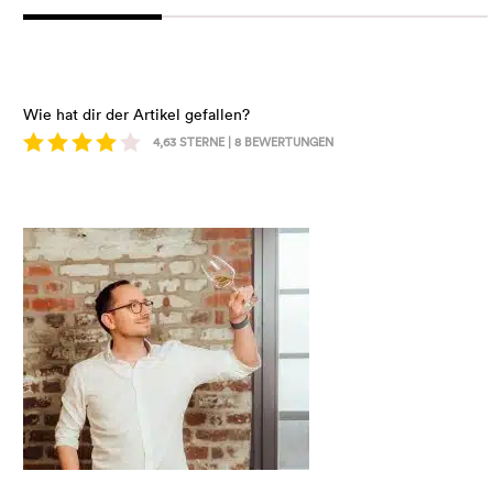
Wie hat dir der Artikel gefallen?
4,63
STERNE |
8
BEWERTUNGEN