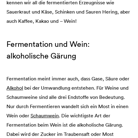
kennen wir all die fermentierten Erzeugnisse wie
Sauerkraut und Käse, Schinken und Sauren Hering, aber
auch Kaffee, Kakao und – Wein!
Fermentation und Wein:
alkoholische Gärung
Fermentation meint immer auch, dass Gase, Säure oder
Alkohol
bei der Umwandlung entstehen. Für Weine und
Schaumweine sind alle drei Endstoffe von Bedeutung.
Nur durch Fermentieren wandelt sich ein Most in einen
Wein oder
Schaumwein
. Die wichtigste Art der
Fermentation beim Wein ist die alkoholische Gärung.
Dabei wird der Zucker im Traubensaft oder Most