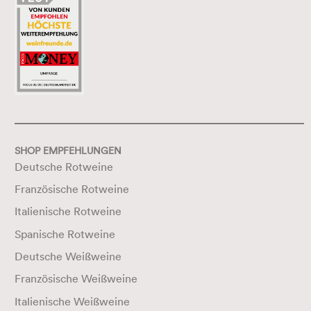
SHOP EMPFEHLUNGEN
Deutsche Rotweine
Französische Rotweine
Italienische Rotweine
Spanische Rotweine
Deutsche Weißweine
Französische Weißweine
Italienische Weißweine