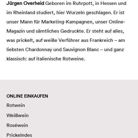
Jürgen Overheid
Geboren im Ruhrpott, in Hessen und
im Rheinland studiert, hier Wurzeln geschlagen. Er ist
unser Mann für Marketing-Kampagnen, unser Online-
Magazin und sämtliches Gedruckte. Er steht auf alles,
was prickelt, auf weiße Verführer aus Frankreich – am
liebsten Chardonnay und Sauvignon Blanc – und ganz
klassisch: auf italienische Rotweine.
ONLINE EINKAUFEN
Rotwein
Weißwein
Roséwein
Prickelndes