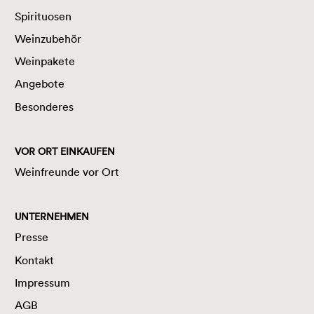
Spirituosen
Weinzubehör
Weinpakete
Angebote
Besonderes
VOR ORT EINKAUFEN
Weinfreunde vor Ort
UNTERNEHMEN
Presse
Kontakt
Impressum
AGB