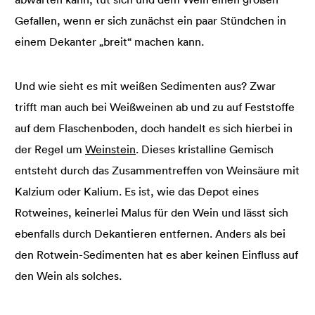
Gefallen, wenn er sich zunächst ein paar Stündchen in
einem Dekanter „breit“ machen kann.
Und wie sieht es mit weißen Sedimenten aus? Zwar
trifft man auch bei Weißweinen ab und zu auf Feststoffe
auf dem Flaschenboden, doch handelt es sich hierbei in
der Regel um
Weinstein
. Dieses kristalline Gemisch
entsteht durch das Zusammentreffen von Weinsäure mit
Kalzium oder Kalium. Es ist, wie das Depot eines
Rotweines, keinerlei Malus für den Wein und lässt sich
ebenfalls durch Dekantieren entfernen. Anders als bei
den Rotwein-Sedimenten hat es aber keinen Einfluss auf
den Wein als solches.