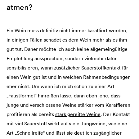
atmen?
Ein Wein muss definitiv nicht immer karaffiert werden,
in einigen Fällen schadet es dem Wein mehr als es ihm
gut tut. Daher möchte ich auch keine allgemeingültige
Empfehlung aussprechen, sondern vielmehr dafür
sensibilisieren, wann zusätzlicher Sauerstoffkontakt für
einen Wein gut ist und in welchen Rahmenbedingungen
eher nicht. Um wenn ich mich schon zu einer Art
„Faustformel“ hinreißen lasse, dann eben jene, dass
junge und verschlossene Weine stärker vom Karaffieren
profitieren als bereits
stark gereifte Weine
. Der Kontakt
mit viel Sauerstoff wirkt auf viele Jungweine, wie eine
Art „Schnellreife“ und lässt sie deutlich zugänglicher