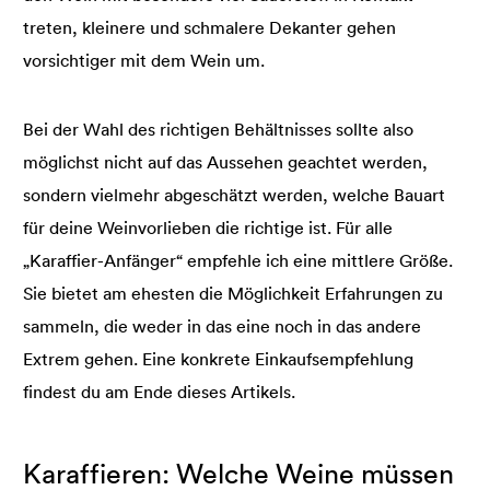
treten, kleinere und schmalere Dekanter gehen
vorsichtiger mit dem Wein um.
Bei der Wahl des richtigen Behältnisses sollte also
möglichst nicht auf das Aussehen geachtet werden,
sondern vielmehr abgeschätzt werden, welche Bauart
für deine Weinvorlieben die richtige ist. Für alle
„Karaffier-Anfänger“ empfehle ich eine mittlere Größe.
Sie bietet am ehesten die Möglichkeit Erfahrungen zu
sammeln, die weder in das eine noch in das andere
Extrem gehen. Eine konkrete Einkaufsempfehlung
findest du am Ende dieses Artikels.
Karaffieren: Welche Weine müssen