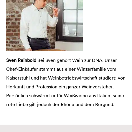
Sven Reinbold
Bei Sven gehört Wein zur DNA. Unser
Chef-Einkäufer stammt aus einer Winzerfamilie vom
Kaiserstuhl und hat Weinbetriebswirtschaft studiert: von
Herkunft und Profession ein ganzer Weinversteher.
Persönlich schwärmt er für Weißweine aus Italien, seine
rote Liebe gilt jedoch der Rhône und dem Burgund.