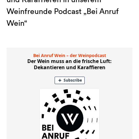
Weinfreunde Podcast „Bei Anruf
Wein“