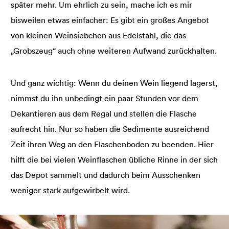
später mehr. Um ehrlich zu sein, mache ich es mir
bisweilen etwas einfacher: Es gibt ein großes Angebot
von kleinen Weinsiebchen aus Edelstahl, die das
„Grobszeug“ auch ohne weiteren Aufwand zurückhalten.
Und ganz wichtig: Wenn du deinen Wein liegend lagerst,
nimmst du ihn unbedingt ein paar Stunden vor dem
Dekantieren aus dem Regal und stellen die Flasche
aufrecht hin. Nur so haben die Sedimente ausreichend
Zeit ihren Weg an den Flaschenboden zu beenden. Hier
hilft die bei vielen Weinflaschen übliche Rinne in der sich
das Depot sammelt und dadurch beim Ausschenken
weniger stark aufgewirbelt wird.