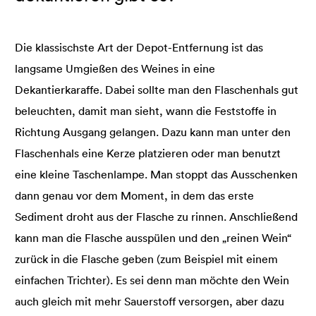
Die klassischste Art der Depot-Entfernung ist das
langsame Umgießen des Weines in eine
Dekantierkaraffe. Dabei sollte man den Flaschenhals gut
beleuchten, damit man sieht, wann die Feststoffe in
Richtung Ausgang gelangen. Dazu kann man unter den
Flaschenhals eine Kerze platzieren oder man benutzt
eine kleine Taschenlampe. Man stoppt das Ausschenken
dann genau vor dem Moment, in dem das erste
Sediment droht aus der Flasche zu rinnen. Anschließend
kann man die Flasche ausspülen und den „reinen Wein“
zurück in die Flasche geben (zum Beispiel mit einem
einfachen Trichter). Es sei denn man möchte den Wein
auch gleich mit mehr Sauerstoff versorgen, aber dazu