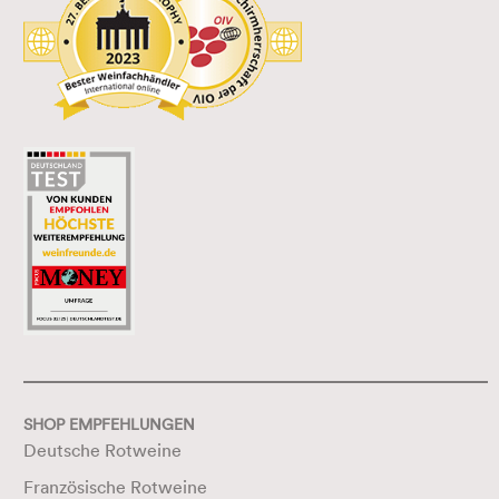
SHOP EMPFEHLUNGEN
Deutsche Rotweine
Französische Rotweine