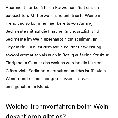
Aber nicht nur bei älteren Rotweinen lässt es sich
beobachten: Mittlerweile sind unfiltrierte Weine im
Trend und so kommen hier bereits von Anfang
Sedimente mit auf die Flasche. Grundsätzlich sind
Sedimente im Wein überhaupt nicht schlimm. Im
Gegenteil: Du hilfst dem Wein bei der Entwicklung,
sowohl aromatisch als auch in Bezug auf seine Struktur.
Einzig beim Genuss des Weines werden die letzten
Gläser viele Sedimente enthalten und das ist für viele
Weinfreunde – mich eingeschlossen – etwas
unangenehm im Mund.
Welche Trennverfahren beim Wein
dekantieren gibt es?