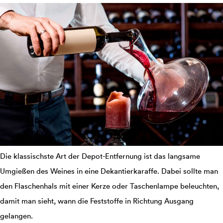
Die klassischste Art der Depot-Entfernung ist das langsame
Umgießen des Weines in eine Dekantierkaraffe. Dabei sollte man
den Flaschenhals mit einer Kerze oder Taschenlampe beleuchten,
damit man sieht, wann die Feststoffe in Richtung Ausgang
gelangen.