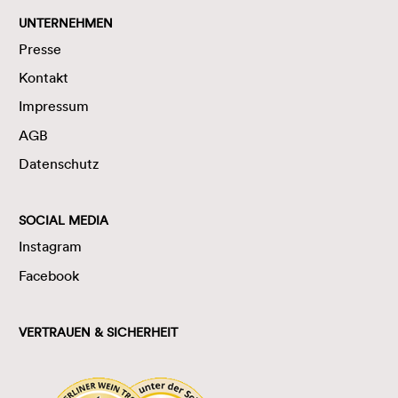
UNTERNEHMEN
Presse
Kontakt
Impressum
AGB
Datenschutz
SOCIAL MEDIA
Instagram
Facebook
VERTRAUEN & SICHERHEIT