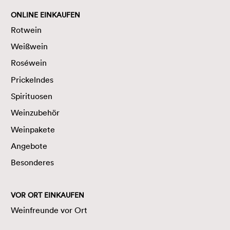
ONLINE EINKAUFEN
Rotwein
Weißwein
Roséwein
Prickelndes
Spirituosen
Weinzubehör
Weinpakete
Angebote
Besonderes
VOR ORT EINKAUFEN
Weinfreunde vor Ort