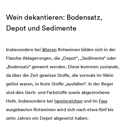
Wein dekantieren: Bodensatz,
Depot und Sedimente
Insbesondere bei
älteren
Rotweinen bilden sich in der
Flasche Ablagerungen, die „Depot“, „Sedimente“ oder
„Bodensatz“ genannt werden. Diese kommen zustande,
da über die Zeit gewisse Stoffe, die vormals im Wein
gelöst waren, in feste Stoffe „ausfallen“. In der Regel
sind dies Gerb- und Farbstoffe sowie abgestorbene
Hefe. Insbesondere bei
tanninreichen
und im
Fass
ausgebauten Rotweinen wird sich nach etwa fünf bis
zehn Jahren ein Depot abgesetzt haben.