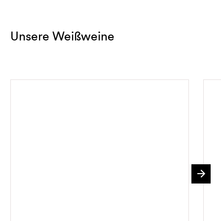
Unsere Weißweine