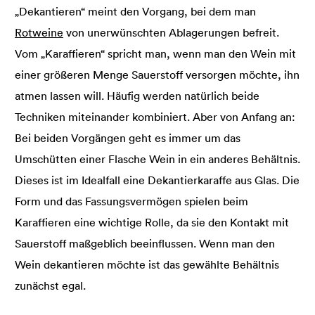
„Dekantieren“ meint den Vorgang, bei dem man
Rotweine
von unerwünschten Ablagerungen befreit.
Vom „Karaffieren“ spricht man, wenn man den Wein mit
einer größeren Menge Sauerstoff versorgen möchte, ihn
atmen lassen will. Häufig werden natürlich beide
Techniken miteinander kombiniert. Aber von Anfang an:
Bei beiden Vorgängen geht es immer um das
Umschütten einer Flasche Wein in ein anderes Behältnis.
Dieses ist im Idealfall eine Dekantierkaraffe aus Glas. Die
Form und das Fassungsvermögen spielen beim
Karaffieren eine wichtige Rolle, da sie den Kontakt mit
Sauerstoff maßgeblich beeinflussen. Wenn man den
Wein dekantieren möchte ist das gewählte Behältnis
zunächst egal.