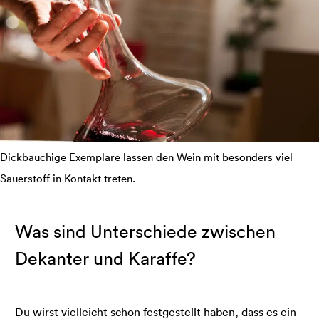
Dickbauchige Exemplare lassen den Wein mit besonders viel
Sauerstoff in Kontakt treten.
Was sind Unterschiede zwischen
Dekanter und Karaffe?
Du wirst vielleicht schon festgestellt haben, dass es ein