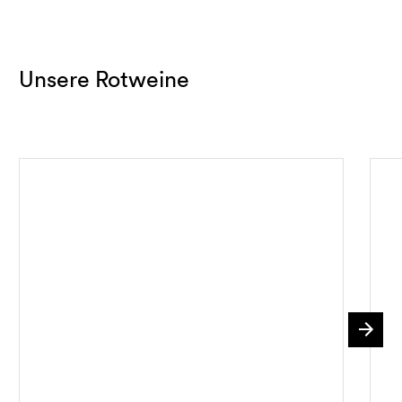
Unsere Rotweine