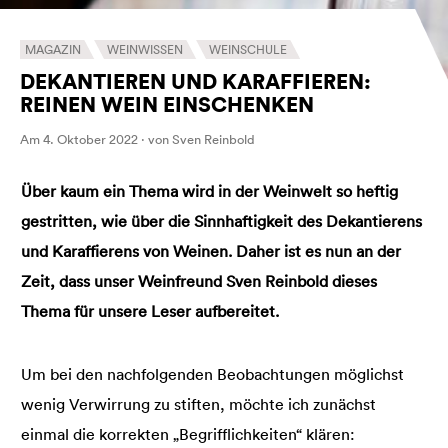
MAGAZIN
WEINWISSEN
WEINSCHULE
DEKANTIEREN UND KARAFFIEREN:
REINEN WEIN EINSCHENKEN
Am 4. Oktober 2022 · von Sven Reinbold
Über kaum ein Thema wird in der Weinwelt so heftig
gestritten, wie über die Sinnhaftigkeit des Dekantierens
und Karaffierens von Weinen. Daher ist es nun an der
Zeit, dass unser Weinfreund Sven Reinbold dieses
Thema für unsere Leser aufbereitet.
Um bei den nachfolgenden Beobachtungen möglichst
wenig Verwirrung zu stiften, möchte ich zunächst
einmal die korrekten „Begrifflichkeiten“ klären: