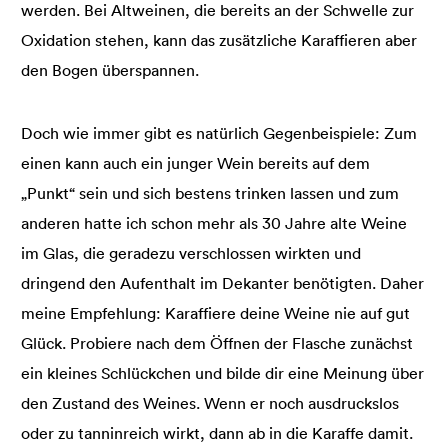
werden. Bei Altweinen, die bereits an der Schwelle zur
Oxidation stehen, kann das zusätzliche Karaffieren aber
den Bogen überspannen.
Doch wie immer gibt es natürlich Gegenbeispiele: Zum
einen kann auch ein junger Wein bereits auf dem
„Punkt“ sein und sich bestens trinken lassen und zum
anderen hatte ich schon mehr als 30 Jahre alte Weine
im Glas, die geradezu verschlossen wirkten und
dringend den Aufenthalt im Dekanter benötigten. Daher
meine Empfehlung: Karaffiere deine Weine nie auf gut
Glück. Probiere nach dem Öffnen der Flasche zunächst
ein kleines Schlückchen und bilde dir eine Meinung über
den Zustand des Weines. Wenn er noch ausdruckslos
oder zu tanninreich wirkt, dann ab in die Karaffe damit.