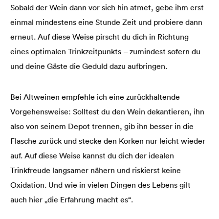
Sobald der Wein dann vor sich hin atmet, gebe ihm erst
einmal mindestens eine Stunde Zeit und probiere dann
erneut. Auf diese Weise pirscht du dich in Richtung
eines optimalen Trinkzeitpunkts – zumindest sofern du
und deine Gäste die Geduld dazu aufbringen.
Bei Altweinen empfehle ich eine zurückhaltende
Vorgehensweise: Solltest du den Wein dekantieren, ihn
also von seinem Depot trennen, gib ihn besser in die
Flasche zurück und stecke den Korken nur leicht wieder
auf. Auf diese Weise kannst du dich der idealen
Trinkfreude langsamer nähern und riskierst keine
Oxidation. Und wie in vielen Dingen des Lebens gilt
auch hier „die Erfahrung macht es“.