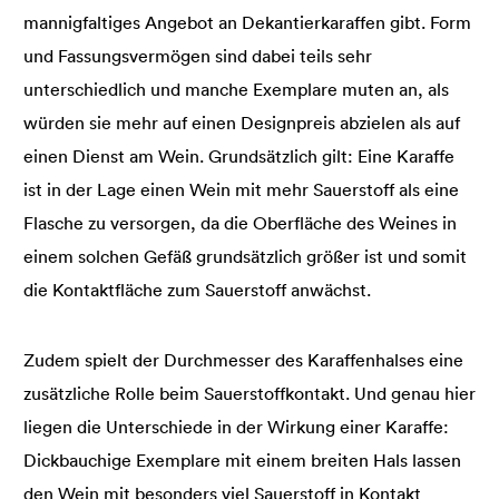
mannigfaltiges Angebot an Dekantierkaraffen gibt. Form
und Fassungsvermögen sind dabei teils sehr
unterschiedlich und manche Exemplare muten an, als
würden sie mehr auf einen Designpreis abzielen als auf
einen Dienst am Wein. Grundsätzlich gilt: Eine Karaffe
ist in der Lage einen Wein mit mehr Sauerstoff als eine
Flasche zu versorgen, da die Oberfläche des Weines in
einem solchen Gefäß grundsätzlich größer ist und somit
die Kontaktfläche zum Sauerstoff anwächst.
Zudem spielt der Durchmesser des Karaffenhalses eine
zusätzliche Rolle beim Sauerstoffkontakt. Und genau hier
liegen die Unterschiede in der Wirkung einer Karaffe:
Dickbauchige Exemplare mit einem breiten Hals lassen
den Wein mit besonders viel Sauerstoff in Kontakt