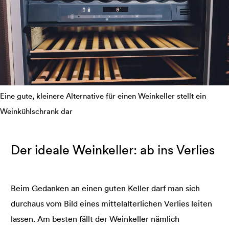
Eine gute, kleinere Alternative für einen Weinkeller stellt ein
Weinkühlschrank dar
Der ideale Weinkeller: ab ins Verlies
Beim Gedanken an einen guten Keller darf man sich
durchaus vom Bild eines mittelalterlichen Verlies leiten
lassen. Am besten fällt der Weinkeller nämlich