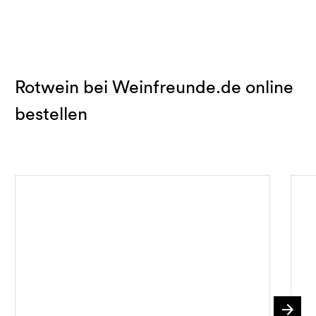
Rotwein bei Weinfreunde.de online
bestellen