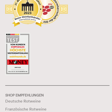
SHOP EMPFEHLUNGEN
Deutsche Rotweine
Französische Rotweine