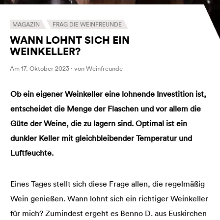
MAGAZIN
FRAG DIE WEINFREUNDE
WANN LOHNT SICH EIN
WEINKELLER?
Am 17. Oktober 2023 · von Weinfreunde
Ob ein eigener Weinkeller eine lohnende Investition ist,
entscheidet die Menge der Flaschen und vor allem die
Güte der Weine, die zu lagern sind. Optimal ist ein
dunkler Keller mit gleichbleibender Temperatur und
Luftfeuchte.
Eines Tages stellt sich diese Frage allen, die regelmäßig
Wein genießen. Wann lohnt sich ein richtiger Weinkeller
für mich? Zumindest ergeht es Benno D. aus Euskirchen