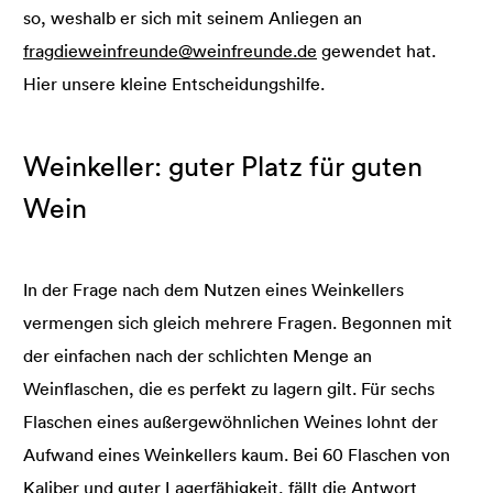
so, weshalb er sich mit seinem Anliegen an
fragdieweinfreunde@weinfreunde.de
gewendet hat.
Hier unsere kleine Entscheidungshilfe.
Weinkeller: guter Platz für guten
Wein
In der Frage nach dem Nutzen eines Weinkellers
vermengen sich gleich mehrere Fragen. Begonnen mit
der einfachen nach der schlichten Menge an
Weinflaschen, die es perfekt zu lagern gilt. Für sechs
Flaschen eines außergewöhnlichen Weines lohnt der
Aufwand eines Weinkellers kaum. Bei 60 Flaschen von
Kaliber und guter Lagerfähigkeit, fällt die Antwort