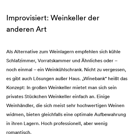
Improvisiert: Weinkeller der
anderen Art
Als Alternative zum Weinlagern empfehlen sich kühle
Schlafzimmer, Vorratskammer und Ähnliches oder –
noch einmal – ein Weinkühlschrank. Nicht zu vergessen,
es gibt auch Lösungen außer Haus. „Winebank“ heißt das
Konzept: In großen Weinkeller mietet man sich sein
privates Stückchen Weinkeller einfach an. Einige
Weinhändler, die sich meist sehr hochwertigen Weinen
widmen, bieten gleichfalls eine optimale Aufbewahrung
in ihren Lagern. Hoch professionell, aber wenig
romantisch.