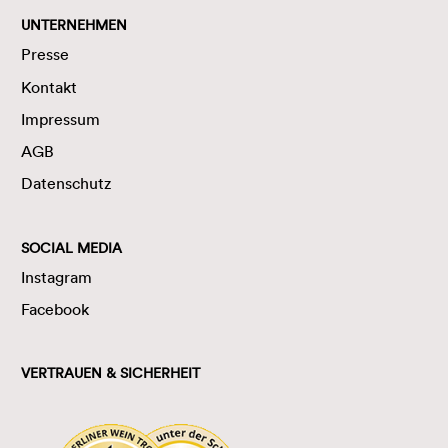
UNTERNEHMEN
Presse
Kontakt
Impressum
AGB
Datenschutz
SOCIAL MEDIA
Instagram
Facebook
VERTRAUEN & SICHERHEIT