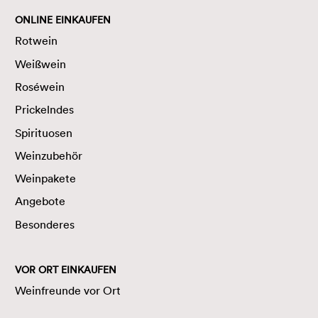
ONLINE EINKAUFEN
Rotwein
Weißwein
Roséwein
Prickelndes
Spirituosen
Weinzubehör
Weinpakete
Angebote
Besonderes
VOR ORT EINKAUFEN
Weinfreunde vor Ort