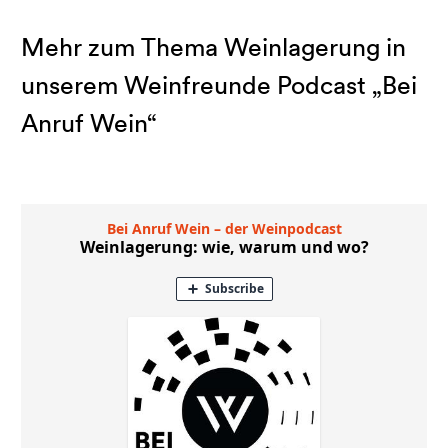
Mehr zum Thema Weinlagerung in
unserem Weinfreunde Podcast „Bei
Anruf Wein“