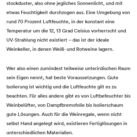
stockduster, also ohne jegliches Sonnenlicht, und mit
etwas Feuchtigkeit durchzogen aus. Eine Umgebung von
rund 70 Prozent Luftfeuchte, in der konstant eine
Temperatur um die 12, 13 Grad Celsius vorherrscht und
UV-Strahlung nicht existiert – das ist der ideale
Weinkeller, in denen Weiß- und Rotweine lagern.
Wer also einen zumindest teilweise unterirdischen Raum
sein Eigen nennt, hat beste Voraussetzungen. Gute
Isolierung ist wichtig und die Luftfeuchte gilt es zu
beachten. Für alles andere gibt es von Luftbefeuchter bis
Weinbelüfter, von Dampfbremsfolie bis Isolierschaum
gute Lösungen. Auch für die Weinregale, wenn nicht
selbst Hand angelegt wird, existieren Fertiglösungen in
unterschiedlichen Materialien.