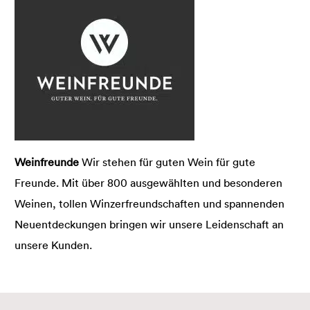
Weinfreunde
Wir stehen für guten Wein für gute
Freunde. Mit über 800 ausgewählten und besonderen
Weinen, tollen Winzerfreundschaften und spannenden
Neuentdeckungen bringen wir unsere Leidenschaft an
unsere Kunden.