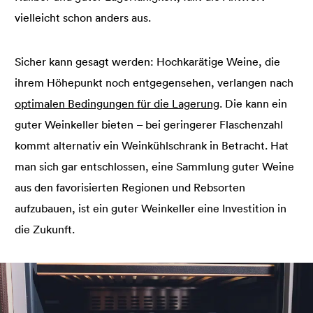
vielleicht schon anders aus.
Sicher kann gesagt werden: Hochkarätige Weine, die
ihrem Höhepunkt noch entgegensehen, verlangen nach
optimalen Bedingungen für die Lagerung
. Die kann ein
guter Weinkeller bieten – bei geringerer Flaschenzahl
kommt alternativ ein Weinkühlschrank in Betracht. Hat
man sich gar entschlossen, eine Sammlung guter Weine
aus den favorisierten Regionen und Rebsorten
aufzubauen, ist ein guter Weinkeller eine Investition in
die Zukunft.