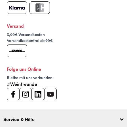
Versand
3,99€ Versandkosten
Versandkostenfrei ab 99€
Folge uns Online
Bleibe mit uns verbunden:
#Weinfreunde
Service & Hilfe