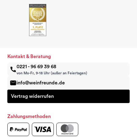
Kontakt & Beratung
0221 - 96 69 39 68
von Mo-Fr, 9-18 Uhr (außer an Feiertagen)
info@weinfreunde.de
Vertrag widerrufen
Zahlungsmethoden