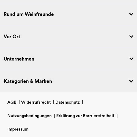
Rund um Weinfreunde
Vor Ort
Unternehmen
Kategorien & Marken
AGB
|
Widerrufsrecht
|
Datenschutz
|
Nutzungsbedingungen
|
Erklärung zur Barrrierefreiheit
|
Impressum