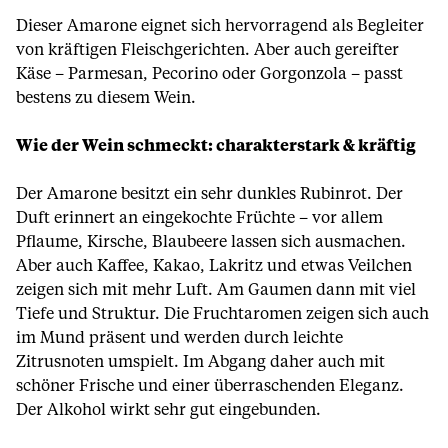
Dieser Amarone eignet sich hervorragend als Begleiter
von kräftigen Fleischgerichten. Aber auch gereifter
Käse – Parmesan, Pecorino oder Gorgonzola – passt
bestens zu diesem Wein.
Wie der Wein schmeckt: charakterstark & kräftig
Der Amarone besitzt ein sehr dunkles Rubinrot. Der
Duft erinnert an eingekochte Früchte – vor allem
Pflaume, Kirsche, Blaubeere lassen sich ausmachen.
Aber auch Kaffee, Kakao, Lakritz und etwas Veilchen
zeigen sich mit mehr Luft. Am Gaumen dann mit viel
Tiefe und Struktur. Die Fruchtaromen zeigen sich auch
im Mund präsent und werden durch leichte
Zitrusnoten umspielt. Im Abgang daher auch mit
schöner Frische und einer überraschenden Eleganz.
Der Alkohol wirkt sehr gut eingebunden.