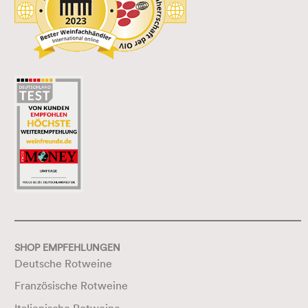
SHOP EMPFEHLUNGEN
Deutsche Rotweine
Französische Rotweine
Italienische Rotweine