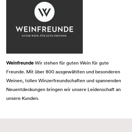
Weinfreunde
Wir stehen für guten Wein für gute
Freunde. Mit über 800 ausgewählten und besonderen
Weinen, tollen Winzerfreundschaften und spannenden
Neuentdeckungen bringen wir unsere Leidenschaft an
unsere Kunden.