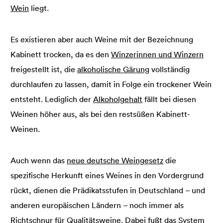
Wein
liegt.
Es existieren aber auch Weine mit der Bezeichnung
Kabinett trocken, da es den
Winzerinnen und Winzern
freigestellt ist, die
alkoholische Gärung
vollständig
durchlaufen zu lassen, damit in Folge ein trockener Wein
entsteht. Lediglich der
Alkoholgehalt
fällt bei diesen
Weinen höher aus, als bei den restsüßen Kabinett-
Weinen.
Auch wenn das
neue deutsche Weingesetz
die
spezifische Herkunft eines Weines in den Vordergrund
rückt, dienen die Prädikatsstufen in Deutschland – und
anderen europäischen Ländern – noch immer als
Richtschnur für Qualitätsweine. Dabei fußt das System