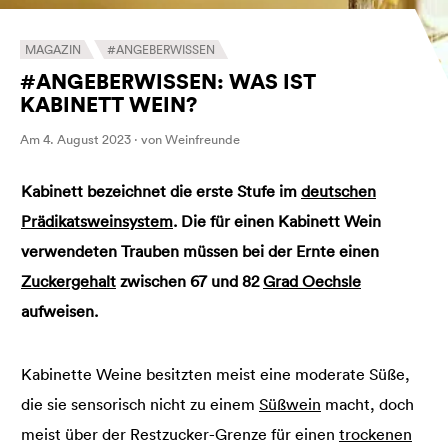
MAGAZIN
#ANGEBERWISSEN
#ANGEBERWISSEN: WAS IST
KABINETT WEIN?
Am 4. August 2023 · von Weinfreunde
Kabinett bezeichnet die erste Stufe im
deutschen
Prädikatsweinsystem
. Die für einen Kabinett Wein
verwendeten Trauben müssen bei der Ernte einen
Zuckergehalt
zwischen 67 und 82
Grad Oechsle
aufweisen.
Kabinette Weine besitzten meist eine moderate Süße,
die sie sensorisch nicht zu einem
Süßwein
macht, doch
meist über der Restzucker-Grenze für einen
trockenen