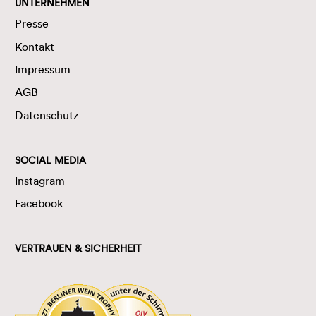
UNTERNEHMEN
Presse
Kontakt
Impressum
AGB
Datenschutz
SOCIAL MEDIA
Instagram
Facebook
VERTRAUEN & SICHERHEIT