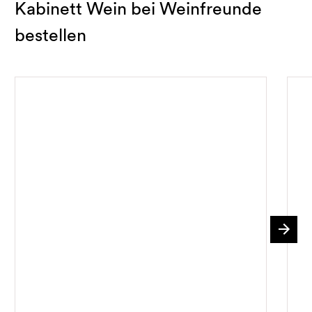
Kabinett Wein bei Weinfreunde
bestellen