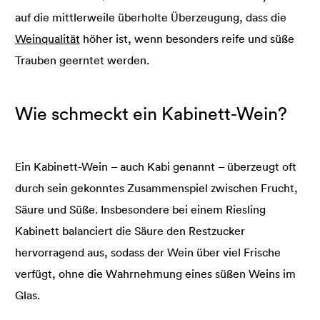
auf die mittlerweile überholte Überzeugung, dass die
Weinqualität
höher ist, wenn besonders reife und süße
Trauben geerntet werden.
Wie schmeckt ein Kabinett-Wein?
Ein Kabinett-Wein – auch Kabi genannt – überzeugt oft
durch sein gekonntes Zusammenspiel zwischen Frucht,
Säure und Süße. Insbesondere bei einem Riesling
Kabinett balanciert die Säure den Restzucker
hervorragend aus, sodass der Wein über viel Frische
verfügt, ohne die Wahrnehmung eines süßen Weins im
Glas.