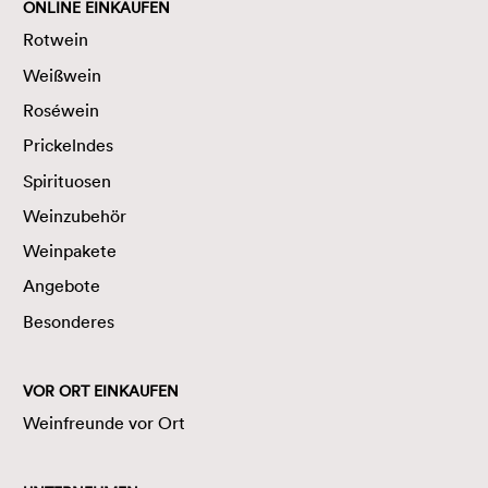
ONLINE EINKAUFEN
Rotwein
Weißwein
Roséwein
Prickelndes
Spirituosen
Weinzubehör
Weinpakete
Angebote
Besonderes
VOR ORT EINKAUFEN
Weinfreunde vor Ort