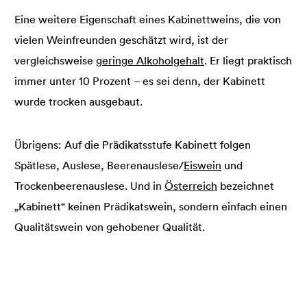
Eine weitere Eigenschaft eines Kabinettweins, die von
vielen Weinfreunden geschätzt wird, ist der
vergleichsweise
geringe Alkoholgehalt
. Er liegt praktisch
immer unter 10 Prozent – es sei denn, der Kabinett
wurde trocken ausgebaut.
Übrigens: Auf die Prädikatsstufe Kabinett folgen
Spätlese, Auslese, Beerenauslese/
Eiswein
und
Trockenbeerenauslese. Und in
Österreich
bezeichnet
„Kabinett“ keinen Prädikatswein, sondern einfach einen
Qualitätswein von gehobener Qualität.