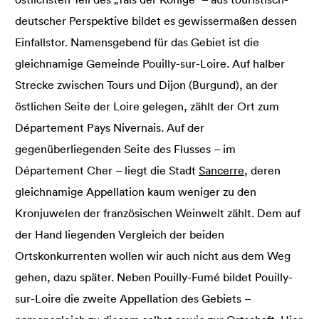
deutscher Perspektive bildet es gewissermaßen dessen
Einfallstor. Namensgebend für das Gebiet ist die
gleichnamige Gemeinde Pouilly-sur-Loire. Auf halber
Strecke zwischen Tours und Dijon (Burgund), an der
östlichen Seite der Loire gelegen, zählt der Ort zum
Département Pays Nivernais. Auf der
gegenüberliegenden Seite des Flusses – im
Département Cher – liegt die Stadt
Sancerre
, deren
gleichnamige Appellation kaum weniger zu den
Kronjuwelen der französischen Weinwelt zählt. Dem auf
der Hand liegenden Vergleich der beiden
Ortskonkurrenten wollen wir auch nicht aus dem Weg
gehen, dazu später. Neben Pouilly-Fumé bildet Pouilly-
sur-Loire die zweite Appellation des Gebiets –