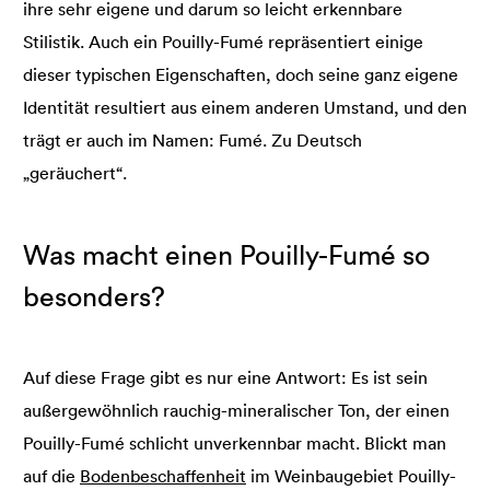
ihre sehr eigene und darum so leicht erkennbare
Stilistik. Auch ein Pouilly-Fumé repräsentiert einige
dieser typischen Eigenschaften, doch seine ganz eigene
Identität resultiert aus einem anderen Umstand, und den
trägt er auch im Namen: Fumé. Zu Deutsch
„geräuchert“.
Was macht einen Pouilly-Fumé so
besonders?
Auf diese Frage gibt es nur eine Antwort: Es ist sein
außergewöhnlich rauchig-mineralischer Ton, der einen
Pouilly-Fumé schlicht unverkennbar macht. Blickt man
auf die
Bodenbeschaffenheit
im Weinbaugebiet Pouilly-