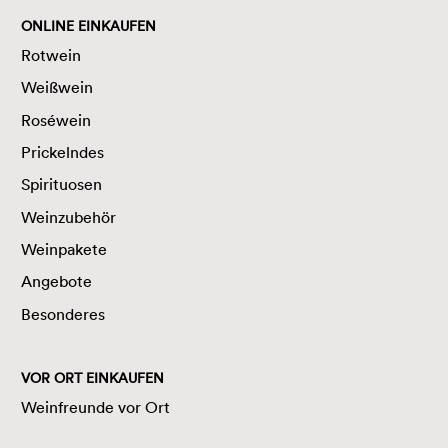
ONLINE EINKAUFEN
Rotwein
Weißwein
Roséwein
Prickelndes
Spirituosen
Weinzubehör
Weinpakete
Angebote
Besonderes
VOR ORT EINKAUFEN
Weinfreunde vor Ort