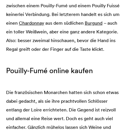
zwischen einem Pouilly-Fumé und einem Pouilly Fuissé
keinerlei Verbindung. Bei letzterem handelt es sich um
einen
Chardonnay
aus dem südlichen
Burgund
– auch
ein toller Weißwein, aber eine ganz andere Kategorie.
Also: besser zweimal hinschauen, bevor die Hand ins
Regal greift oder der Finger auf die Taste klickt.
Pouilly-Fumé online kaufen
Die französischen Monarchen hatten sich schon etwas
dabei gedacht, als sie ihre prachtvollen Schlösser
entlang der Loire errichteten. Die Gegend ist reizvoll
und allemal eine Reise wert. Doch es geht auch viel
einfacher. Gänzlich mühelos lassen sich Weine und