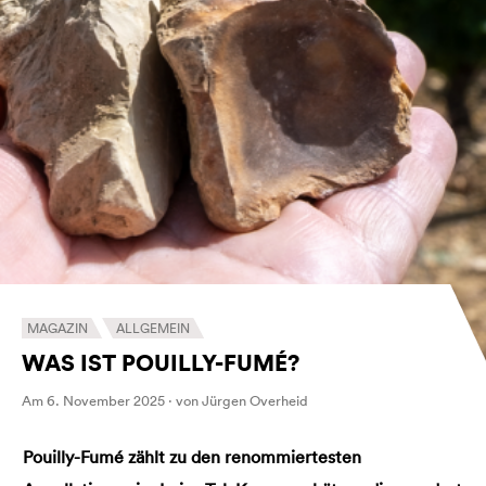
MAGAZIN
ALLGEMEIN
WAS IST POUILLY-FUMÉ?
Am 6. November 2025 · von Jürgen Overheid
Pouilly-Fumé zählt zu den renommiertesten