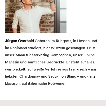
Jürgen Overheid
Geboren im Ruhrpott, in Hessen und
im Rheinland studiert, hier Wurzeln geschlagen. Er ist
unser Mann für Marketing-Kampagnen, unser Online-
Magazin und sämtliches Gedruckte. Er steht auf alles,
was prickelt, auf weiße Verführer aus Frankreich – am
liebsten Chardonnay und Sauvignon Blanc – und ganz
klassisch: auf italienische Rotweine.