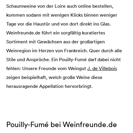
Schaumweine von der Loire auch online bestellen,
kommen sodann mit wenigen Klicks binnen weniger
Tage vor die Haustür und von dort direkt ins Glas.
Weinfreunde.de führt ein sorgfältig kuratiertes
Sortiment mit Gewächsen aus der großartigen
Weinregion im Herzen von Frankreich. Quer durch alle
Stile und Ansprüche. Ein Pouilly-Fumé darf dabei nicht
fehlen: Unsere Freunde vom Weingut
J. de Villebois
zeigen beispielhaft, welch große Weine diese
herausragende Appellation hervorbringt.
Pouilly-Fumé bei Weinfreunde.de