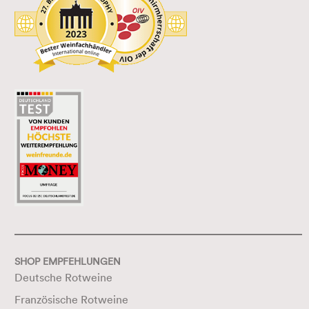
SHOP EMPFEHLUNGEN
Deutsche Rotweine
Französische Rotweine