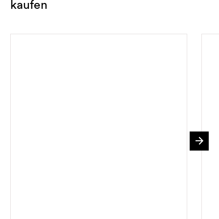
kaufen