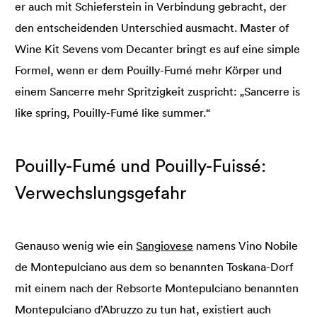
er auch mit Schieferstein in Verbindung gebracht, der
den entscheidenden Unterschied ausmacht. Master of
Wine Kit Sevens vom Decanter bringt es auf eine simple
Formel, wenn er dem Pouilly-Fumé mehr Körper und
einem Sancerre mehr Spritzigkeit zuspricht: „Sancerre is
like spring, Pouilly-Fumé like summer.“
Pouilly-Fumé und Pouilly-Fuissé:
Verwechslungsgefahr
Genauso wenig wie ein
Sangiovese
namens Vino Nobile
de Montepulciano aus dem so benannten Toskana-Dorf
mit einem nach der Rebsorte Montepulciano benannten
Montepulciano d’Abruzzo zu tun hat, existiert auch