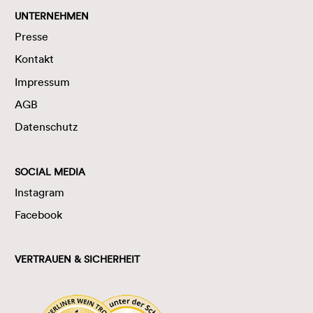
UNTERNEHMEN
Presse
Kontakt
Impressum
AGB
Datenschutz
SOCIAL MEDIA
Instagram
Facebook
VERTRAUEN & SICHERHEIT