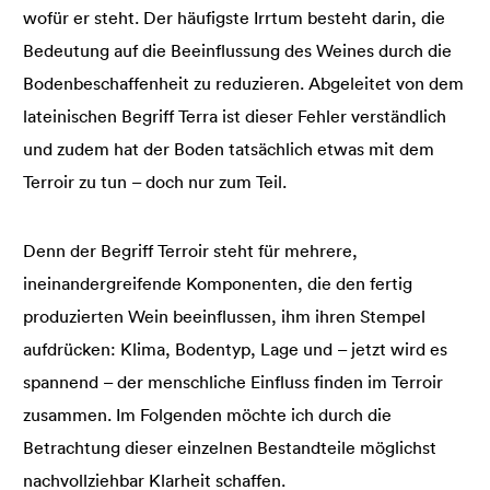
wofür er steht. Der häufigste Irrtum besteht darin, die
Bedeutung auf die Beeinflussung des Weines durch die
Bodenbeschaffenheit zu reduzieren. Abgeleitet von dem
lateinischen Begriff Terra ist dieser Fehler verständlich
und zudem hat der Boden tatsächlich etwas mit dem
Terroir zu tun – doch nur zum Teil.
Denn der Begriff Terroir steht für mehrere,
ineinandergreifende Komponenten, die den fertig
produzierten Wein beeinflussen, ihm ihren Stempel
aufdrücken: Klima, Bodentyp, Lage und – jetzt wird es
spannend – der menschliche Einfluss finden im Terroir
zusammen. Im Folgenden möchte ich durch die
Betrachtung dieser einzelnen Bestandteile möglichst
nachvollziehbar Klarheit schaffen.