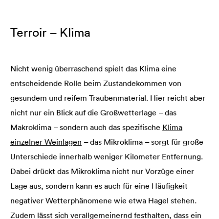
Terroir – Klima
Nicht wenig überraschend spielt das Klima eine
entscheidende Rolle beim Zustandekommen von
gesundem und reifem Traubenmaterial. Hier reicht aber
nicht nur ein Blick auf die Großwetterlage – das
Makroklima – sondern auch das spezifische
Klima
einzelner Weinlagen
– das Mikroklima – sorgt für große
Unterschiede innerhalb weniger Kilometer Entfernung.
Dabei drückt das Mikroklima nicht nur Vorzüge einer
Lage aus, sondern kann es auch für eine Häufigkeit
negativer Wetterphänomene wie etwa Hagel stehen.
Zudem lässt sich verallgemeinernd festhalten, dass ein