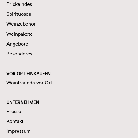
Prickelndes
Spirituosen
Weinzubehör
Weinpakete
Angebote
Besonderes
VOR ORT EINKAUFEN
Weinfreunde vor Ort
UNTERNEHMEN
Presse
Kontakt
Impressum