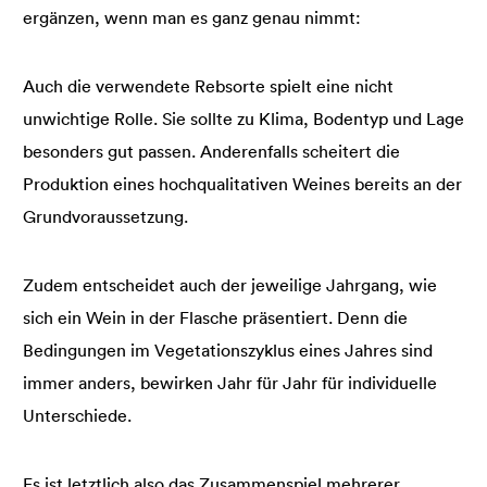
ergänzen, wenn man es ganz genau nimmt:
Auch die verwendete Rebsorte spielt eine nicht
unwichtige Rolle. Sie sollte zu Klima, Bodentyp und Lage
besonders gut passen. Anderenfalls scheitert die
Produktion eines hochqualitativen Weines bereits an der
Grundvoraussetzung.
Zudem entscheidet auch der jeweilige Jahrgang, wie
sich ein Wein in der Flasche präsentiert. Denn die
Bedingungen im Vegetationszyklus eines Jahres sind
immer anders, bewirken Jahr für Jahr für individuelle
Unterschiede.
Es ist letztlich also das Zusammenspiel mehrerer