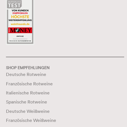
SHOP EMPFEHLUNGEN
Deutsche Rotweine
Französische Rotweine
Italienische Rotweine
Spanische Rotweine
Deutsche Weißweine
Französische Weißweine