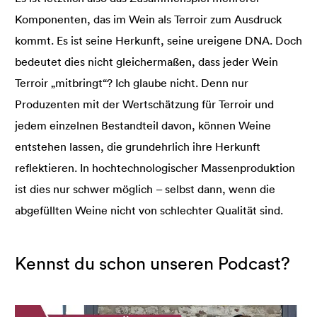
Komponenten, das im Wein als Terroir zum Ausdruck
kommt. Es ist seine Herkunft, seine ureigene DNA. Doch
bedeutet dies nicht gleichermaßen, dass jeder Wein
Terroir „mitbringt“? Ich glaube nicht. Denn nur
Produzenten mit der Wertschätzung für Terroir und
jedem einzelnen Bestandteil davon, können Weine
entstehen lassen, die grundehrlich ihre Herkunft
reflektieren. In hochtechnologischer Massenproduktion
ist dies nur schwer möglich – selbst dann, wenn die
abgefüllten Weine nicht von schlechter Qualität sind.
Kennst du schon unseren Podcast?