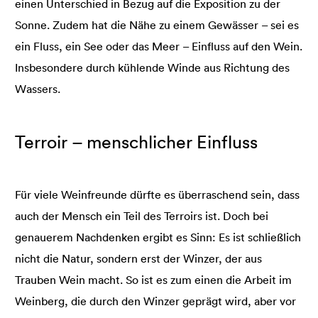
einen Unterschied in Bezug auf die Exposition zu der
Sonne. Zudem hat die Nähe zu einem Gewässer – sei es
ein Fluss, ein See oder das Meer – Einfluss auf den Wein.
Insbesondere durch kühlende Winde aus Richtung des
Wassers.
Terroir – menschlicher Einfluss
Für viele Weinfreunde dürfte es überraschend sein, dass
auch der Mensch ein Teil des Terroirs ist. Doch bei
genauerem Nachdenken ergibt es Sinn: Es ist schließlich
nicht die Natur, sondern erst der Winzer, der aus
Trauben Wein macht. So ist es zum einen die Arbeit im
Weinberg, die durch den Winzer geprägt wird, aber vor