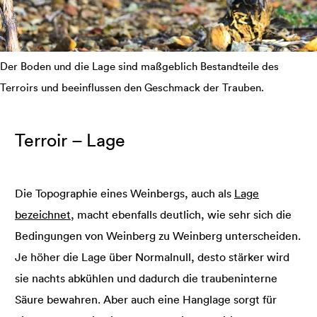
Der Boden und die Lage sind maßgeblich Bestandteile des
Terroirs und beeinflussen den Geschmack der Trauben.
Terroir – Lage
Die Topographie eines Weinbergs, auch als
Lage
bezeichnet
, macht ebenfalls deutlich, wie sehr sich die
Bedingungen von Weinberg zu Weinberg unterscheiden.
Je höher die Lage über Normalnull, desto stärker wird
sie nachts abkühlen und dadurch die traubeninterne
Säure bewahren. Aber auch eine Hanglage sorgt für