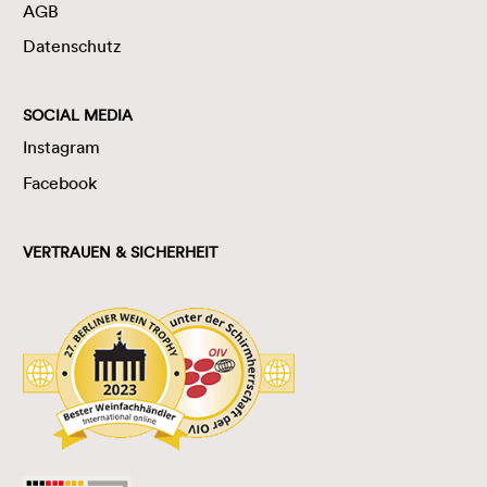
AGB
Datenschutz
SOCIAL MEDIA
Instagram
Facebook
VERTRAUEN & SICHERHEIT