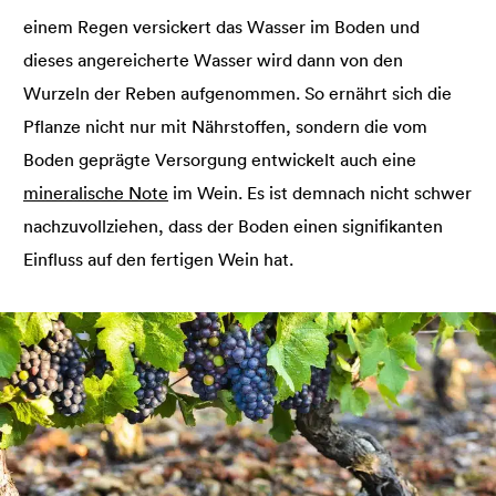
einem Regen versickert das Wasser im Boden und
dieses angereicherte Wasser wird dann von den
Wurzeln der Reben aufgenommen. So ernährt sich die
Pflanze nicht nur mit Nährstoffen, sondern die vom
Boden geprägte Versorgung entwickelt auch eine
mineralische Note
im Wein. Es ist demnach nicht schwer
nachzuvollziehen, dass der Boden einen signifikanten
Einfluss auf den fertigen Wein hat.