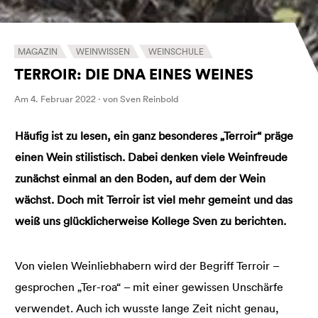
MAGAZIN
WEINWISSEN
WEINSCHULE
TERROIR: DIE DNA EINES WEINES
Am 4. Februar 2022 · von Sven Reinbold
Häufig ist zu lesen, ein ganz besonderes „Terroir“ präge
einen Wein stilistisch. Dabei denken viele Weinfreude
zunächst einmal an den Boden, auf dem der Wein
wächst. Doch mit Terroir ist viel mehr gemeint und das
weiß uns glücklicherweise Kollege Sven zu berichten.
Von vielen Weinliebhabern wird der Begriff Terroir –
gesprochen „Ter-roa“ – mit einer gewissen Unschärfe
verwendet. Auch ich wusste lange Zeit nicht genau,