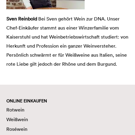
Sven Reinbold
Bei Sven gehört Wein zur DNA. Unser
Chef-Einkäufer stammt aus einer Winzerfamilie vom
Kaiserstuhl und hat Weinbetriebswirtschaft studiert: von
Herkunft und Profession ein ganzer Weinversteher.
Persönlich schwärmt er für Weißweine aus Italien, seine
rote Liebe gilt jedoch der Rhône und dem Burgund.
ONLINE EINKAUFEN
Rotwein
Weißwein
Roséwein