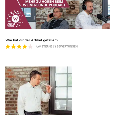
Wie hat dir der Artikel gefallen?
4,67
STERNE |
3
BEWERTUNGEN