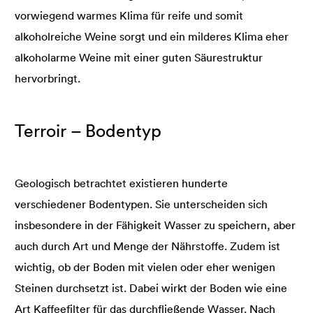
vorwiegend warmes Klima für reife und somit
alkoholreiche Weine sorgt und ein milderes Klima eher
alkoholarme Weine mit einer guten Säurestruktur
hervorbringt.
Terroir – Bodentyp
Geologisch betrachtet existieren hunderte
verschiedener Bodentypen. Sie unterscheiden sich
insbesondere in der Fähigkeit Wasser zu speichern, aber
auch durch Art und Menge der Nährstoffe. Zudem ist
wichtig, ob der Boden mit vielen oder eher wenigen
Steinen durchsetzt ist. Dabei wirkt der Boden wie eine
Art Kaffeefilter für das durchfließende Wasser. Nach