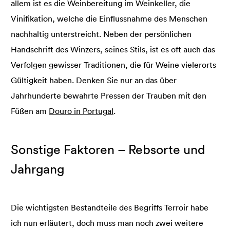
allem ist es die Weinbereitung im Weinkeller, die
Vinifikation, welche die Einflussnahme des Menschen
nachhaltig unterstreicht. Neben der persönlichen
Handschrift des Winzers, seines Stils, ist es oft auch das
Verfolgen gewisser Traditionen, die für Weine vielerorts
Gültigkeit haben. Denken Sie nur an das über
Jahrhunderte bewahrte Pressen der Trauben mit den
Füßen am
Douro in Portugal
.
Sonstige Faktoren – Rebsorte und
Jahrgang
Die wichtigsten Bestandteile des Begriffs Terroir habe
ich nun erläutert, doch muss man noch zwei weitere