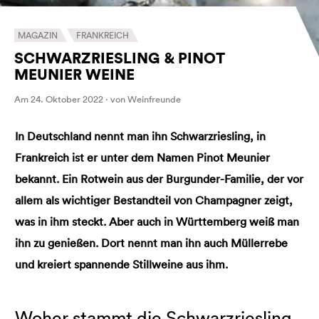
MAGAZIN
FRANKREICH
SCHWARZRIESLING & PINOT
MEUNIER WEINE
Am 24. Oktober 2022 · von Weinfreunde
In Deutschland nennt man ihn Schwarzriesling, in
Frankreich ist er unter dem Namen Pinot Meunier
bekannt. Ein Rotwein aus der Burgunder-Familie, der vor
allem als wichtiger Bestandteil von Champagner zeigt,
was in ihm steckt. Aber auch in Württemberg weiß man
ihn zu genießen. Dort nennt man ihn auch Müllerrebe
und kreiert spannende Stillweine aus ihm.
Woher stammt die Schwarzriesling