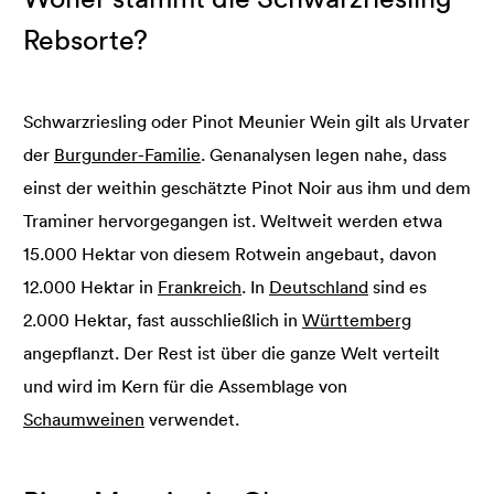
Rebsorte?
Schwarzriesling oder Pinot Meunier Wein gilt als Urvater
der
Burgunder-Familie
. Genanalysen legen nahe, dass
einst der weithin geschätzte Pinot Noir aus ihm und dem
Traminer hervorgegangen ist. Weltweit werden etwa
15.000 Hektar von diesem Rotwein angebaut, davon
12.000 Hektar in
Frankreich
. In
Deutschland
sind es
2.000 Hektar, fast ausschließlich in
Württemberg
angepflanzt. Der Rest ist über die ganze Welt verteilt
und wird im Kern für die Assemblage von
Schaumweinen
verwendet.