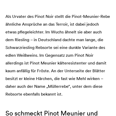
Als Urvater des Pinot Noir stellt die Pinot-Meunier-Rebe
ähnliche Ansprüche an das Terroir, ist dabei jedoch
etwas pflegeleichter. Im Wuchs ähnelt sie aber auch
dem Riesling – in Deutschland dachte man lange, die
Schwarzriesling Rebsorte sei eine dunkle Variante des
edlen Weißweins. Im Gegensatz zum Pinot Noir
allerdings ist Pinot Meunier kälteresistenter und damit
kaum anfällig für Fröste. An der Unterseite der Blätter
besitzt er kleine Härchen, die fast wie Mehl wirken –
daher auch der Name „Müllerrebe“, unter dem diese
Rebsorte ebenfalls bekannt ist.
So schmeckt Pinot Meunier und