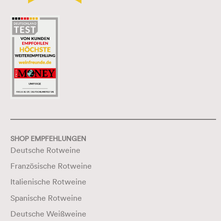
SHOP EMPFEHLUNGEN
Deutsche Rotweine
Französische Rotweine
Italienische Rotweine
Spanische Rotweine
Deutsche Weißweine