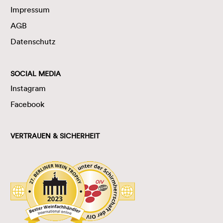
Impressum
AGB
Datenschutz
SOCIAL MEDIA
Instagram
Facebook
VERTRAUEN & SICHERHEIT