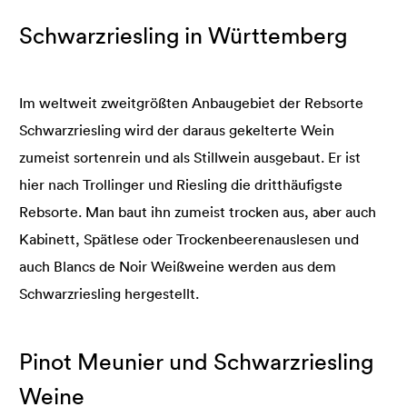
Schwarzriesling in Württemberg
Im weltweit zweitgrößten Anbaugebiet der Rebsorte
Schwarzriesling wird der daraus gekelterte Wein
zumeist sortenrein und als Stillwein ausgebaut. Er ist
hier nach Trollinger und Riesling die dritthäufigste
Rebsorte. Man baut ihn zumeist trocken aus, aber auch
Kabinett, Spätlese oder Trockenbeerenauslesen und
auch Blancs de Noir Weißweine werden aus dem
Schwarzriesling hergestellt.
Pinot Meunier und Schwarzriesling
Weine