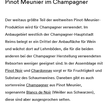
Pinot Meunier im Champagner
Der weitaus größte Teil der weltweiten Pinot-Meunier-
Produktion wird für Champagner verwendet. Im
Anbaugebiet westlich der Champagner-Hauptstadt
Reims belegt er ein Drittel der Anbaufläche für Wein
und wächst dort auf Lehmböden, die für die beiden
anderen bei der Champagner Herstellung verwendeten
Rebsorten weniger geeignet sind. In der Assemblage mit
Pinot Noir
und
Chardonnay
sorgt er für Fruchtigkeit und
Substanz des Schaumweines. Daneben gibt es auch
sortenreine
Champagner
aus Pinot Meunier,
sogenannte
Blancs de Noir
(Weißer aus Schwarzen),
diese sind aber ausgesprochen selten.