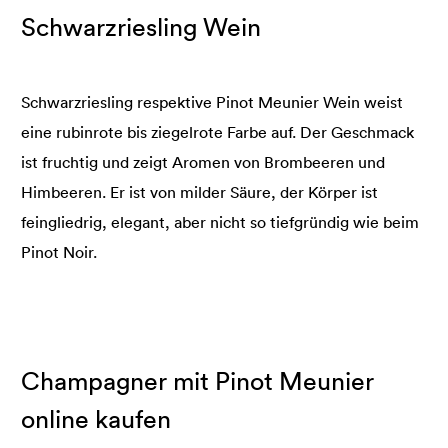
Schwarzriesling Wein
Schwarzriesling respektive Pinot Meunier Wein weist
eine rubinrote bis ziegelrote Farbe auf. Der Geschmack
ist fruchtig und zeigt Aromen von Brombeeren und
Himbeeren. Er ist von milder Säure, der Körper ist
feingliedrig, elegant, aber nicht so tiefgründig wie beim
Pinot Noir.
Champagner mit Pinot Meunier
online kaufen