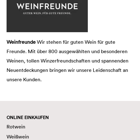
Weinfreunde
Wir stehen für guten Wein für gute
Freunde. Mit über 800 ausgewählten und besonderen
Weinen, tollen Winzerfreundschaften und spannenden
Neuentdeckungen bringen wir unsere Leidenschaft an
unsere Kunden.
ONLINE EINKAUFEN
Rotwein
Weißwein