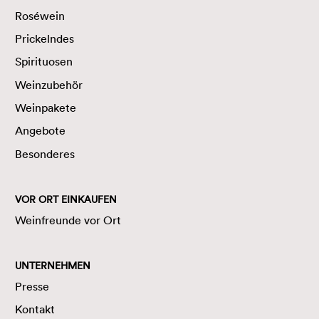
Roséwein
Prickelndes
Spirituosen
Weinzubehör
Weinpakete
Angebote
Besonderes
VOR ORT EINKAUFEN
Weinfreunde vor Ort
UNTERNEHMEN
Presse
Kontakt