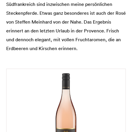
Südfrankreich sind inzwischen meine persönlichen
Steckenpferde. Etwas ganz besonderes ist auch der Rosé
von Steffen Meinhard von der Nahe. Das Ergebnis
erinnert an den letzten Urlaub in der Provence. Frisch
und dennoch elegant, mit vollen Fruchtaromen, die an
Erdbeeren und Kirschen erinnern.