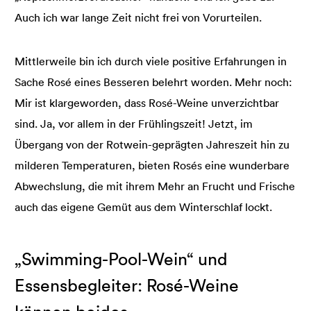
Auch ich war lange Zeit nicht frei von Vorurteilen.
Mittlerweile bin ich durch viele positive Erfahrungen in
Sache Rosé eines Besseren belehrt worden. Mehr noch:
Mir ist klargeworden, dass Rosé-Weine unverzichtbar
sind. Ja, vor allem in der Frühlingszeit! Jetzt, im
Übergang von der Rotwein-geprägten Jahreszeit hin zu
milderen Temperaturen, bieten Rosés eine wunderbare
Abwechslung, die mit ihrem Mehr an Frucht und Frische
auch das eigene Gemüt aus dem Winterschlaf lockt.
„Swimming-Pool-Wein“ und
Essensbegleiter: Rosé-Weine