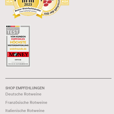
SHOP EMPFEHLUNGEN
Deutsche Rotweine
Französische Rotweine
Italienische Rotweine