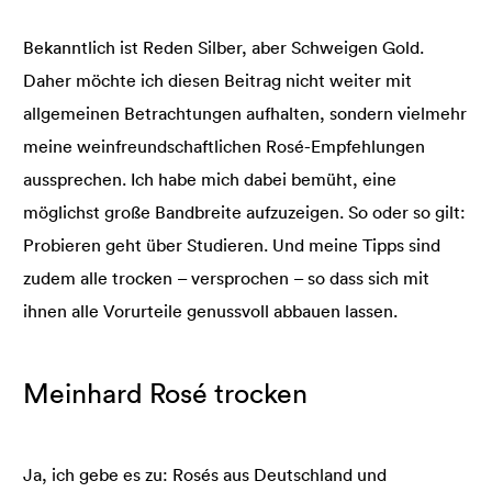
Bekanntlich ist Reden Silber, aber Schweigen Gold.
Daher möchte ich diesen Beitrag nicht weiter mit
allgemeinen Betrachtungen aufhalten, sondern vielmehr
meine weinfreundschaftlichen Rosé-Empfehlungen
aussprechen. Ich habe mich dabei bemüht, eine
möglichst große Bandbreite aufzuzeigen. So oder so gilt:
Probieren geht über Studieren. Und meine Tipps sind
zudem alle trocken – versprochen – so dass sich mit
ihnen alle Vorurteile genussvoll abbauen lassen.
Meinhard Rosé trocken
Ja, ich gebe es zu: Rosés aus Deutschland und