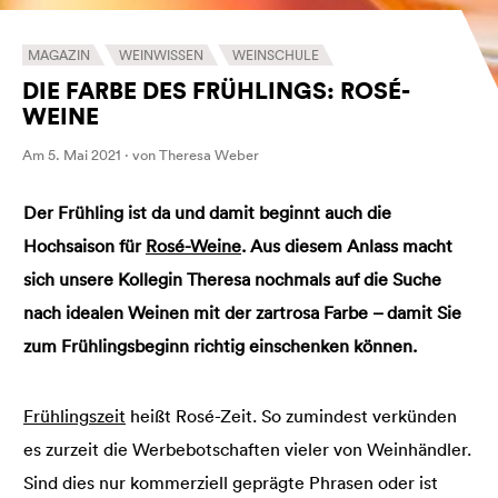
MAGAZIN
WEINWISSEN
WEINSCHULE
DIE FARBE DES FRÜHLINGS: ROSÉ-
WEINE
Am 5. Mai 2021 · von Theresa Weber
Der Frühling ist da und damit beginnt auch die
Hochsaison für
Rosé-Weine
. Aus diesem Anlass macht
sich unsere Kollegin Theresa nochmals auf die Suche
nach idealen Weinen mit der zartrosa Farbe – damit Sie
zum Frühlingsbeginn richtig einschenken können.
Frühlingszeit
heißt Rosé-Zeit. So zumindest verkünden
es zurzeit die Werbebotschaften vieler von Weinhändler.
Sind dies nur kommerziell geprägte Phrasen oder ist