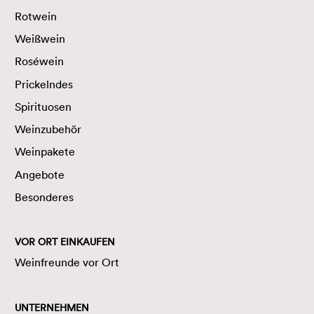
Rotwein
Weißwein
Roséwein
Prickelndes
Spirituosen
Weinzubehör
Weinpakete
Angebote
Besonderes
VOR ORT EINKAUFEN
Weinfreunde vor Ort
UNTERNEHMEN