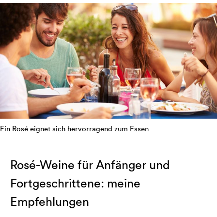
Ein Rosé eignet sich hervorragend zum Essen
Rosé-Weine für Anfänger und
Fortgeschrittene: meine
Empfehlungen