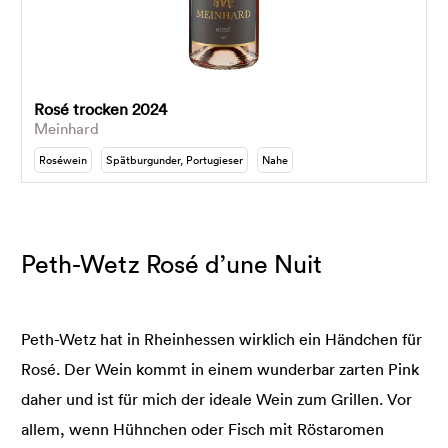
Rosé trocken 2024
Meinhard
Roséwein
Spätburgunder, Portugieser
Nahe
Peth-Wetz Rosé d’une Nuit
Peth-Wetz hat in Rheinhessen wirklich ein Händchen für
Rosé. Der Wein kommt in einem wunderbar zarten Pink
daher und ist für mich der ideale Wein zum Grillen. Vor
allem, wenn Hühnchen oder Fisch mit Röstaromen