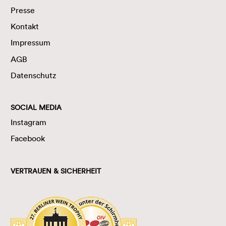
Presse
Kontakt
Impressum
AGB
Datenschutz
SOCIAL MEDIA
Instagram
Facebook
VERTRAUEN & SICHERHEIT