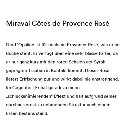
Miraval Côtes de Provence Rosé
Der L’Opaline ist für mich ein Provence-Rosé, wie er im
Buche steht: Er verfügt über eine sehr blasse Farbe, da
er nur ganz kurz mit den roten Schalen der Syrah-
geprägten Trauben in Kontakt kommt. Dieser Rosé
liefert Erfrischung pur und wirkt dabei nie anstrengend.
Im Gegenteil: Er hat geradezu einen
„schluckanimierenden“ Effekt und hält aufgrund seiner
durchaus ernst zu nehmenden Struktur auch einem
Essen bestens stand.