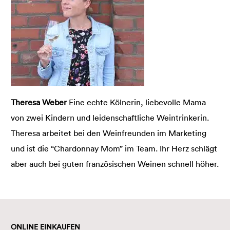
Theresa Weber
Eine echte Kölnerin, liebevolle Mama
von zwei Kindern und leidenschaftliche Weintrinkerin.
Theresa arbeitet bei den Weinfreunden im Marketing
und ist die “Chardonnay Mom” im Team. Ihr Herz schlägt
aber auch bei guten französischen Weinen schnell höher.
ONLINE EINKAUFEN