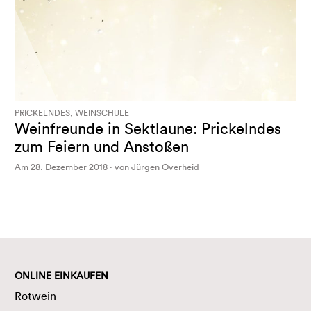
PRICKELNDES, WEINSCHULE
Weinfreunde in Sektlaune: Prickelndes
zum Feiern und Anstoßen
Am 28. Dezember 2018 · von Jürgen Overheid
ONLINE EINKAUFEN
Rotwein