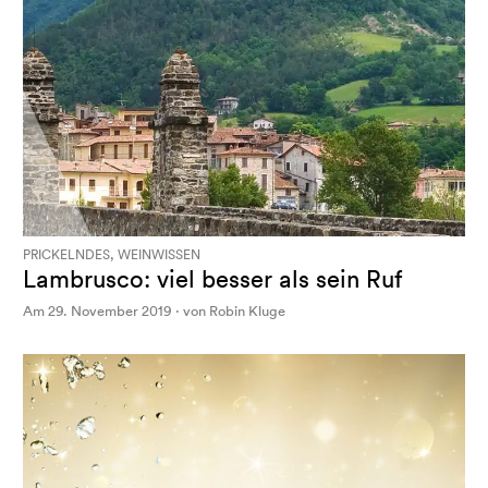
PRICKELNDES, WEINWISSEN
Lambrusco: viel besser als sein Ruf
Am 29. November 2019 · von Robin Kluge