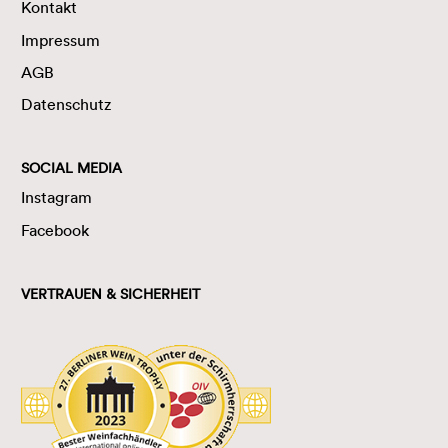
Kontakt
Impressum
AGB
Datenschutz
SOCIAL MEDIA
Instagram
Facebook
VERTRAUEN & SICHERHEIT