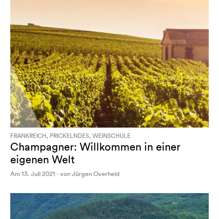
FRANKREICH, PRICKELNDES, WEINSCHULE
Champagner: Willkommen in einer
eigenen Welt
Am 13. Juli 2021 · von Jürgen Overheid