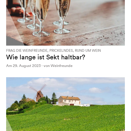
FRAG DIE WEINFREUNDE, PRICKELNDES, RUND UM WEIN
Wie lange ist Sekt haltbar?
Am 29. August 2023 · von Weinfreunde