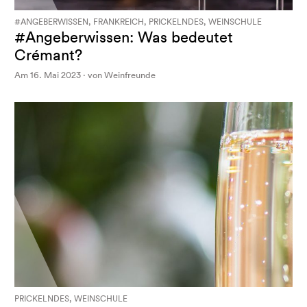
#ANGEBERWISSEN, FRANKREICH, PRICKELNDES, WEINSCHULE
#Angeberwissen: Was bedeutet
Crémant?
Am 16. Mai 2023 · von Weinfreunde
PRICKELNDES, WEINSCHULE