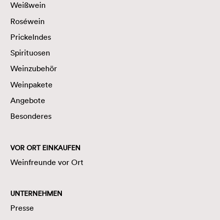
Weißwein
Roséwein
Prickelndes
Spirituosen
Weinzubehör
Weinpakete
Angebote
Besonderes
VOR ORT EINKAUFEN
Weinfreunde vor Ort
UNTERNEHMEN
Presse