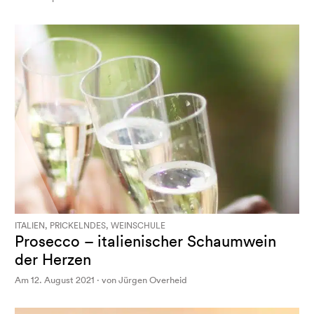
ITALIEN, PRICKELNDES, WEINSCHULE
Prosecco – italienischer Schaumwein
der Herzen
Am 12. August 2021 · von Jürgen Overheid