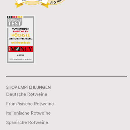
SHOP EMPFEHLUNGEN
Deutsche Rotweine
Französische Rotweine
Italienische Rotweine
Spanische Rotweine