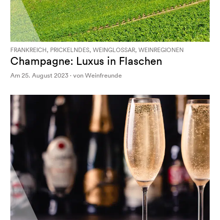
FRANKREICH, PRICKELNDES, WEINGLOSSAR, WEINREGIONEN
Champagne: Luxus in Flaschen
Am 25. August 2023 · von Weinfreunde