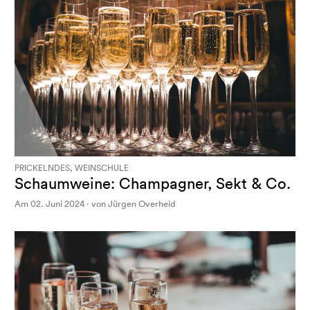
PRICKELNDES, WEINSCHULE
Schaumweine: Champagner, Sekt & Co.
Am 02. Juni 2024 · von Jürgen Overheid