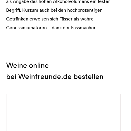
als Angabe des hohen Alkoholvolumens ein fester
Begriff. Kurzum auch bei den hochprozentigen
Getränken erweisen sich Fässer als wahre
Genussinkubatoren – dank der Fassmacher.
Weine online
bei Weinfreunde.de bestellen