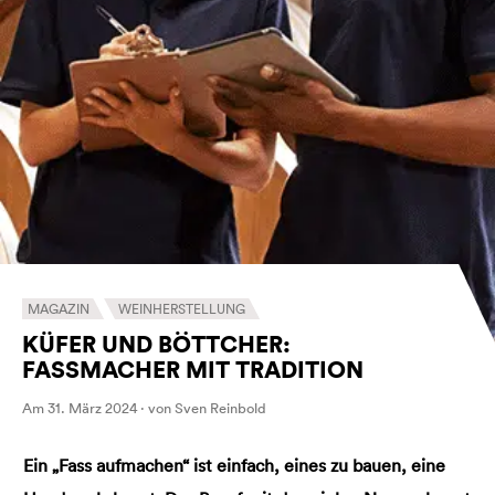
MAGAZIN
WEINHERSTELLUNG
KÜFER UND BÖTTCHER:
FASSMACHER MIT TRADITION
Am 31. März 2024 · von Sven Reinbold
Ein „Fass aufmachen“ ist einfach, eines zu bauen, eine