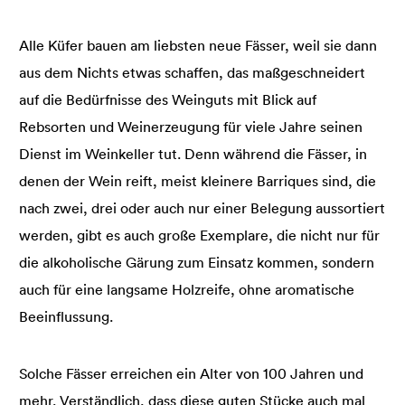
Alle Küfer bauen am liebsten neue Fässer, weil sie dann
aus dem Nichts etwas schaffen, das maßgeschneidert
auf die Bedürfnisse des Weinguts mit Blick auf
Rebsorten und Weinerzeugung für viele Jahre seinen
Dienst im Weinkeller tut. Denn während die Fässer, in
denen der Wein reift, meist kleinere Barriques sind, die
nach zwei, drei oder auch nur einer Belegung aussortiert
werden, gibt es auch große Exemplare, die nicht nur für
die alkoholische Gärung zum Einsatz kommen, sondern
auch für eine langsame Holzreife, ohne aromatische
Beeinflussung.
Solche Fässer erreichen ein Alter von 100 Jahren und
mehr. Verständlich, dass diese guten Stücke auch mal