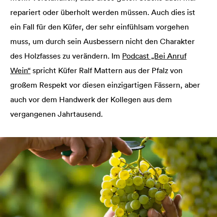
repariert oder überholt werden müssen. Auch dies ist
ein Fall für den Küfer, der sehr einfühlsam vorgehen
muss, um durch sein Ausbessern nicht den Charakter
des Holzfasses zu verändern. Im
Podcast „Bei Anruf
Wein“
spricht Küfer Ralf Mattern aus der Pfalz von
großem Respekt vor diesen einzigartigen Fässern, aber
auch vor dem Handwerk der Kollegen aus dem
vergangenen Jahrtausend.