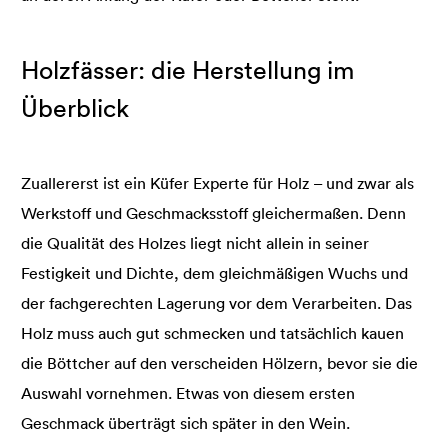
Holzfässer: die Herstellung im
Überblick
Zuallererst ist ein Küfer Experte für Holz – und zwar als
Werkstoff und Geschmacksstoff gleichermaßen. Denn
die Qualität des Holzes liegt nicht allein in seiner
Festigkeit und Dichte, dem gleichmäßigen Wuchs und
der fachgerechten Lagerung vor dem Verarbeiten. Das
Holz muss auch gut schmecken und tatsächlich kauen
die Böttcher auf den verscheiden Hölzern, bevor sie die
Auswahl vornehmen. Etwas von diesem ersten
Geschmack überträgt sich später in den Wein.