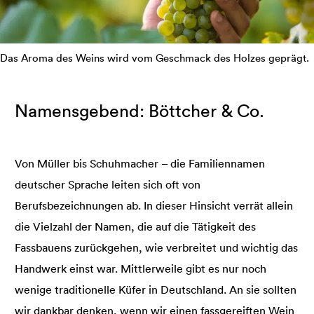
Das Aroma des Weins wird vom Geschmack des Holzes geprägt.
Namensgebend: Böttcher & Co.
Von Müller bis Schuhmacher – die Familiennamen
deutscher Sprache leiten sich oft von
Berufsbezeichnungen ab. In dieser Hinsicht verrät allein
die Vielzahl der Namen, die auf die Tätigkeit des
Fassbauens zurückgehen, wie verbreitet und wichtig das
Handwerk einst war. Mittlerweile gibt es nur noch
wenige traditionelle Küfer in Deutschland. An sie sollten
wir dankbar denken, wenn wir einen fassgereiften Wein