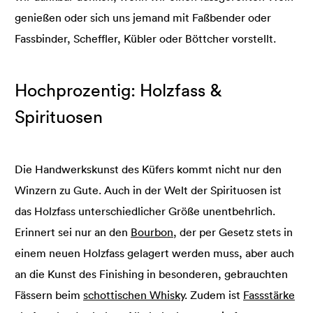
genießen oder sich uns jemand mit Faßbender oder
Fassbinder, Scheffler, Kübler oder Böttcher vorstellt.
Hochprozentig: Holzfass &
Spirituosen
Die Handwerkskunst des Küfers kommt nicht nur den
Winzern zu Gute. Auch in der Welt der Spirituosen ist
das Holzfass unterschiedlicher Größe unentbehrlich.
Erinnert sei nur an den
Bourbon
, der per Gesetz stets in
einem neuen Holzfass gelagert werden muss, aber auch
an die Kunst des Finishing in besonderen, gebrauchten
Fässern beim
schottischen Whisky
. Zudem ist
Fassstärke