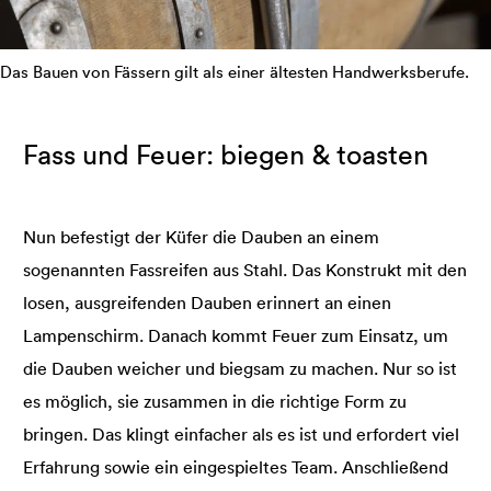
Das Bauen von Fässern gilt als einer ältesten Handwerksberufe.
Fass und Feuer: biegen & toasten
Nun befestigt der Küfer die Dauben an einem
sogenannten Fassreifen aus Stahl. Das Konstrukt mit den
losen, ausgreifenden Dauben erinnert an einen
Lampenschirm. Danach kommt Feuer zum Einsatz, um
die Dauben weicher und biegsam zu machen. Nur so ist
es möglich, sie zusammen in die richtige Form zu
bringen. Das klingt einfacher als es ist und erfordert viel
Erfahrung sowie ein eingespieltes Team. Anschließend