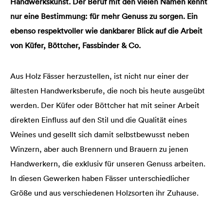
Handwerkskunst. Der Beruf mit den vielen Namen kennt
nur eine Bestimmung: für mehr Genuss zu sorgen. Ein
ebenso respektvoller wie dankbarer Blick auf die Arbeit
von Küfer, Böttcher, Fassbinder & Co.
Aus Holz Fässer herzustellen, ist nicht nur einer der
ältesten Handwerksberufe, die noch bis heute ausgeübt
werden. Der Küfer oder Böttcher hat mit seiner Arbeit
direkten Einfluss auf den Stil und die Qualität eines
Weines und gesellt sich damit selbstbewusst neben
Winzern, aber auch Brennern und Brauern zu jenen
Handwerkern, die exklusiv für unseren Genuss arbeiten.
In diesen Gewerken haben Fässer unterschiedlicher
Größe und aus verschiedenen Holzsorten ihr Zuhause.