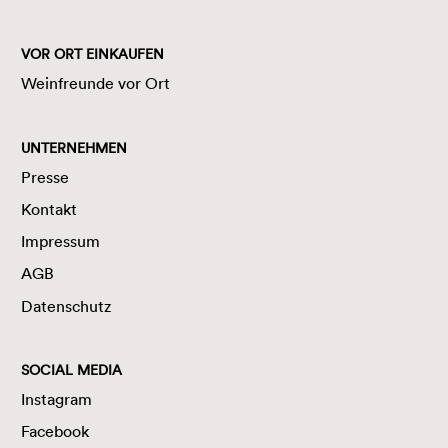
VOR ORT EINKAUFEN
Weinfreunde vor Ort
UNTERNEHMEN
Presse
Kontakt
Impressum
AGB
Datenschutz
SOCIAL MEDIA
Instagram
Facebook