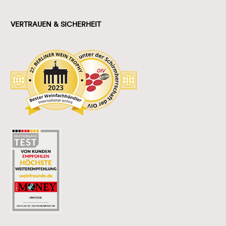
VERTRAUEN & SICHERHEIT