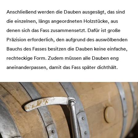
Anschließend werden die Dauben ausgesägt, das sind
die einzelnen, längs angeordneten Holzstücke, aus
denen sich das Fass zusammensetzt. Dafür ist große
Präzision erforderlich, den aufgrund des auswölbenden
Bauchs des Fasses besitzen die Dauben keine einfache,
rechteckige Form. Zudem müssen alle Dauben eng
aneinanderpassen, damit das Fass später dichthält.