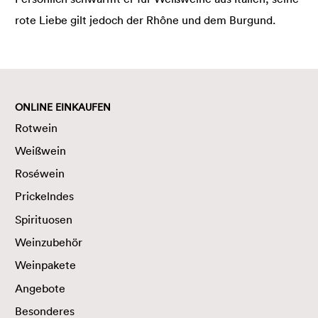
rote Liebe gilt jedoch der Rhône und dem Burgund.
ONLINE EINKAUFEN
Rotwein
Weißwein
Roséwein
Prickelndes
Spirituosen
Weinzubehör
Weinpakete
Angebote
Besonderes