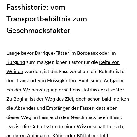
Fasshistorie: vom
Transportbehältnis zum
Geschmacksfaktor
Lange bevor
Barrique-Fässer
im
Bordeaux
oder im
Burgund
zum maßgeblichen Faktor für die
Reife von
Weinen
werden, ist das Fass vor allem ein Behältnis für
den Transport von Flüssigkeiten. Auch seine Aufgaben
bei der
Weinerzeugung
erhält das Holzfass erst später.
Zu Beginn ist der Weg das Ziel, doch schon bald merken
die Absender und Empfänger der Fässer, dass eben
dieser Weg im Fass auch den Geschmack beeinflusst.
Das ist die Geburtsstunde einer Wissenschaft für sich,
an deren Anfang der Küfer oder Böttcher steht.