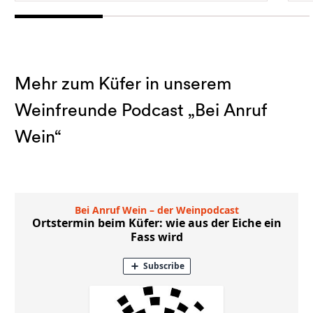
Mehr zum Küfer in unserem
Weinfreunde Podcast „Bei Anruf
Wein“